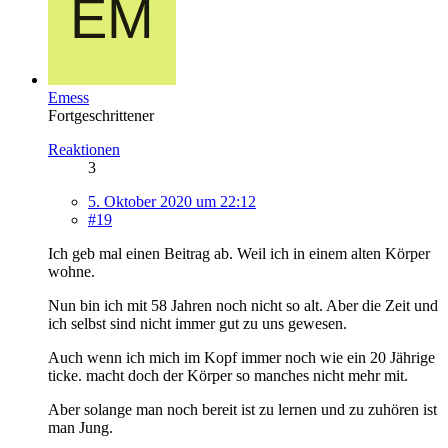
Emess
Fortgeschrittener
Reaktionen
3
5. Oktober 2020 um 22:12
#19
Ich geb mal einen Beitrag ab. Weil ich in einem alten Körper
wohne.
Nun bin ich mit 58 Jahren noch nicht so alt. Aber die Zeit und
ich selbst sind nicht immer gut zu uns gewesen.
Auch wenn ich mich im Kopf immer noch wie ein 20 Jährige
ticke. macht doch der Körper so manches nicht mehr mit.
Aber solange man noch bereit ist zu lernen und zu zuhören ist
man Jung.