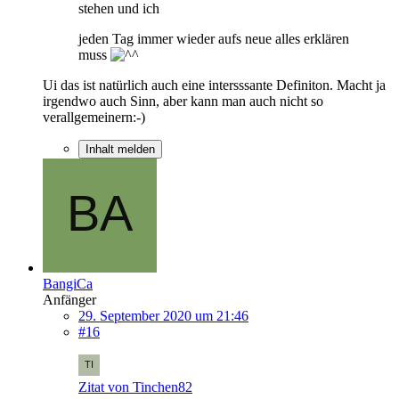
stehen und ich
jeden Tag immer wieder aufs neue alles erklären
muss
Ui das ist natürlich auch eine intersssante Definiton. Macht ja
irgendwo auch Sinn, aber kann man auch nicht so
verallgemeinern:-)
Inhalt melden
BangiCa
Anfänger
29. September 2020 um 21:46
#16
Zitat von Tinchen82