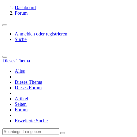
Dashboard
Forum
Anmelden oder registrieren
Suche
Dieses Thema
Alles
Dieses Thema
Dieses Forum
Artikel
Seiten
Forum
Erweiterte Suche