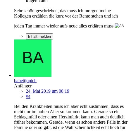
folgen kann.
Sehr schön geschrieben, das muss ich morgen meine
Kollegen erzählen die kurz vor der Rente stehen und ich
jeden Tag immer wieder aufs neue alles erklären muss
Inhalt melden
babettjopich
Anfänger
24. Mai 2019 um 08:19
#4
Bei den Krankheiten muss ich aber echt zustimmen, dass es
nicht nur im hohen Alter so kommen kann. Gerade so ein
Schlaganfall oder einen Herzinfarkt kann man auch deutlich
früher bekommen. Gerade, wenn es schon andere Fälle in der
Familie oder so gibt, ist die Wahrscheinlichkeit echt hoch für