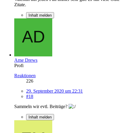
Zitate.
Inhalt melden
Arne Drews
Profi
Reaktionen
226
29. September 2020 um 22:31
#18
Sammeln wir evtl. Beiträge?
Inhalt melden