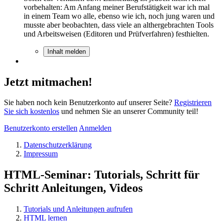
vorbehalten: Am Anfang meiner Berufstätigkeit war ich mal
in einem Team wo alle, ebenso wie ich, noch jung waren und
musste aber beobachten, dass viele an althergebrachten Tools
und Arbeitsweisen (Editoren und Prüfverfahren) festhielten.
Inhalt melden
Jetzt mitmachen!
Sie haben noch kein Benutzerkonto auf unserer Seite?
Registrieren
Sie sich kostenlos
und nehmen Sie an unserer Community teil!
Benutzerkonto erstellen
Anmelden
Datenschutzerklärung
Impressum
HTML-Seminar: Tutorials, Schritt für
Schritt Anleitungen, Videos
Tutorials und Anleitungen aufrufen
HTML lernen