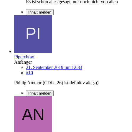
Es ist schon alles gesagt, nur noch nicht von allen
Inhalt melden
Piperchow
Anfänger
21. September 2019 um 12:33
#10
Phillip Amthor (CDU, 26) ist definitiv alt. ;-))
Inhalt melden