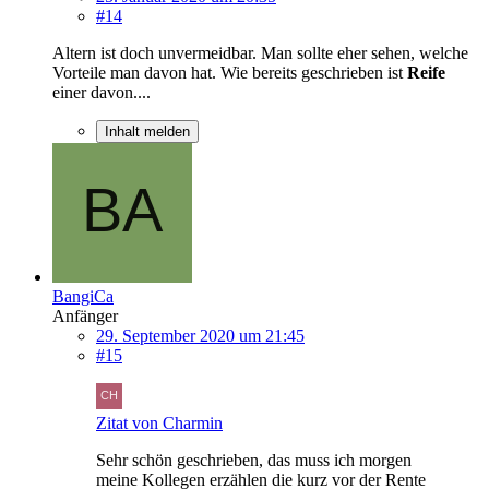
#14
Altern ist doch unvermeidbar. Man sollte eher sehen, welche
Vorteile man davon hat. Wie bereits geschrieben ist
Reife
einer davon....
Inhalt melden
BangiCa
Anfänger
29. September 2020 um 21:45
#15
Zitat von Charmin
Sehr schön geschrieben, das muss ich morgen
meine Kollegen erzählen die kurz vor der Rente