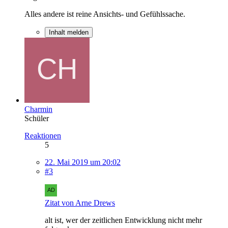
Alles andere ist reine Ansichts- und Gefühlssache.
Inhalt melden
Charmin
Schüler
Reaktionen
5
22. Mai 2019 um 20:02
#3
Zitat von Arne Drews
alt ist, wer der zeitlichen Entwicklung nicht mehr