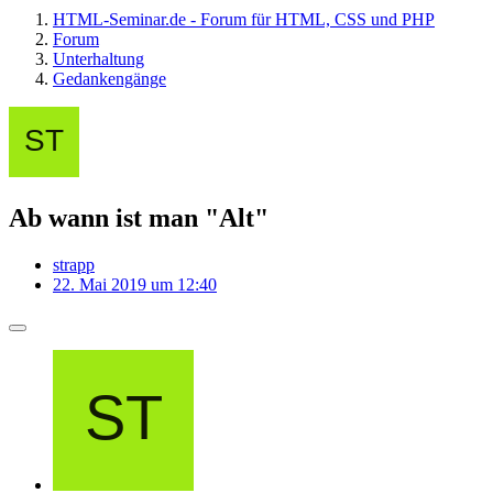
HTML-Seminar.de - Forum für HTML, CSS und PHP
Forum
Unterhaltung
Gedankengänge
Ab wann ist man "Alt"
strapp
22. Mai 2019 um 12:40