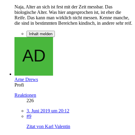
Naja, Alter an sich ist fest mit der Zeit messbar. Das
biologische Alter. Was hier angesprochen ist, ist eher die
Reife. Das kann man wirklich nicht messen. Kenne manche,
die sind in bestimmten Bereichen kindisch, in andere sehr reif.
Inhalt melden
Arne Drews
Profi
Reaktionen
226
3. Juni 2019 um 20:12
#9
Zitat von Karl Valentin