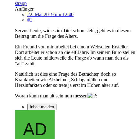
strapp
Anfänger
22. Mai 2019 um 12:40
#1
Servus Leute, wie es im Titel schon steht, geht es in diesem
Beitrag um die Frage des Alters.
Ein Freund von mir arbeitet bei einem Webseiten Ersteller.
Dort arbeitet er schon an die elf Jahre. Im seinem Büro stellen
sich die Leute mittlerweile die Frage ab wann man den als
"alt" zählt.
Natürlich ist dies eine Frage des Betrachter, doch so
Krankheiten wie Alzheimer, Schlaganfällen und
Herzinfarkten oder so trete ja erst im Hohen alter auf.
Woran kann man alt sein nun messen
Inhalt melden