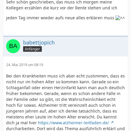
Sehr schön geschrieben, das muss ich morgen meine
Kollegen erzählen die kurz vor der Rente stehen und ich
jeden Tag immer wieder aufs neue alles erklären muss
babettjopich
Anfänger
24. Mai 2019 um 08:19
Bei den Krankheiten muss ich aber echt zustimmen, dass es
nicht nur im hohen Alter so kommen kann. Gerade so ein
Schlaganfall oder einen Herzinfarkt kann man auch deutlich
früher bekommen. Gerade, wenn es schon andere Fälle in
der Familie oder so gibt, ist die Wahrscheinlichkeit echt
hoch für sowas. Alzheimer tritt vereinzelt auch schon in
jüngeren Jahren auf, aber ich denke tatsächlich, dass es
meistens eher Leute im hohen Alter erwischt. Du kannst
dich ja mal hier
https://www.alzheimer-leitfaden.de/
durcharbeiten. Dort wird das Thema ausführlich erklärt und