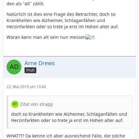
den als "alt" zählt.
Natürlich ist dies eine Frage des Betrachter, doch so
Krankheiten wie Alzheimer, Schlaganfällen und
Herzinfarkten oder so trete ja erst im Hohen alter auf.
Woran kann man alt sein nun messen
Arne Drews
Profi
22. Mai 2019 um 13:40
Zitat von strapp
doch so Krankheiten wie Alzheimer, Schlaganfällen und
Herzinfarkten oder so trete ja erst im Hohen alter auf.
WHAT??? Da kenne ich aber ausreichend Fälle, die solche