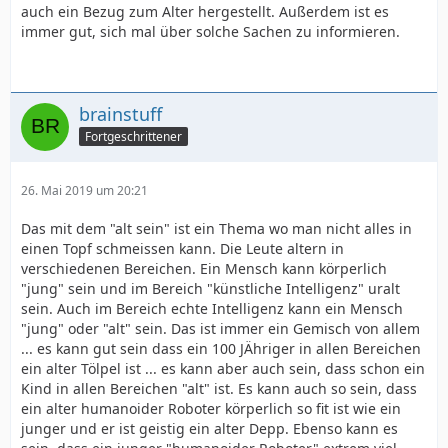
auch ein Bezug zum Alter hergestellt. Außerdem ist es
immer gut, sich mal über solche Sachen zu informieren.
brainstuff
Fortgeschrittener
26. Mai 2019 um 20:21
Das mit dem "alt sein" ist ein Thema wo man nicht alles in
einen Topf schmeissen kann. Die Leute altern in
verschiedenen Bereichen. Ein Mensch kann körperlich
"jung" sein und im Bereich "künstliche Intelligenz" uralt
sein. Auch im Bereich echte Intelligenz kann ein Mensch
"jung" oder "alt" sein. Das ist immer ein Gemisch von allem
... es kann gut sein dass ein 100 JÄhriger in allen Bereichen
ein alter Tölpel ist ... es kann aber auch sein, dass schon ein
Kind in allen Bereichen "alt" ist. Es kann auch so sein, dass
ein alter humanoider Roboter körperlich so fit ist wie ein
junger und er ist geistig ein alter Depp. Ebenso kann es