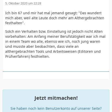
5. Oktober 2020 um 22:28
Ich bin 67 und mir hat mal jemand gesagt: "Das wundert
mich aber, weil alte Leute doch mehr am Althergebrachten
festhalten".
Solch ein Verhalten bzw. Einstellung ist jedoch nicht Alten
vorbehalten: Am Anfang meiner Berufstätigkeit war ich mal
in einem Team wo alle, ebenso wie ich, noch jung waren
und musste aber beobachten, dass viele an
althergebrachten Tools und Arbeitsweisen (Editoren und
Prüfverfahren) festhielten.
Jetzt mitmachen!
Sie haben noch kein Benutzerkonto auf unserer Seite?