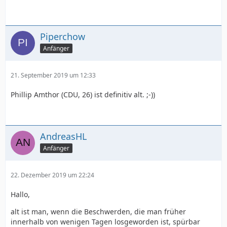
Piperchow
Anfänger
21. September 2019 um 12:33
Phillip Amthor (CDU, 26) ist definitiv alt. ;-))
AndreasHL
Anfänger
22. Dezember 2019 um 22:24
Hallo,
alt ist man, wenn die Beschwerden, die man früher
innerhalb von wenigen Tagen losgeworden ist, spürbar