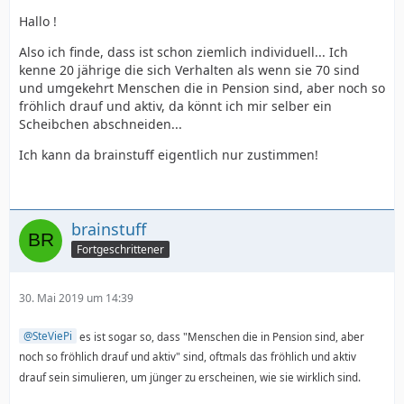
Hallo !
Also ich finde, dass ist schon ziemlich individuell... Ich
kenne 20 jährige die sich Verhalten als wenn sie 70 sind
und umgekehrt Menschen die in Pension sind, aber noch so
fröhlich drauf und aktiv, da könnt ich mir selber ein
Scheibchen abschneiden...
Ich kann da brainstuff eigentlich nur zustimmen!
brainstuff
Fortgeschrittener
30. Mai 2019 um 14:39
SteViePi
es ist sogar so, dass "Menschen die in Pension sind, aber
noch so fröhlich drauf und aktiv" sind, oftmals das fröhlich und aktiv
drauf sein simulieren, um jünger zu erscheinen, wie sie wirklich sind.