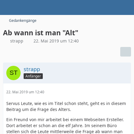
Gedankengänge
Ab wann ist man "Alt"
strapp
22. Mai 2019 um 12:40
strapp
Anfänger
22. Mai 2019 um 12:40
Servus Leute, wie es im Titel schon steht, geht es in diesem
Beitrag um die Frage des Alters.
Ein Freund von mir arbeitet bei einem Webseiten Ersteller.
Dort arbeitet er schon an die elf Jahre. Im seinem Büro
stellen sich die Leute mittlerweile die Frage ab wann man