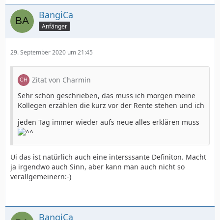
BangiCa
Anfänger
29. September 2020 um 21:45
Zitat von Charmin
Sehr schön geschrieben, das muss ich morgen meine
Kollegen erzählen die kurz vor der Rente stehen und ich
jeden Tag immer wieder aufs neue alles erklären muss
Ui das ist natürlich auch eine intersssante Definiton. Macht
ja irgendwo auch Sinn, aber kann man auch nicht so
verallgemeinern:-)
BangiCa