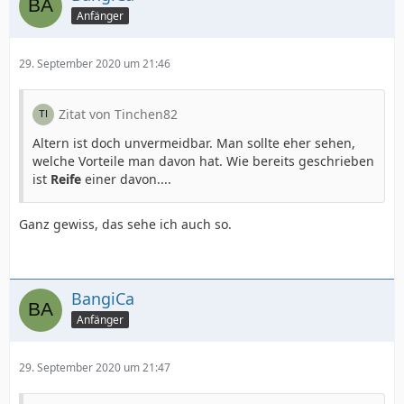
Anfänger
29. September 2020 um 21:46
Zitat von Tinchen82
Altern ist doch unvermeidbar. Man sollte eher sehen,
welche Vorteile man davon hat. Wie bereits geschrieben
ist
Reife
einer davon....
Ganz gewiss, das sehe ich auch so.
BangiCa
Anfänger
29. September 2020 um 21:47