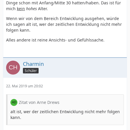
Dinge schon mit Anfang/Mitte 30 hatten/haben. Das ist für
mich
kein
hohes
Alter.
Wenn wir von dem Bereich Entwicklung ausgehen, würde
ich sagen alt ist, wer der zeitlichen Entwicklung nicht mehr
folgen kann.
Alles andere ist reine Ansichts- und Gefühlssache.
Charmin
Schüler
22. Mai 2019 um 20:02
Zitat von Arne Drews
alt ist, wer der zeitlichen Entwicklung nicht mehr folgen
kann.