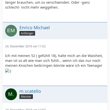
länger brauchen, um zu verschwinden. Oder -ganz
schlecht- nicht mehr weggehen.
Enrico Michael
Anfänger
24. Dezember 2019 um 11:52
Ich mit meinen 52 ( gefühlt 18), halte mich an die Waisheit,
man ist so alt wie man sich fühlt... wenn ich das nur noch
meinen Knochen beibringen könnte wäre ich ein Teenager
m.scatello
Meister
24. Dezember 2019 um 12:07