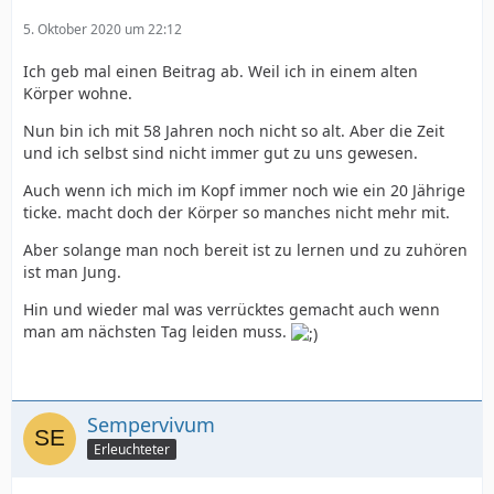
5. Oktober 2020 um 22:12
Ich geb mal einen Beitrag ab. Weil ich in einem alten
Körper wohne.
Nun bin ich mit 58 Jahren noch nicht so alt. Aber die Zeit
und ich selbst sind nicht immer gut zu uns gewesen.
Auch wenn ich mich im Kopf immer noch wie ein 20 Jährige
ticke. macht doch der Körper so manches nicht mehr mit.
Aber solange man noch bereit ist zu lernen und zu zuhören
ist man Jung.
Hin und wieder mal was verrücktes gemacht auch wenn
man am nächsten Tag leiden muss.
Sempervivum
Erleuchteter