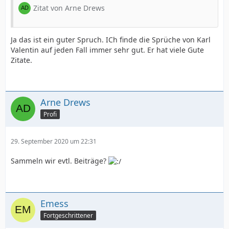
Zitat von Arne Drews
Ja das ist ein guter Spruch. ICh finde die Sprüche von Karl
Valentin auf jeden Fall immer sehr gut. Er hat viele Gute
Zitate.
Arne Drews
Profi
29. September 2020 um 22:31
Sammeln wir evtl. Beiträge?
Emess
Fortgeschrittener