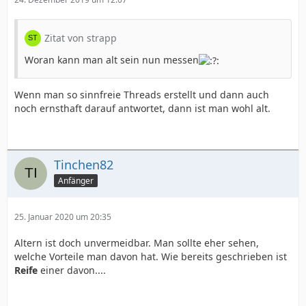
Zitat von strapp
Woran kann man alt sein nun messen
Wenn man so sinnfreie Threads erstellt und dann auch
noch ernsthaft darauf antwortet, dann ist man wohl alt.
Tinchen82
Anfänger
25. Januar 2020 um 20:35
Altern ist doch unvermeidbar. Man sollte eher sehen,
welche Vorteile man davon hat. Wie bereits geschrieben ist
Reife
einer davon....