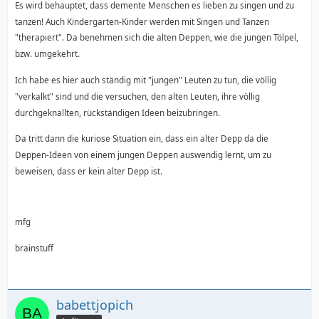
Es wird behauptet, dass demente Menschen es lieben zu singen und zu
tanzen! Auch Kindergarten-Kinder werden mit Singen und Tanzen
"therapiert". Da benehmen sich die alten Deppen, wie die jungen Tölpel,
bzw. umgekehrt.
Ich habe es hier auch ständig mit "jungen" Leuten zu tun, die völlig
"verkalkt" sind und die versuchen, den alten Leuten, ihre völlig
durchgeknallten, rückständigen Ideen beizubringen.
Da tritt dann die kuriose Situation ein, dass ein alter Depp da die
Deppen-Ideen von einem jungen Deppen auswendig lernt, um zu
beweisen, dass er kein alter Depp ist.
mfg
brainstuff
babettjopich