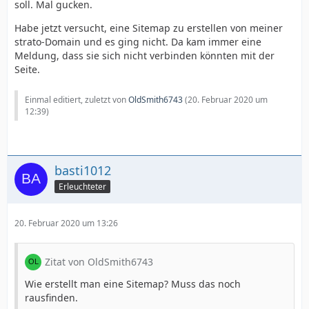
soll. Mal gucken.
Habe jetzt versucht, eine Sitemap zu erstellen von meiner
strato-Domain und es ging nicht. Da kam immer eine
Meldung, dass sie sich nicht verbinden könnten mit der
Seite.
Einmal editiert, zuletzt von
OldSmith6743
(
20. Februar 2020 um
12:39
)
basti1012
Erleuchteter
20. Februar 2020 um 13:26
Zitat von OldSmith6743
Wie erstellt man eine Sitemap? Muss das noch
rausfinden.