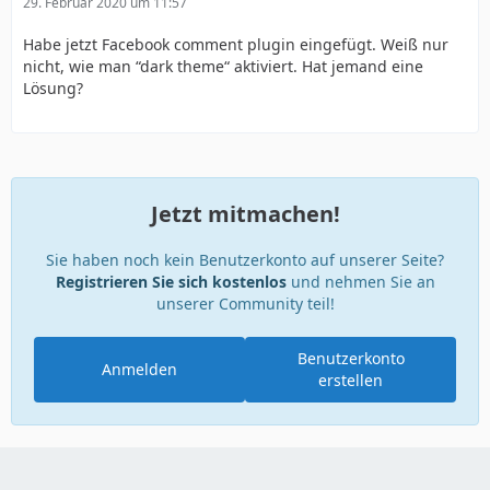
29. Februar 2020 um 11:57
Habe jetzt Facebook comment plugin eingefügt. Weiß nur
nicht, wie man “dark theme“ aktiviert. Hat jemand eine
Lösung?
Jetzt mitmachen!
Sie haben noch kein Benutzerkonto auf unserer Seite?
Registrieren Sie sich kostenlos
und nehmen Sie an
unserer Community teil!
Benutzerkonto
Anmelden
erstellen