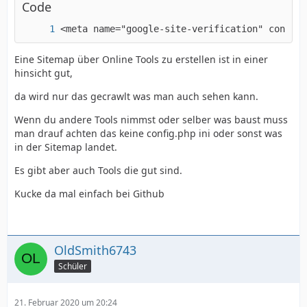
Code
<meta name="google-site-verification" content
Eine Sitemap über Online Tools zu erstellen ist in einer
hinsicht gut,
da wird nur das gecrawlt was man auch sehen kann.
Wenn du andere Tools nimmst oder selber was baust muss
man drauf achten das keine config.php ini oder sonst was
in der Sitemap landet.
Es gibt aber auch Tools die gut sind.
Kucke da mal einfach bei Github
OldSmith6743
Schüler
21. Februar 2020 um 20:24