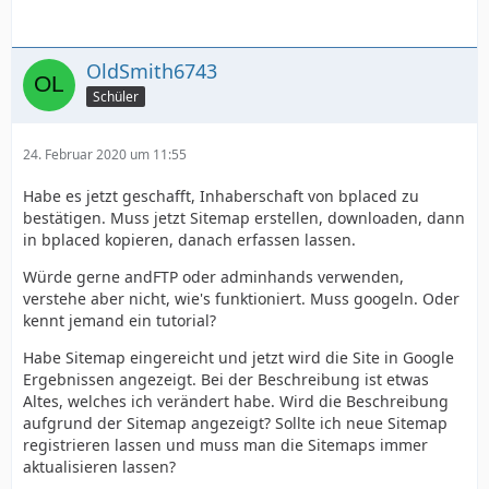
OldSmith6743
Schüler
24. Februar 2020 um 11:55
Habe es jetzt geschafft, Inhaberschaft von bplaced zu
bestätigen. Muss jetzt Sitemap erstellen, downloaden, dann
in bplaced kopieren, danach erfassen lassen.
Würde gerne andFTP oder adminhands verwenden,
verstehe aber nicht, wie's funktioniert. Muss googeln. Oder
kennt jemand ein tutorial?
Habe Sitemap eingereicht und jetzt wird die Site in Google
Ergebnissen angezeigt. Bei der Beschreibung ist etwas
Altes, welches ich verändert habe. Wird die Beschreibung
aufgrund der Sitemap angezeigt? Sollte ich neue Sitemap
registrieren lassen und muss man die Sitemaps immer
aktualisieren lassen?