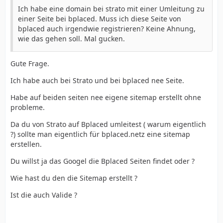
Ich habe eine domain bei strato mit einer Umleitung zu
einer Seite bei bplaced. Muss ich diese Seite von
bplaced auch irgendwie registrieren? Keine Ahnung,
wie das gehen soll. Mal gucken.
Gute Frage.
Ich habe auch bei Strato und bei bplaced nee Seite.
Habe auf beiden seiten nee eigene sitemap erstellt ohne
probleme.
Da du von Strato auf Bplaced umleitest ( warum eigentlich
?) sollte man eigentlich für bplaced.netz eine sitemap
erstellen.
Du willst ja das Googel die Bplaced Seiten findet oder ?
Wie hast du den die Sitemap erstellt ?
Ist die auch Valide ?