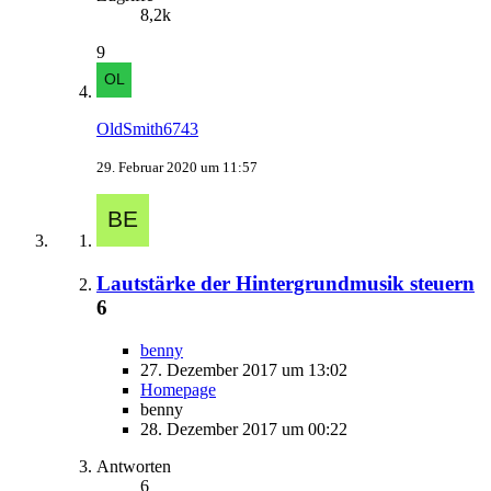
8,2k
9
OldSmith6743
29. Februar 2020 um 11:57
Lautstärke der Hintergrundmusik steuern
6
benny
27. Dezember 2017 um 13:02
Homepage
benny
28. Dezember 2017 um 00:22
Antworten
6