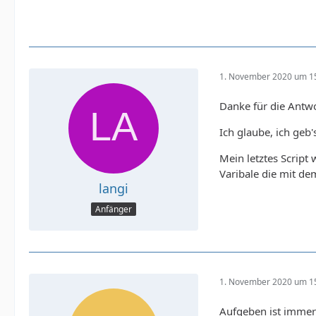
1. November 2020 um 1
Danke für die Antw
Ich glaube, ich geb'
Mein letztes Script 
Varibale die mit de
langi
Anfänger
1. November 2020 um 1
Aufgeben ist immer 