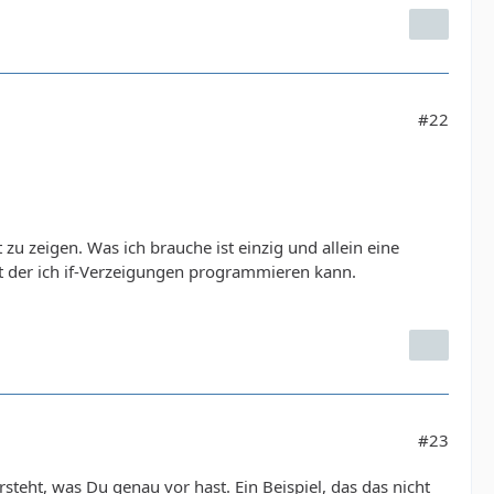
#22
 zu zeigen. Was ich brauche ist einzig und allein eine
it der ich if-Verzeigungen programmieren kann.
#23
steht, was Du genau vor hast. Ein Beispiel, das das nicht