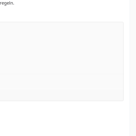
regeln.