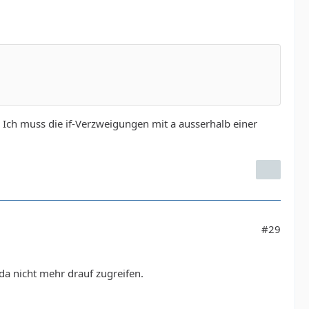
 Ich muss die if-Verzweigungen mit a ausserhalb einer
#29
da nicht mehr drauf zugreifen.