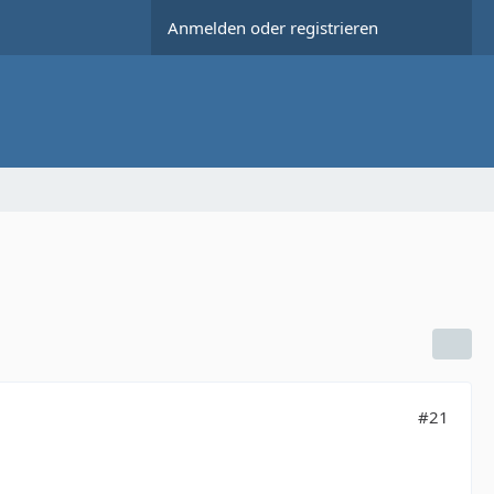
Anmelden oder registrieren
#21