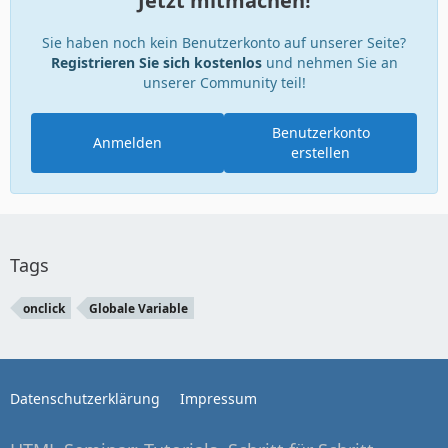
Jetzt mitmachen!
Sie haben noch kein Benutzerkonto auf unserer Seite?
Registrieren Sie sich kostenlos
und nehmen Sie an
unserer Community teil!
Benutzerkonto
Anmelden
erstellen
Tags
onclick
Globale Variable
Datenschutzerklärung
Impressum