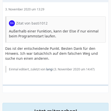
3. November 2020 um 13:29
Zitat von basti1012
Außerhalb einer Funktion, kann der Else if nur einmal
beim Programmstart laufen.
Das ist der entscheidende Punkt. Besten Dank für den
Hinweis. Ich war tatsächlich auf dem falschen Weg und
suche nun einen anderen.
Einmal editiert, zuletzt von
langi
(
3. November 2020 um 14:47
)