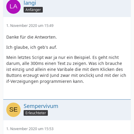
langi
Anfänger
1. November 2020 um 15:49
Danke für die Antworten.
Ich glaube, ich geb's auf.
Mein letztes Script war ja nur ein Beispiel. Es geht nicht
darum, alle 300ms einen Text zu zeigen. Was ich brauche
ist einzig und allein eine Varibale die mit dem Klicken des
Buttons erzeugt wird (und zwar mit onclick) und mit der ich
if-Verzeigungen programmieren kann.
Sempervivum
Erleuchteter
1. November 2020 um 15:53