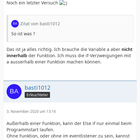
Noch ein letzter Versuch
Zitat von basti1012
So ist was ?
Das ist ja alles richtig. Ich brauche die Variable a aber
nicht
innerhalb
der Funktion. Ich muss die if-Verzweigungen mit
a ausserhalb einer Funktion machen können.
basti1012
Erleuchteter
3. November 2020 um 13:16
Außerhalb einer Funktion, kann der Else if nur einmal beim
Programmstart laufen.
Ohne Funktion, oder ohne im eventlistener zu sein, kannst