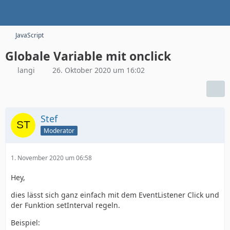
JavaScript
Globale Variable mit onclick
langi
26. Oktober 2020 um 16:02
Stef
Moderator
1. November 2020 um 06:58
Hey,
dies lässt sich ganz einfach mit dem EventListener Click und
der Funktion setInterval regeln.
Beispiel: