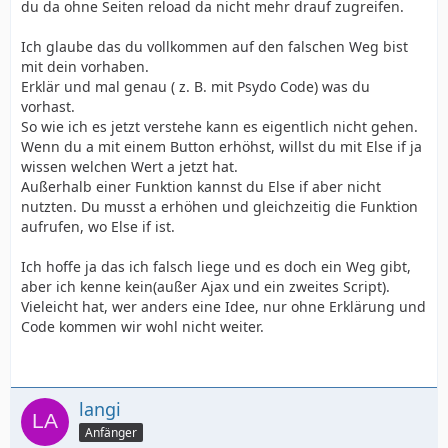
du da ohne Seiten reload da nicht mehr drauf zugreifen.
Ich glaube das du vollkommen auf den falschen Weg bist
mit dein vorhaben.
Erklär und mal genau ( z. B. mit Psydo Code) was du
vorhast.
So wie ich es jetzt verstehe kann es eigentlich nicht gehen.
Wenn du a mit einem Button erhöhst, willst du mit Else if ja
wissen welchen Wert a jetzt hat.
Außerhalb einer Funktion kannst du Else if aber nicht
nutzten. Du musst a erhöhen und gleichzeitig die Funktion
aufrufen, wo Else if ist.
Ich hoffe ja das ich falsch liege und es doch ein Weg gibt,
aber ich kenne kein(außer Ajax und ein zweites Script).
Vieleicht hat, wer anders eine Idee, nur ohne Erklärung und
Code kommen wir wohl nicht weiter.
langi
Anfänger