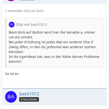
2. November 2020 um 20:03
Zitat von basti1012
Beim klick auf Button wird hier die Variable a, immer
um ein erhöht.
Bei jeder Erhöhung ist jedes Mal ein anderer Else if
Zweig offen, in den du jedesmal was anderes starten
könntest.
Ist da irgendwas bei, was in der Nähe deines Probleme
kommt?.
So ist es.
basti1012
Erleuchteter