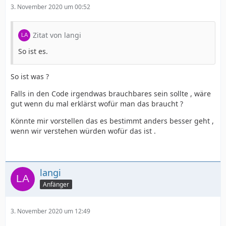
3. November 2020 um 00:52
Zitat von langi
So ist es.
So ist was ?
Falls in den Code irgendwas brauchbares sein sollte , wäre
gut wenn du mal erklärst wofür man das braucht ?
Könnte mir vorstellen das es bestimmt anders besser geht ,
wenn wir verstehen würden wofür das ist .
langi
Anfänger
3. November 2020 um 12:49