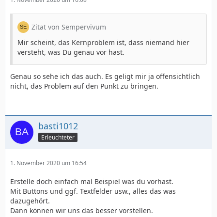
Zitat von Sempervivum
Mir scheint, das Kernproblem ist, dass niemand hier
versteht, was Du genau vor hast.
Genau so sehe ich das auch. Es geligt mir ja offensichtlich
nicht, das Problem auf den Punkt zu bringen.
basti1012
Erleuchteter
1. November 2020 um 16:54
Erstelle doch einfach mal Beispiel was du vorhast.
Mit Buttons und ggf. Textfelder usw., alles das was
dazugehört.
Dann können wir uns das besser vorstellen.