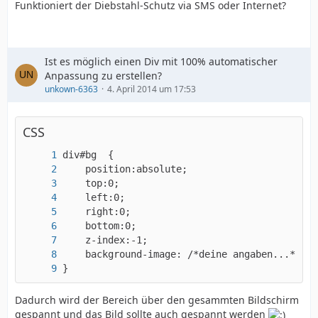
Funktioniert der Diebstahl-Schutz via SMS oder Internet?
Ist es möglich einen Div mit 100% automatischer
Anpassung zu erstellen?
unkown-6363
4. April 2014 um 17:53
CSS
}
Dadurch wird der Bereich über den gesammten Bildschirm
gespannt und das Bild sollte auch gespannt werden