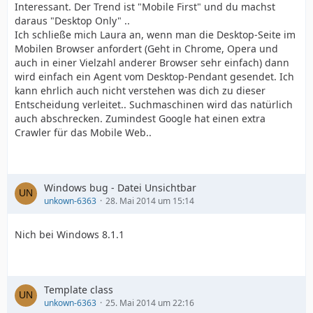
Interessant. Der Trend ist "Mobile First" und du machst
daraus "Desktop Only" ..
Ich schließe mich Laura an, wenn man die Desktop-Seite im
Mobilen Browser anfordert (Geht in Chrome, Opera und
auch in einer Vielzahl anderer Browser sehr einfach) dann
wird einfach ein Agent vom Desktop-Pendant gesendet. Ich
kann ehrlich auch nicht verstehen was dich zu dieser
Entscheidung verleitet.. Suchmaschinen wird das natürlich
auch abschrecken. Zumindest Google hat einen extra
Crawler für das Mobile Web..
Windows bug - Datei Unsichtbar
unkown-6363
28. Mai 2014 um 15:14
Nich bei Windows 8.1.1
Template class
unkown-6363
25. Mai 2014 um 22:16