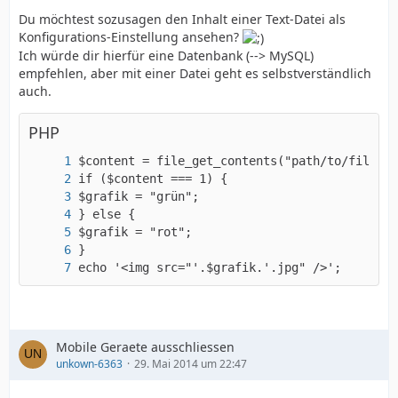
Du möchtest sozusagen den Inhalt einer Text-Datei als
Konfigurations-Einstellung ansehen?
Ich würde dir hierfür eine Datenbank (--> MySQL)
empfehlen, aber mit einer Datei geht es selbstverständlich
auch.
PHP
</IfModule>
echo '<img src="'.$grafik.'.jpg" />';
Mobile Geraete ausschliessen
unkown-6363
29. Mai 2014 um 22:47