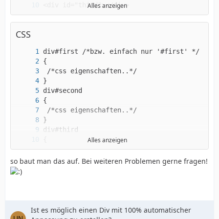
Alles anzeigen
</html>
CSS
Alles anzeigen
}
so baut man das auf. Bei weiteren Problemen gerne fragen!
Ist es möglich einen Div mit 100% automatischer