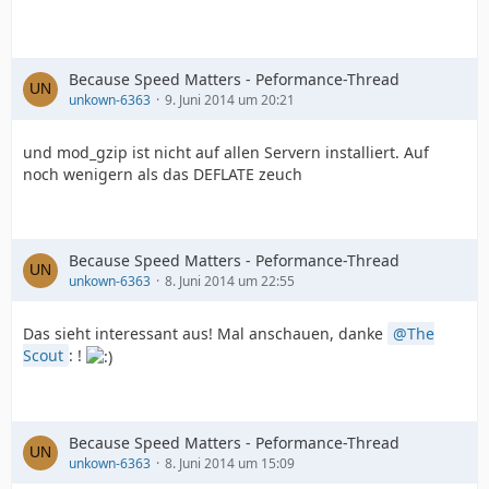
Because Speed Matters - Peformance-Thread
unkown-6363
9. Juni 2014 um 20:21
und mod_gzip ist nicht auf allen Servern installiert. Auf
noch wenigern als das DEFLATE zeuch
Because Speed Matters - Peformance-Thread
unkown-6363
8. Juni 2014 um 22:55
Das sieht interessant aus! Mal anschauen, danke
The
Scout
: !
Because Speed Matters - Peformance-Thread
unkown-6363
8. Juni 2014 um 15:09