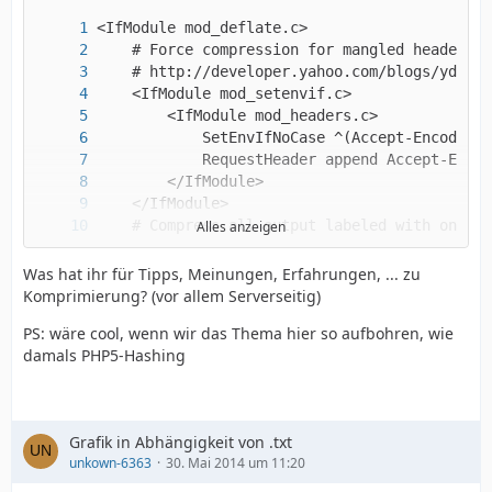
Alles anzeigen
Was hat ihr für Tipps, Meinungen, Erfahrungen, ... zu
Komprimierung? (vor allem Serverseitig)
PS: wäre cool, wenn wir das Thema hier so aufbohren, wie
damals PHP5-Hashing
</IfModule>
Grafik in Abhängigkeit von .txt
unkown-6363
30. Mai 2014 um 11:20