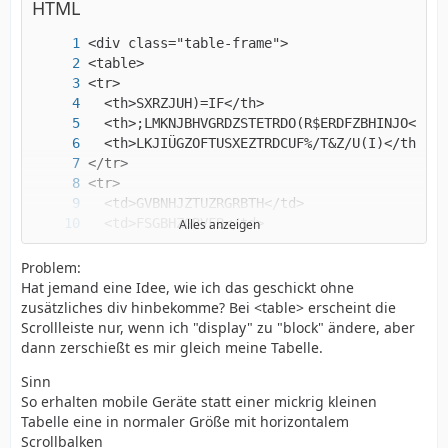
HTML
Alles anzeigen
Problem:
Hat jemand eine Idee, wie ich das geschickt ohne
</div>
zusätzliches div hinbekomme? Bei <table> erscheint die
Scrollleiste nur, wenn ich "display" zu "block" ändere, aber
dann zerschießt es mir gleich meine Tabelle.
Sinn
So erhalten mobile Geräte statt einer mickrig kleinen
Tabelle eine in normaler Größe mit horizontalem
Scrollbalken