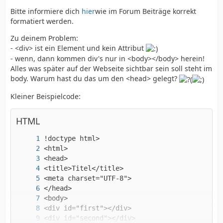
Bitte informiere dich
hier
wie im Forum Beiträge korrekt
formatiert werden.
Zu deinem Problem:
- <div> ist ein Element und kein Attribut
- wenn, dann kommen div's nur in <body></body> herein!
Alles was später auf der Webseite sichtbar sein soll steht im
body. Warum hast du das um den <head> gelegt?
Kleiner Beispielcode:
HTML