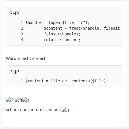
PHP
        return $content;
Warum nicht einfach
PHP
$content = file_get_contents($file);
schaut ganz interessant aus