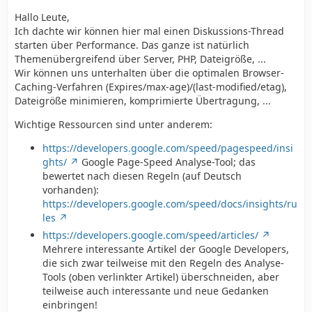
Hallo Leute,
Ich dachte wir können hier mal einen Diskussions-Thread
starten über Performance. Das ganze ist natürlich
Themenübergreifend über Server, PHP, Dateigröße, ...
Wir können uns unterhalten über die optimalen Browser-
Caching-Verfahren (Expires/max-age)/(last-modified/etag),
Dateigröße minimieren, komprimierte Übertragung, ...
Wichtige Ressourcen sind unter anderem:
https://developers.google.com/speed/pagespeed/insi
ghts/
Google Page-Speed Analyse-Tool; das
bewertet nach diesen Regeln (auf Deutsch
vorhanden):
https://developers.google.com/speed/docs/insights/ru
les
https://developers.google.com/speed/articles/
Mehrere interessante Artikel der Google Developers,
die sich zwar teilweise mit den Regeln des Analyse-
Tools (oben verlinkter Artikel) überschneiden, aber
teilweise auch interessante und neue Gedanken
einbringen!