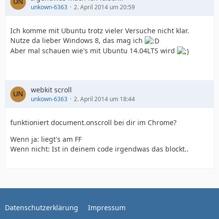
unkown-6363
2. April 2014 um 20:59
Ich komme mit Ubuntu trotz vieler Versuche nicht klar.
Nutze da lieber Windows 8, das mag ich
Aber mal schauen wie's mit Ubuntu 14.04LTS wird
webkit scroll
unkown-6363
2. April 2014 um 18:44
funktioniert document.onscroll bei dir im Chrome?
Wenn ja: liegt's am FF
Wenn nicht: Ist in deinem code irgendwas das blockt..
Datenschutzerklärung
Impressum