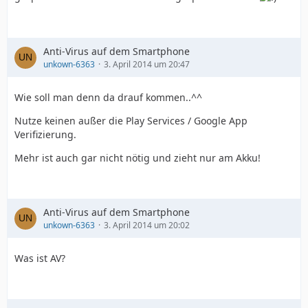
Anti-Virus auf dem Smartphone
unkown-6363
3. April 2014 um 20:47
Wie soll man denn da drauf kommen..^^
Nutze keinen außer die Play Services / Google App
Verifizierung.
Mehr ist auch gar nicht nötig und zieht nur am Akku!
Anti-Virus auf dem Smartphone
unkown-6363
3. April 2014 um 20:02
Was ist AV?