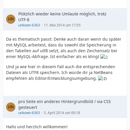
Plötzlich wieder keine Umlaute möglich, trotz
UTF-8
unkown-6363
11. Mai 2014 um 17:55
Da es thematisch passt: Denke auch daran wenn du später
mit MySQL arbeitest, dass du sowohl die Speicherung in
den Tabellen auf utf8 setzt, als auch den Zeichensatz bei
einer MySQL-Abfrage. Ist einfacher als es klingt
Und ja wie hier in diesem Fall auch die entsprechenden
Dateien als UTF8 speichern. Ich würde dir ja NetBeans
empfehlen als Editor/Entwicklungsumgebung.
pro Seite ein anderes Hintergrundbild / via CSS
gesteuert
unkown-6363
5. April 2014 um 00:18
Hallo und herzlich willkommen!