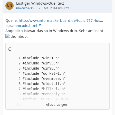
Lustiger Windows-Quelltext
unkown-6363
25. Mai 2014 um 22:13
Quelle:
http://www.informatikerboard.de/topic,717,-lus…
ogrammcode.html
Angeblich ist/war das so in Windows drin. Sehr amüsant
C
Alles anzeigen