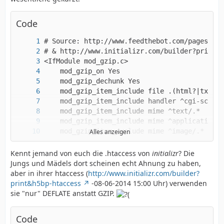
Code
Alles anzeigen
Kennt jemand von euch die .htaccess von
initializr
? Die
Jungs und Mädels dort scheinen echt Ahnung zu haben,
aber in ihrer htaccess (
http://www.initializr.com/builder?
print&h5bp-htaccess
-08-06-2014 15:00 Uhr) verwenden
sie "nur" DEFLATE anstatt GZIP.
Code