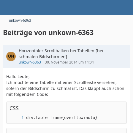
unkown-6363
Beiträge von unkown-6363
Horizontaler Scrollbalken bei Tabellen [bei
schmalen Bildschirmen]
unkown-6363
30. November 2014 um 14:04
Hallo Leute,
Ich möchte eine Tabelle mit einer Scrollleiste versehen,
sofern der Bildschirm zu schmal ist. Das klappt auch schön
mit folgendem Code:
CSS
div.table-frame{overflow:auto}