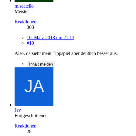
m.scatello
Meister
Reaktionen
303
10. März 2018 um 21:13
#10
Also, da sieht mein Tippspiel aber deutlich besser aus.
Inhalt melden
Jav
Fortgeschrittener
Reaktionen
28