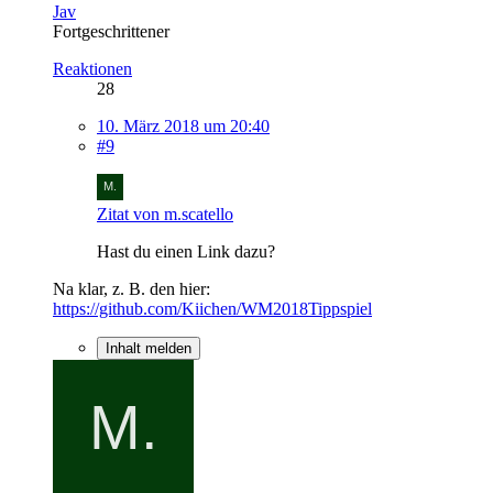
Jav
Fortgeschrittener
Reaktionen
28
10. März 2018 um 20:40
#9
Zitat von m.scatello
Hast du einen Link dazu?
Na klar, z. B. den hier:
https://github.com/Kiichen/WM2018Tippspiel
Inhalt melden