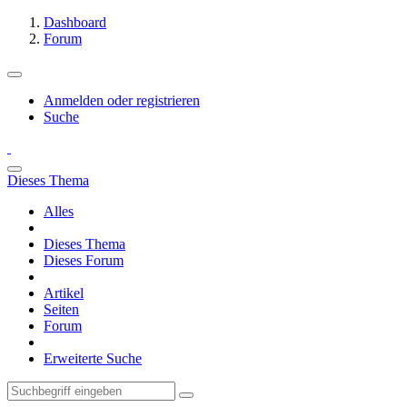
Dashboard
Forum
Anmelden oder registrieren
Suche
Dieses Thema
Alles
Dieses Thema
Dieses Forum
Artikel
Seiten
Forum
Erweiterte Suche