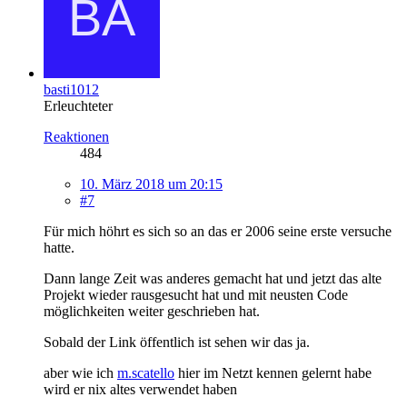
basti1012
Erleuchteter
Reaktionen
484
10. März 2018 um 20:15
#7
Für mich höhrt es sich so an das er 2006 seine erste versuche
hatte.
Dann lange Zeit was anderes gemacht hat und jetzt das alte
Projekt wieder rausgesucht hat und mit neusten Code
möglichkeiten weiter geschrieben hat.
Sobald der Link öffentlich ist sehen wir das ja.
aber wie ich
m.scatello
hier im Netzt kennen gelernt habe
wird er nix altes verwendet haben