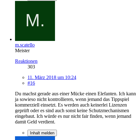
m.scatello
Meister
Reaktionen
303
11. März 2018 um 10:24
#16
Du machst gerade aus einer Mücke einen Elefanten. Ich kann
ja sowieso nicht kontrollieren, wenn jemand das Tippspiel
kommerziell einsetzt. Es werden auch keinerlei Lizenzen
geprüft oder es sind auch sonst keine Schutzmechanismen
eingebaut. Ich würde es nur nicht fair finden, wenn jemand
damit Geld verdient.
Inhalt melden