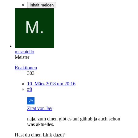
Inhalt melden
m.scatello
Meister
Reaktionen
303
10. März 2018 um 20:16
#8
Zitat von Jav
naja, zum einen gibt es auf github ja auch schon
was aktuelles.
Hast du einen Link dazu?