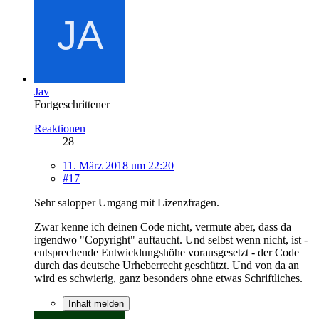
Jav
Fortgeschrittener
Reaktionen
28
11. März 2018 um 22:20
#17
Sehr salopper Umgang mit Lizenzfragen.
Zwar kenne ich deinen Code nicht, vermute aber, dass da
irgendwo "Copyright" auftaucht. Und selbst wenn nicht, ist -
entsprechende Entwicklungshöhe vorausgesetzt - der Code
durch das deutsche Urheberrecht geschützt. Und von da an
wird es schwierig, ganz besonders ohne etwas Schriftliches.
Inhalt melden