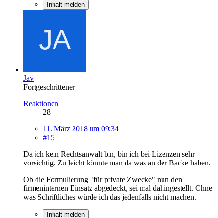
Inhalt melden
Jav
Fortgeschrittener
Reaktionen
28
11. März 2018 um 09:34
#15
Da ich kein Rechtsanwalt bin, bin ich bei Lizenzen sehr
vorsichtig. Zu leicht könnte man da was an der Backe haben.
Ob die Formulierung "für private Zwecke" nun den
firmeninternen Einsatz abgedeckt, sei mal dahingestellt. Ohne
was Schriftliches würde ich das jedenfalls nicht machen.
Inhalt melden