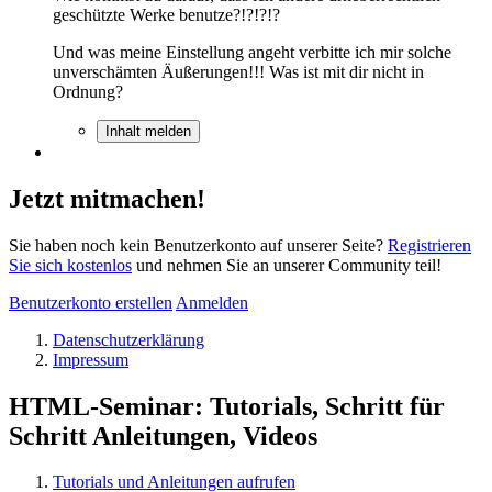
geschützte Werke benutze?!?!?!?
Und was meine Einstellung angeht verbitte ich mir solche
unverschämten Äußerungen!!! Was ist mit dir nicht in
Ordnung?
Inhalt melden
Jetzt mitmachen!
Sie haben noch kein Benutzerkonto auf unserer Seite?
Registrieren
Sie sich kostenlos
und nehmen Sie an unserer Community teil!
Benutzerkonto erstellen
Anmelden
Datenschutzerklärung
Impressum
HTML-Seminar: Tutorials, Schritt für
Schritt Anleitungen, Videos
Tutorials und Anleitungen aufrufen