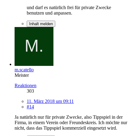
und darf es natürlich frei für private Zwecke
benutzen und anpassen.
Inhalt melden
m.scatello
Meister
Reaktionen
303
11. März 2018 um 09:11
#14
Ja natürlich nur für private Zwecke, also Tippspiel in der
Firma, in einem Verein oder Freundeskreis. Ich möchte nur
nicht, dass das Tippspiel kommerziell eingesetzt wird.