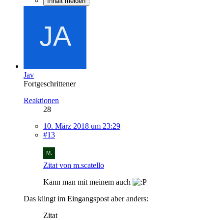
Inhalt melden
Jav
Fortgeschrittener
Reaktionen
28
10. März 2018 um 23:29
#13
Zitat von m.scatello
Kann man mit meinem auch
Das klingt im Eingangspost aber anders:
Zitat