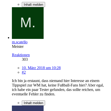
Inhalt melden
m.scatello
Meister
Reaktionen
303
10. März 2018 um 10:28
#2
Ich bin ja erstaunt, dass niemand hier Interesse an einem
Tippspiel zur WM hat, keine Fußball-Fans hier? Aber egal,
ich habe ein paar Tester gefunden, das sollte reichen, um
eventuelle Fehler zu finden.
Inhalt melden