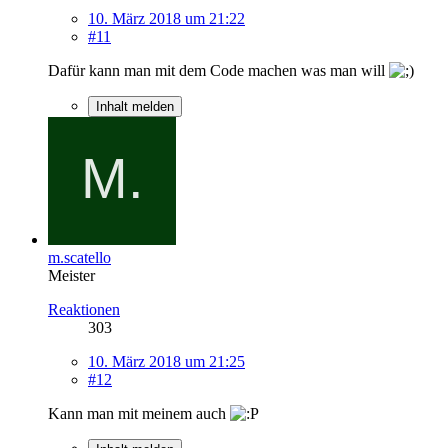
10. März 2018 um 21:22
#11
Dafür kann man mit dem Code machen was man will
Inhalt melden
m.scatello
Meister
Reaktionen
303
10. März 2018 um 21:25
#12
Kann man mit meinem auch