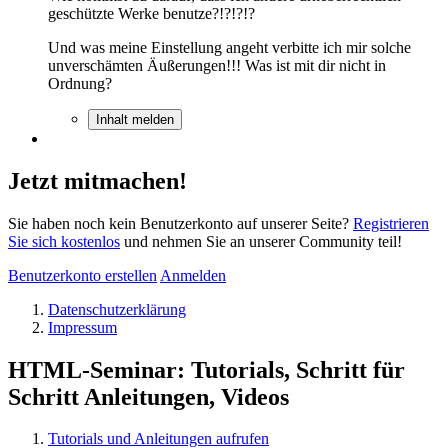
geschützte Werke benutze?!?!?!?
Und was meine Einstellung angeht verbitte ich mir solche
unverschämten Äußerungen!!! Was ist mit dir nicht in
Ordnung?
Inhalt melden
Jetzt mitmachen!
Sie haben noch kein Benutzerkonto auf unserer Seite?
Registrieren
Sie sich kostenlos
und nehmen Sie an unserer Community teil!
Benutzerkonto erstellen
Anmelden
Datenschutzerklärung
Impressum
HTML-Seminar: Tutorials, Schritt für
Schritt Anleitungen, Videos
Tutorials und Anleitungen aufrufen