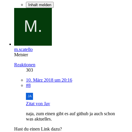
Inhalt melden
m.scatello
Meister
Reaktionen
303
10. März 2018 um 20:16
#8
Zitat von Jav
naja, zum einen gibt es auf github ja auch schon
was aktuelles.
Hast du einen Link dazu?