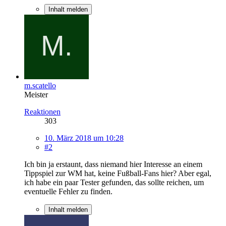
Inhalt melden
m.scatello
Meister
Reaktionen
303
10. März 2018 um 10:28
#2
Ich bin ja erstaunt, dass niemand hier Interesse an einem
Tippspiel zur WM hat, keine Fußball-Fans hier? Aber egal,
ich habe ein paar Tester gefunden, das sollte reichen, um
eventuelle Fehler zu finden.
Inhalt melden