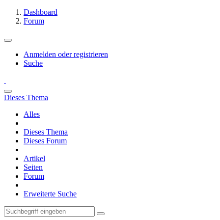
Dashboard
Forum
Anmelden oder registrieren
Suche
Dieses Thema
Alles
Dieses Thema
Dieses Forum
Artikel
Seiten
Forum
Erweiterte Suche