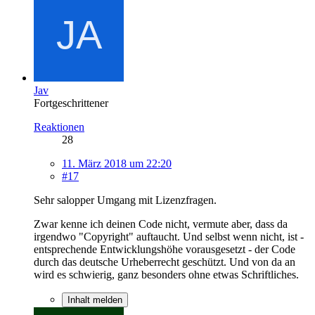
Jav
Fortgeschrittener
Reaktionen
28
11. März 2018 um 22:20
#17
Sehr salopper Umgang mit Lizenzfragen.
Zwar kenne ich deinen Code nicht, vermute aber, dass da
irgendwo "Copyright" auftaucht. Und selbst wenn nicht, ist -
entsprechende Entwicklungshöhe vorausgesetzt - der Code
durch das deutsche Urheberrecht geschützt. Und von da an
wird es schwierig, ganz besonders ohne etwas Schriftliches.
Inhalt melden