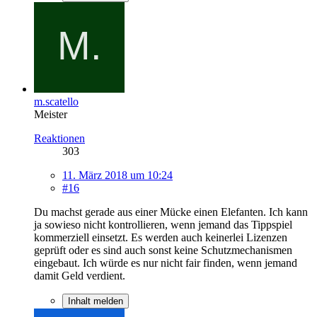
m.scatello
Meister
Reaktionen
303
11. März 2018 um 10:24
#16
Du machst gerade aus einer Mücke einen Elefanten. Ich kann
ja sowieso nicht kontrollieren, wenn jemand das Tippspiel
kommerziell einsetzt. Es werden auch keinerlei Lizenzen
geprüft oder es sind auch sonst keine Schutzmechanismen
eingebaut. Ich würde es nur nicht fair finden, wenn jemand
damit Geld verdient.
Inhalt melden