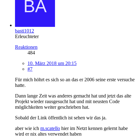
basti1012
Erleuchteter
Reaktionen
484
10. März 2018 um 20:15
#7
Für mich höhrt es sich so an das er 2006 seine erste versuche
hatte.
Dann lange Zeit was anderes gemacht hat und jetzt das alte
Projekt wieder rausgesucht hat und mit neusten Code
möglichkeiten weiter geschrieben hat.
Sobald der Link öffentlich ist sehen wir das ja.
aber wie ich
m.scatello
hier im Netzt kennen gelernt habe
wird er nix altes verwendet haben