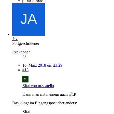
Inhalt melden
Jav
Fortgeschrittener
Reaktionen
28
10. März 2018 um 23:29
#13
Zitat von m.scatello
Kann man mit meinem auch
Das klingt im Eingangspost aber anders:
Zitat