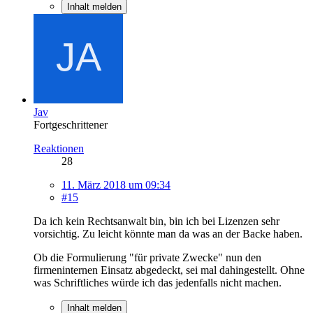
Inhalt melden
Jav
Fortgeschrittener
Reaktionen
28
11. März 2018 um 09:34
#15
Da ich kein Rechtsanwalt bin, bin ich bei Lizenzen sehr
vorsichtig. Zu leicht könnte man da was an der Backe haben.
Ob die Formulierung "für private Zwecke" nun den
firmeninternen Einsatz abgedeckt, sei mal dahingestellt. Ohne
was Schriftliches würde ich das jedenfalls nicht machen.
Inhalt melden