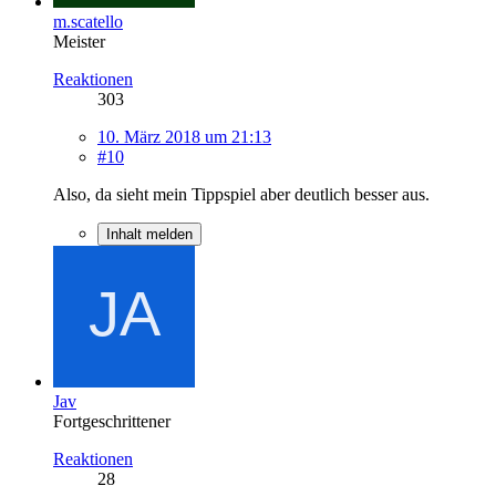
m.scatello
Meister
Reaktionen
303
10. März 2018 um 21:13
#10
Also, da sieht mein Tippspiel aber deutlich besser aus.
Inhalt melden
Jav
Fortgeschrittener
Reaktionen
28