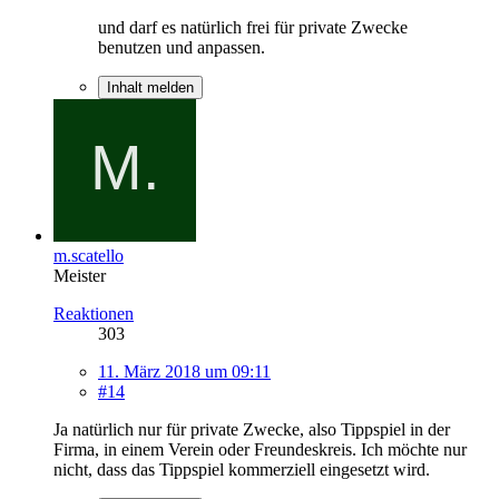
und darf es natürlich frei für private Zwecke
benutzen und anpassen.
Inhalt melden
m.scatello
Meister
Reaktionen
303
11. März 2018 um 09:11
#14
Ja natürlich nur für private Zwecke, also Tippspiel in der
Firma, in einem Verein oder Freundeskreis. Ich möchte nur
nicht, dass das Tippspiel kommerziell eingesetzt wird.