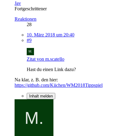
Jav
Fortgeschrittener
Reaktionen
28
10. März 2018 um 20:40
#9
Zitat von m.scatello
Hast du einen Link dazu?
Na klar, z. B. den hier:
https://github.com/Kiichen/WM2018Tippspiel
Inhalt melden