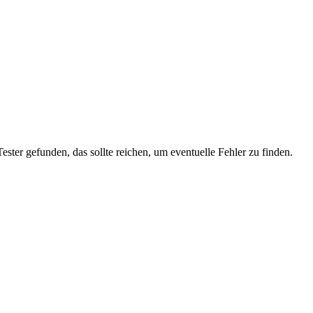
ester gefunden, das sollte reichen, um eventuelle Fehler zu finden.