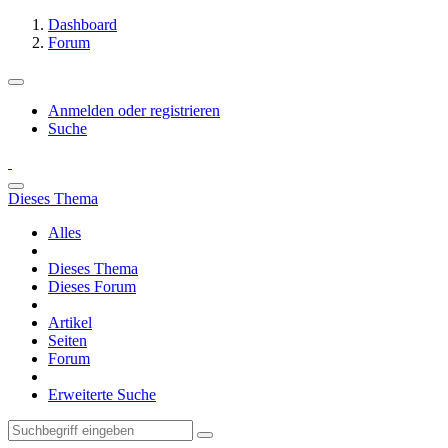
Dashboard
Forum
Anmelden oder registrieren
Suche
Dieses Thema
Alles
Dieses Thema
Dieses Forum
Artikel
Seiten
Forum
Erweiterte Suche