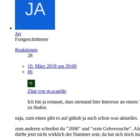
Jav
Fortgeschrittener
Reaktionen
28
10. März 2018 um 20:00
#6
Zitat von m.scatello
Ich bin ja erstaunt, dass niemand hier Interesse an einem
zu finden.
naja, zum einen gibt es auf github ja auch schon was aktuelles.
zum anderen schreibst du "2006" und "erste Gehversuche". Al
dürfte jetzt nicht wirklich der Hammer sein; da hat sich doch in