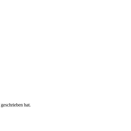
 geschrieben hat.