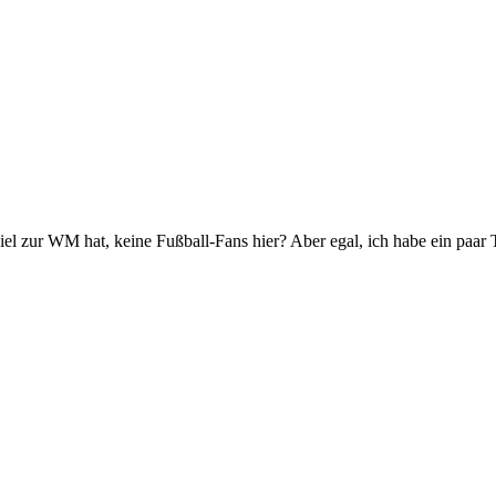
piel zur WM hat, keine Fußball-Fans hier? Aber egal, ich habe ein paar T