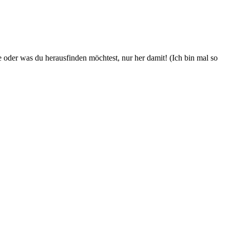
 oder was du herausfinden möchtest, nur her damit! (Ich bin mal so