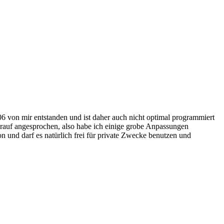
06 von mir entstanden und ist daher auch nicht optimal programmiert
arauf angesprochen, also habe ich einige grobe Anpassungen
n und darf es natürlich frei für private Zwecke benutzen und