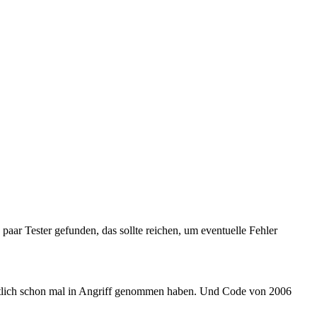
 paar Tester gefunden, das sollte reichen, um eventuelle Fehler
mutlich schon mal in Angriff genommen haben. Und Code von 2006