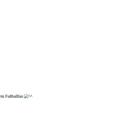
ein Fußballfan