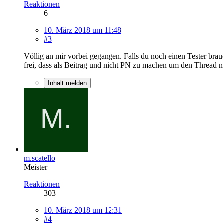
Reaktionen
6
10. März 2018 um 11:48
#3
Völlig an mir vorbei gegangen. Falls du noch einen Tester bra
frei, dass als Beitrag und nicht PN zu machen um den Thread
Inhalt melden
m.scatello
Meister
Reaktionen
303
10. März 2018 um 12:31
#4