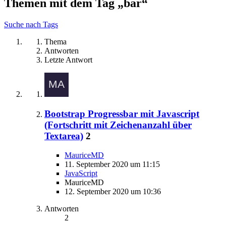
Themen mit dem Tag „bar“
Suche nach Tags
Thema
Antworten
Letzte Antwort
Bootstrap Progressbar mit Javascript
(Fortschritt mit Zeichenanzahl über
Textarea)
2
MauriceMD
11. September 2020 um 11:15
JavaScript
MauriceMD
12. September 2020 um 10:36
Antworten
2