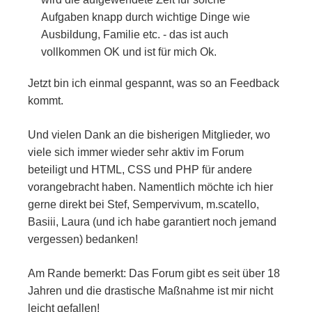
Aufgaben knapp durch wichtige Dinge wie
Ausbildung, Familie etc. - das ist auch
vollkommen OK und ist für mich Ok.
Jetzt bin ich einmal gespannt, was so an Feedback
kommt.
Und vielen Dank an die bisherigen Mitglieder, wo
viele sich immer wieder sehr aktiv im Forum
beteiligt und HTML, CSS und PHP für andere
vorangebracht haben. Namentlich möchte ich hier
gerne direkt bei Stef, Sempervivum, m.scatello,
Basiii, Laura (und ich habe garantiert noch jemand
vergessen) bedanken!
Am Rande bemerkt: Das Forum gibt es seit über 18
Jahren und die drastische Maßnahme ist mir nicht
leicht gefallen!