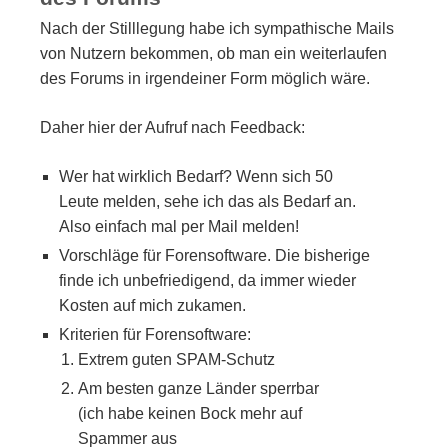
Nach der Stilllegung habe ich sympathische Mails
von Nutzern bekommen, ob man ein weiterlaufen
des Forums in irgendeiner Form möglich wäre.
Daher hier der Aufruf nach Feedback:
Wer hat wirklich Bedarf? Wenn sich 50
Leute melden, sehe ich das als Bedarf an.
Also einfach mal per Mail melden!
Vorschläge für Forensoftware. Die bisherige
finde ich unbefriedigend, da immer wieder
Kosten auf mich zukamen.
Kriterien für Forensoftware:
Extrem guten SPAM-Schutz
Am besten ganze Länder sperrbar
(ich habe keinen Bock mehr auf
Spammer aus