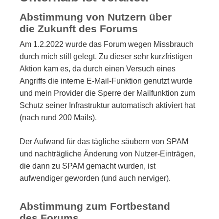
Abstimmung von Nutzern über
die Zukunft des Forums
Am 1.2.2022 wurde das Forum wegen Missbrauch
durch mich still gelegt. Zu dieser sehr kurzfristigen
Aktion kam es, da durch einen Versuch eines
Angriffs die interne E-Mail-Funktion genutzt wurde
und mein Provider die Sperre der Mailfunktion zum
Schutz seiner Infrastruktur automatisch aktiviert hat
(nach rund 200 Mails).
Der Aufwand für das tägliche säubern von SPAM
und nachträgliche Änderung von Nutzer-Einträgen,
die dann zu SPAM gemacht wurden, ist
aufwendiger geworden (und auch nerviger).
Abstimmung zum Fortbestand
des Forums