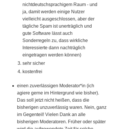
nichtdeutschsprachigem Raum - und
ja, damit werden einige Nutzer
vielleicht ausgeschlossen, aber der
tägliche Spam ist unerträglich und
gute Software lässt auch
Sonderregeln zu, dass wirkliche
Interessierte dann nachträglich
eingetragen werden können)
sehr sicher
kostenfrei
einen zuverlässigen Moderator*in (ich
agiere gerne im Hintergrund wie bisher).
Das soll jetzt nicht heißen, dass die
bisherigen unzuverlässig waren. Nein, ganz
im Gegenteil! Vielen Dank an alle
bisherigen Moderatoren. Früher oder später
wird die aufgewendete Zeit für solche