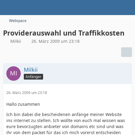
Webspace
Providerauswahl und Traffikkosten
Milkii
26. März 2009 um 23:18
Milkii
Anfänger
26. März 2009 um 23:18
Hallo zusammen
Ich bin dabei die bescheidenen anfänge meiner Website
ins internet zu stellen. Ich wollte von euch mal wissen was
eure bevorzugten anbieter von domains etc sind und was
ihr von dem packet für das ich mich vorerst entscheiden