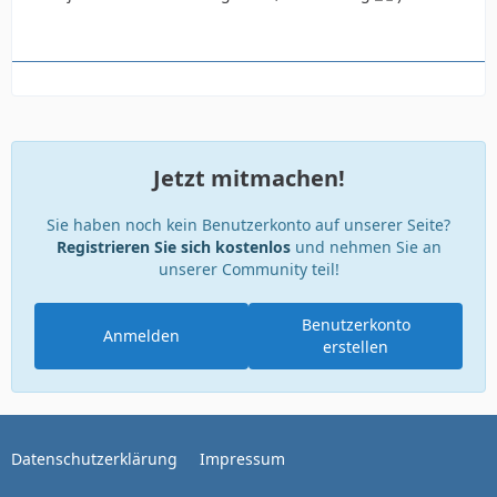
Jetzt mitmachen!
Sie haben noch kein Benutzerkonto auf unserer Seite?
Registrieren Sie sich kostenlos
und nehmen Sie an
unserer Community teil!
Benutzerkonto
Anmelden
erstellen
Datenschutzerklärung
Impressum