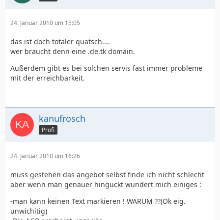
24. Januar 2010 um 15:05
das ist doch totaler quatsch....
wer braucht denn eine .de.tk domain.
Außerdem gibt es bei solchen servis fast immer probleme
mit der erreichbarkeit.
kanufrosch
Profi
24. Januar 2010 um 16:26
muss gestehen das angebot selbst finde ich nicht schlecht
aber wenn man genauer hinguckt wundert mich einiges :
-man kann keinen Text markieren ! WARUM ??(Ok eig.
unwichitig)