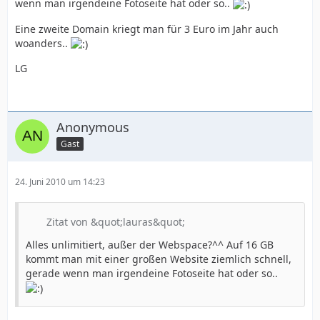
wenn man irgendeine Fotoseite hat oder so..
Eine zweite Domain kriegt man für 3 Euro im Jahr auch
woanders..
LG
Anonymous
Gast
24. Juni 2010 um 14:23
Zitat von &quot;lauras&quot;
Alles unlimitiert, außer der Webspace?^^ Auf 16 GB
kommt man mit einer großen Website ziemlich schnell,
gerade wenn man irgendeine Fotoseite hat oder so..