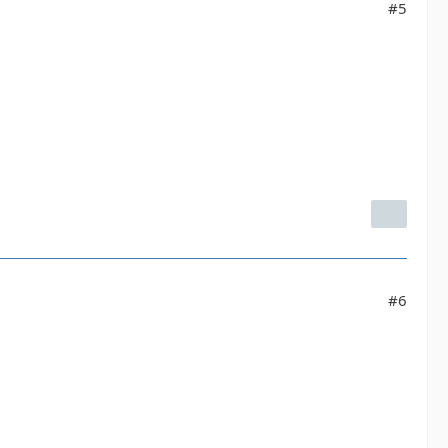
#5
#6