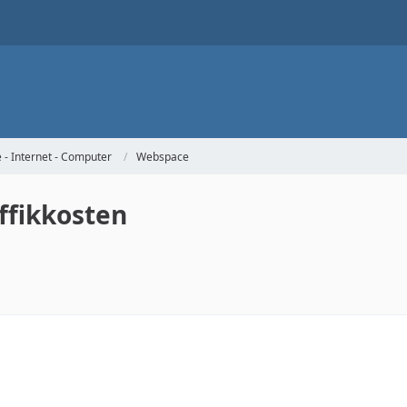
- Internet - Computer
Webspace
ffikkosten