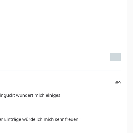
#9
inguckt wundert mich einiges :
r Einträge würde ich mich sehr freuen."