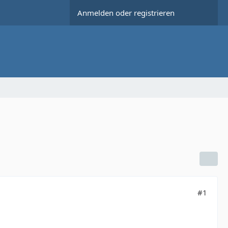
Anmelden oder registrieren
#1