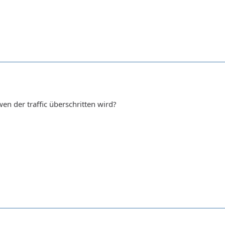
en der traffic überschritten wird?