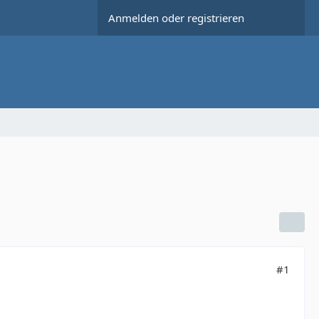
Anmelden oder registrieren
#1