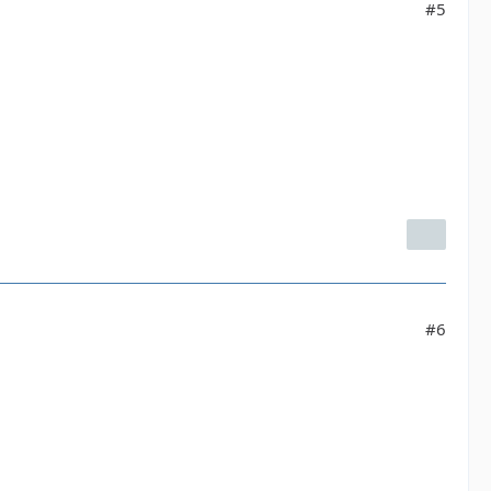
#5
#6