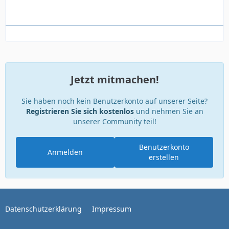
Jetzt mitmachen!
Sie haben noch kein Benutzerkonto auf unserer Seite?
Registrieren Sie sich kostenlos
und nehmen Sie an
unserer Community teil!
Benutzerkonto
Anmelden
erstellen
Datenschutzerklärung
Impressum