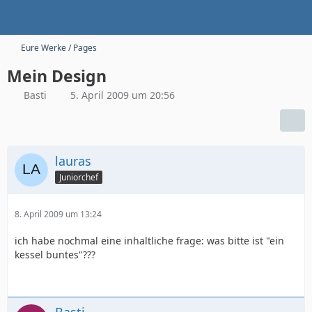
Eure Werke / Pages
Mein Design
Basti
5. April 2009 um 20:56
lauras
Juniorchef
8. April 2009 um 13:24
ich habe nochmal eine inhaltliche frage: was bitte ist "ein
kessel buntes"???