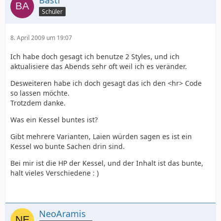
Basti
Schüler
8. April 2009 um 19:07
Ich habe doch gesagt ich benutze 2 Styles, und ich
aktualisiere das Abends sehr oft weil ich es veränder.
Desweiteren habe ich doch gesagt das ich den <hr> Code
so lassen möchte.
Trotzdem danke.
Was ein Kessel buntes ist?
Gibt mehrere Varianten, Laien würden sagen es ist ein
Kessel wo bunte Sachen drin sind.
Bei mir ist die HP der Kessel, und der Inhalt ist das bunte,
halt vieles Verschiedene : )
NeoAramis