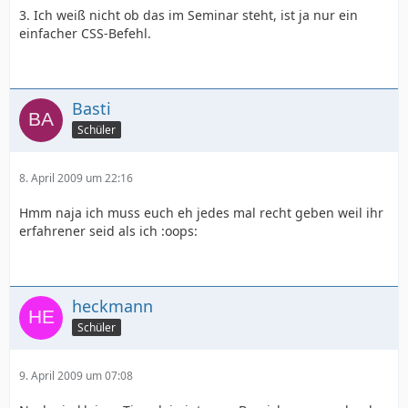
3. Ich weiß nicht ob das im Seminar steht, ist ja nur ein
einfacher CSS-Befehl.
Basti
Schüler
8. April 2009 um 22:16
Hmm naja ich muss euch eh jedes mal recht geben weil ihr
erfahrener seid als ich :oops:
heckmann
Schüler
9. April 2009 um 07:08