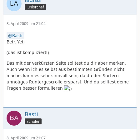
Juniorchef
8. April 2009 um 21:04
Basti
Betr. Yeti
(das ist kompliziert!)
Das mit der verkürzten Seite solltest du dir aber merken.
Auch wenn ich es selbst aus bestimmten Gründen nicht
mache, kann es sehr sinnvoll sein, da du den Surfern
unnötiges Runtergescrolle ersparst. Und du solltest deine
Fragen besser formulieren
Basti
Schüler
8. April 2009 um 21:07