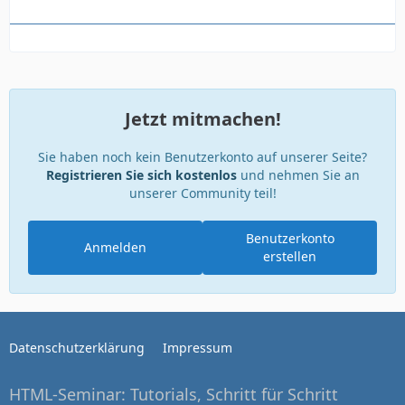
Jetzt mitmachen!
Sie haben noch kein Benutzerkonto auf unserer Seite?
Registrieren Sie sich kostenlos
und nehmen Sie an
unserer Community teil!
Benutzerkonto
Anmelden
erstellen
Datenschutzerklärung
Impressum
HTML-Seminar: Tutorials, Schritt für Schritt