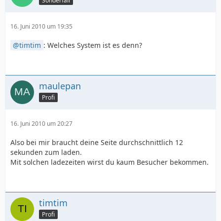
Sonderfall
16. Juni 2010 um 19:35
timtim
: Welches System ist es denn?
maulepan
Profi
16. Juni 2010 um 20:27
Also bei mir braucht deine Seite durchschnittlich 12
sekunden zum laden.
Mit solchen ladezeiten wirst du kaum Besucher bekommen.
timtim
Profi