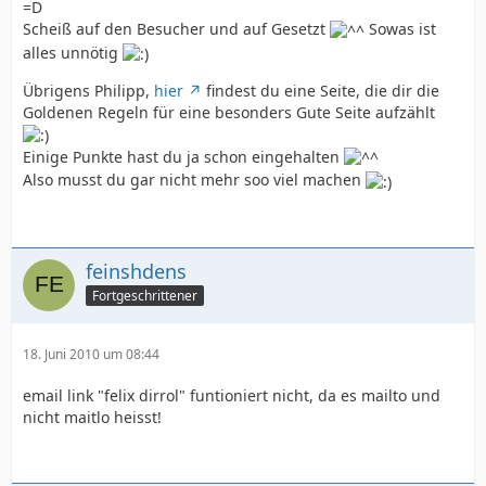
=D
Scheiß auf den Besucher und auf Gesetzt
Sowas ist
alles unnötig
Übrigens Philipp,
hier
findest du eine Seite, die dir die
Goldenen Regeln für eine besonders Gute Seite aufzählt
Einige Punkte hast du ja schon eingehalten
Also musst du gar nicht mehr soo viel machen
feinshdens
Fortgeschrittener
18. Juni 2010 um 08:44
email link "felix dirrol" funtioniert nicht, da es mailto und
nicht maitlo heisst!