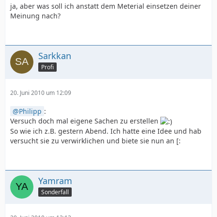
ja, aber was soll ich anstatt dem Meterial einsetzen deiner
Meinung nach?
Sarkkan
Profi
20. Juni 2010 um 12:09
Philipp
:
Versuch doch mal eigene Sachen zu erstellen
So wie ich z.B. gestern Abend. Ich hatte eine Idee und hab
versucht sie zu verwirklichen und biete sie nun an [:
Yamram
Sonderfall