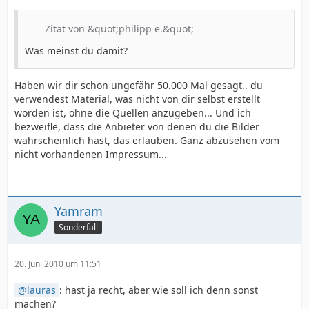
Zitat von &quot;philipp e.&quot;
Was meinst du damit?
Haben wir dir schon ungefähr 50.000 Mal gesagt.. du
verwendest Material, was nicht von dir selbst erstellt
worden ist, ohne die Quellen anzugeben... Und ich
bezweifle, dass die Anbieter von denen du die Bilder
wahrscheinlich hast, das erlauben. Ganz abzusehen vom
nicht vorhandenen Impressum...
Yamram
Sonderfall
20. Juni 2010 um 11:51
lauras
: hast ja recht, aber wie soll ich denn sonst
machen?