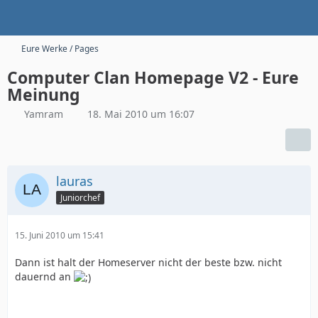
Eure Werke / Pages
Computer Clan Homepage V2 - Eure
Meinung
Yamram
18. Mai 2010 um 16:07
lauras
Juniorchef
15. Juni 2010 um 15:41
Dann ist halt der Homeserver nicht der beste bzw. nicht
dauernd an