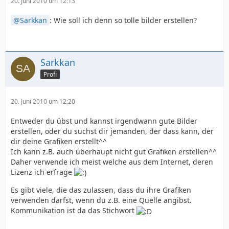
20. Juni 2010 um 12:13
Sarkkan
: Wie soll ich denn so tolle bilder erstellen?
Sarkkan
Profi
20. Juni 2010 um 12:20
Entweder du übst und kannst irgendwann gute Bilder
erstellen, oder du suchst dir jemanden, der dass kann, der
dir deine Grafiken erstellt^^
Ich kann z.B. auch überhaupt nicht gut Grafiken erstellen^^
Daher verwende ich meist welche aus dem Internet, deren
Lizenz ich erfrage
Es gibt viele, die das zulassen, dass du ihre Grafiken
verwenden darfst, wenn du z.B. eine Quelle angibst.
Kommunikation ist da das Stichwort