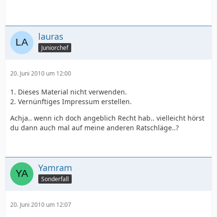
lauras
Juniorchef
20. Juni 2010 um 12:00
1. Dieses Material nicht verwenden.
2. Vernünftiges Impressum erstellen.
Achja.. wenn ich doch angeblich Recht hab.. vielleicht hörst
du dann auch mal auf meine anderen Ratschläge..?
Yamram
Sonderfall
20. Juni 2010 um 12:07