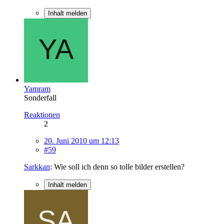
Inhalt melden
Yamram
Sonderfall
Reaktionen
2
20. Juni 2010 um 12:13
#59
Sarkkan
: Wie soll ich denn so tolle bilder erstellen?
Inhalt melden