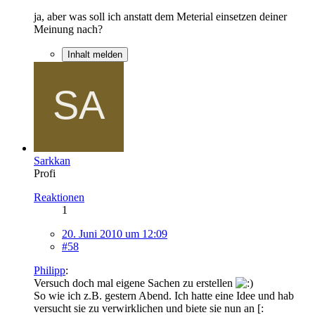
ja, aber was soll ich anstatt dem Meterial einsetzen deiner
Meinung nach?
Inhalt melden
Sarkkan
Profi
Reaktionen
1
20. Juni 2010 um 12:09
#58
Philipp
:
Versuch doch mal eigene Sachen zu erstellen
So wie ich z.B. gestern Abend. Ich hatte eine Idee und hab
versucht sie zu verwirklichen und biete sie nun an [: