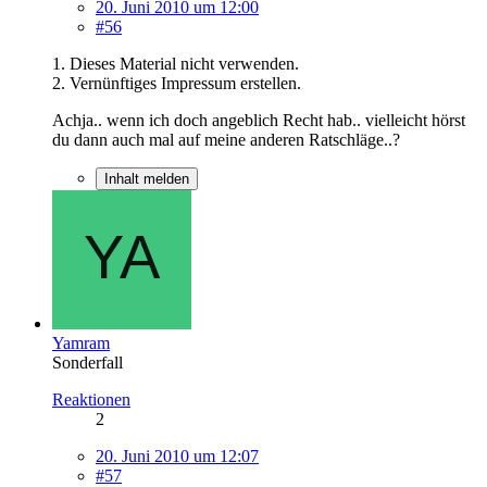
20. Juni 2010 um 12:00
#56
1. Dieses Material nicht verwenden.
2. Vernünftiges Impressum erstellen.
Achja.. wenn ich doch angeblich Recht hab.. vielleicht hörst
du dann auch mal auf meine anderen Ratschläge..?
Inhalt melden
Yamram
Sonderfall
Reaktionen
2
20. Juni 2010 um 12:07
#57