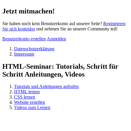
Jetzt mitmachen!
Sie haben noch kein Benutzerkonto auf unserer Seite?
Registrieren
Sie sich kostenlos
und nehmen Sie an unserer Community teil!
Benutzerkonto erstellen
Anmelden
Datenschutzerklärung
Impressum
HTML-Seminar: Tutorials, Schritt für
Schritt Anleitungen, Videos
Tutorials und Anleitungen aufrufen
HTML lernen
CSS lernen
Website erstellen
Videos zum Lernen