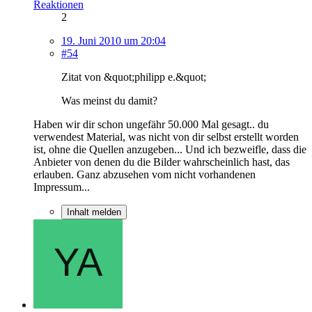
Reaktionen
2
19. Juni 2010 um 20:04
#54
Zitat von &quot;philipp e.&quot;
Was meinst du damit?
Haben wir dir schon ungefähr 50.000 Mal gesagt.. du
verwendest Material, was nicht von dir selbst erstellt worden
ist, ohne die Quellen anzugeben... Und ich bezweifle, dass die
Anbieter von denen du die Bilder wahrscheinlich hast, das
erlauben. Ganz abzusehen vom nicht vorhandenen
Impressum...
Inhalt melden