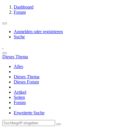
Dashboard
Forum
Anmelden oder registrieren
Suche
Dieses Thema
Alles
Dieses Thema
Dieses Forum
Artikel
Seiten
Forum
Erweiterte Suche