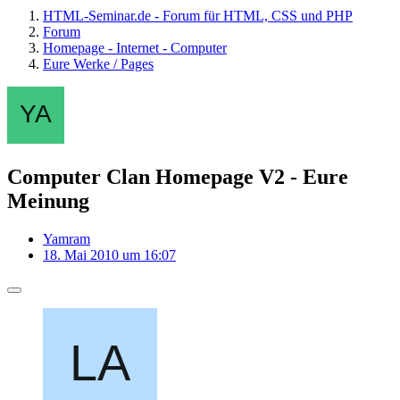
HTML-Seminar.de - Forum für HTML, CSS und PHP
Forum
Homepage - Internet - Computer
Eure Werke / Pages
Computer Clan Homepage V2 - Eure
Meinung
Yamram
18. Mai 2010 um 16:07