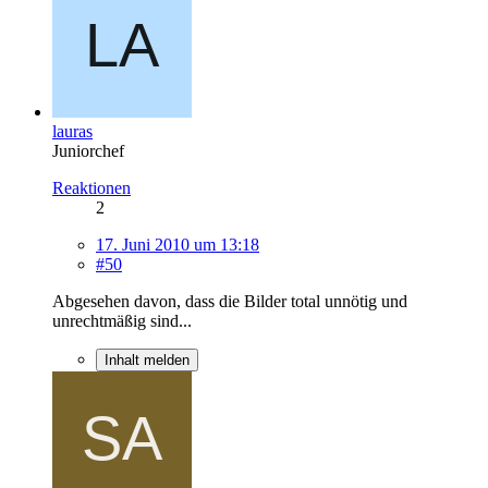
lauras
Juniorchef
Reaktionen
2
17. Juni 2010 um 13:18
#50
Abgesehen davon, dass die Bilder total unnötig und
unrechtmäßig sind...
Inhalt melden