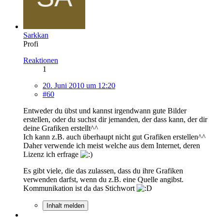
Sarkkan
Profi
Reaktionen
1
20. Juni 2010 um 12:20
#60
Entweder du übst und kannst irgendwann gute Bilder
erstellen, oder du suchst dir jemanden, der dass kann, der dir
deine Grafiken erstellt^^
Ich kann z.B. auch überhaupt nicht gut Grafiken erstellen^^
Daher verwende ich meist welche aus dem Internet, deren
Lizenz ich erfrage
Es gibt viele, die das zulassen, dass du ihre Grafiken
verwenden darfst, wenn du z.B. eine Quelle angibst.
Kommunikation ist da das Stichwort
Inhalt melden