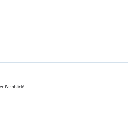
der Fachblick!