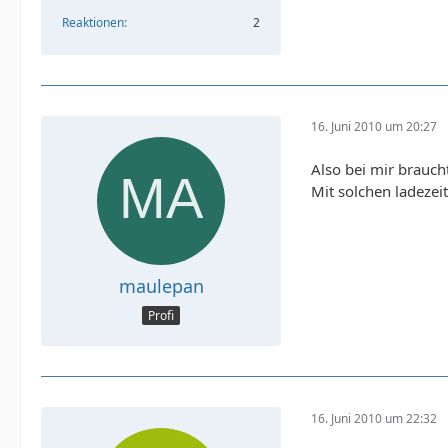
Reaktionen
2
16. Juni 2010 um 20:27
Also bei mir brauch
Mit solchen ladeze
maulepan
Profi
16. Juni 2010 um 22:32