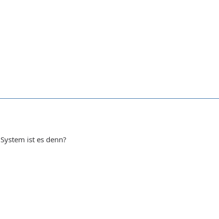
 System ist es denn?