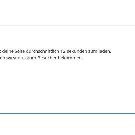
t deine Seite durchschnittlich 12 sekunden zum laden.
iten wirst du kaum Besucher bekommen.