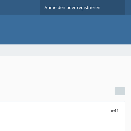
Anmelden oder registrieren
#41