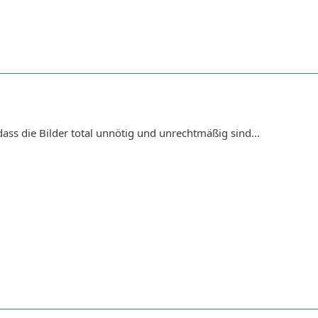
ss die Bilder total unnötig und unrechtmäßig sind...