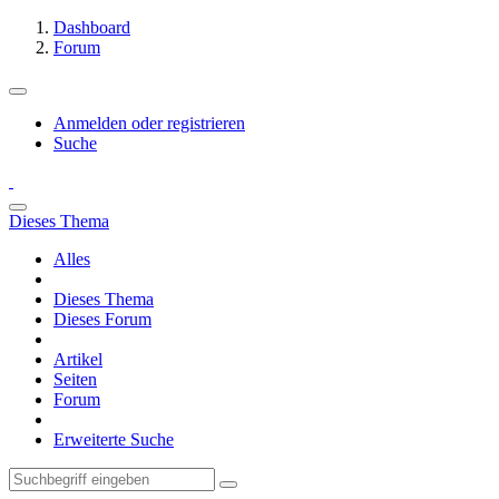
Dashboard
Forum
Anmelden oder registrieren
Suche
Dieses Thema
Alles
Dieses Thema
Dieses Forum
Artikel
Seiten
Forum
Erweiterte Suche