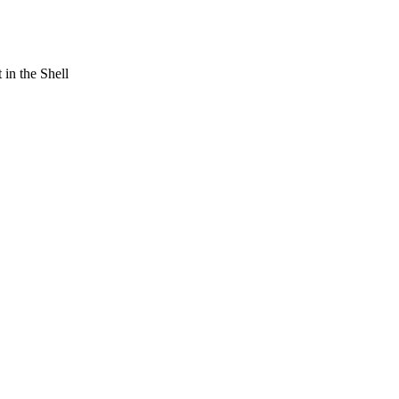
 in the Shell