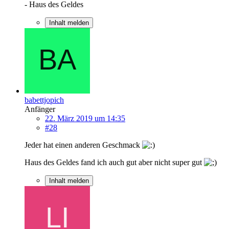
- Haus des Geldes
Inhalt melden
babettjopich
Anfänger
22. März 2019 um 14:35
#28
Jeder hat einen anderen Geschmack
Haus des Geldes fand ich auch gut aber nicht super gut
Inhalt melden