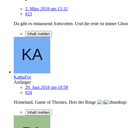
2. März 2018 um 15:32
#23
Da gibt es eintausend Antworten. Und die erste ist immer Ghost
Inhalt melden
KathaFee
Anfänger
29. Juni 2018 um 10:58
#24
Homeland, Game of Thrones, Herr der Ringe
Inhalt melden