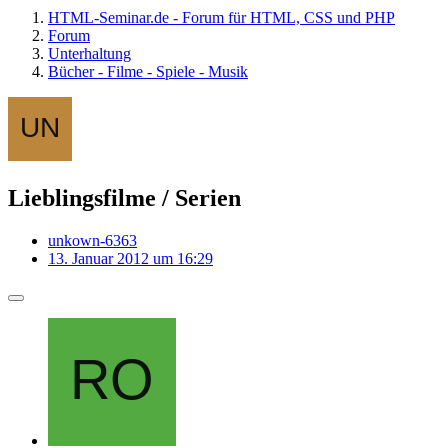
HTML-Seminar.de - Forum für HTML, CSS und PHP
Forum
Unterhaltung
Bücher - Filme - Spiele - Musik
Lieblingsfilme / Serien
unkown-6363
13. Januar 2012 um 16:29