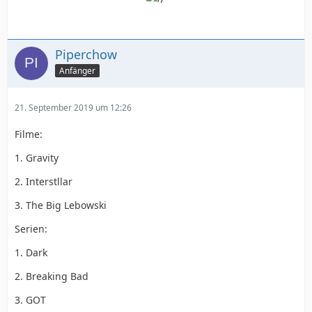
Piperchow
Anfänger
21. September 2019 um 12:26
Filme:
1. Gravity
2. Interstllar
3. The Big Lebowski
Serien:
1. Dark
2. Breaking Bad
3. GOT