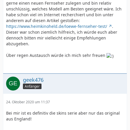
gerne einen neuen Fernseher zulegen und bin relativ
unschlüssig, welches Modell am Besten geeignet wäre. Ich
habe schon viel im Internet recherchiert und bin unter
anderem auf diesen Artikel gestoßen:
https://www.heimkinoheld.de/loewe-fernseher-test/
.
Dieser war schon ziemlich hilfreich, ich würde euch aber
dennoch bitten mir vielleicht einige Empfehlungen
abzugeben.
Über regen Austausch würde ich mich sehr freuen
geek476
Anfänger
24. Oktober 2020 um 11:37
Bei mir ist es definitiv die skins serie aber nur das original
aus England!