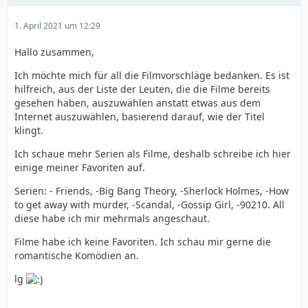
1. April 2021 um 12:29
Hallo zusammen,
Ich möchte mich für all die Filmvorschläge bedanken. Es ist
hilfreich, aus der Liste der Leuten, die die Filme bereits
gesehen haben, auszuwählen anstatt etwas aus dem
Internet auszuwählen, basierend darauf, wie der Titel
klingt.
Ich schaue mehr Serien als Filme, deshalb schreibe ich hier
einige meiner Favoriten auf.
Serien: - Friends, -Big Bang Theory, -Sherlock Holmes, -How
to get away with murder, -Scandal, -Gossip Girl, -90210. All
diese habe ich mir mehrmals angeschaut.
Filme habe ich keine Favoriten. Ich schau mir gerne die
romantische Komödien an.
lg