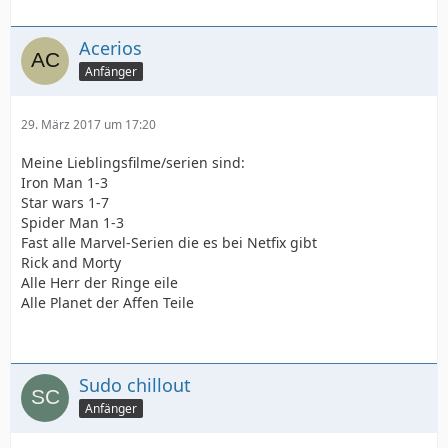
Acerios
Anfänger
29. März 2017 um 17:20
Meine Lieblingsfilme/serien sind:
Iron Man 1-3
Star wars 1-7
Spider Man 1-3
Fast alle Marvel-Serien die es bei Netfix gibt
Rick and Morty
Alle Herr der Ringe eile
Alle Planet der Affen Teile
Sudo chillout
Anfänger