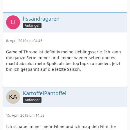
lissandragaren
Anfänger
8. April 2019 um 04:45
Game of Throne ist definitiv meine Lieblingsserie. Ich kann
die ganze Serie immer und immer wieder sehen und es
macht absolut mehr Spaß, als bei top1apk zu spielen. Jetzt
bin ich gespannt auf die letzte Saison.
KartoffelPantoffel
Anfänger
15. April 2019 um 14:58
Ich schaue immer mehr Filme und ich mag den Film the