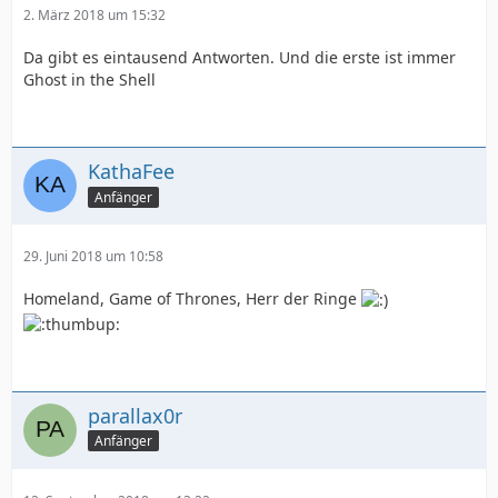
2. März 2018 um 15:32
Da gibt es eintausend Antworten. Und die erste ist immer
Ghost in the Shell
KathaFee
Anfänger
29. Juni 2018 um 10:58
Homeland, Game of Thrones, Herr der Ringe
parallax0r
Anfänger