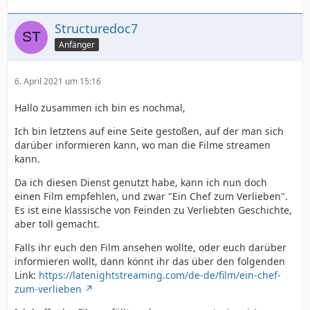
Structuredoc7
Anfänger
6. April 2021 um 15:16
Hallo zusammen ich bin es nochmal,
Ich bin letztens auf eine Seite gestoßen, auf der man sich
darüber informieren kann, wo man die Filme streamen
kann.
Da ich diesen Dienst genutzt habe, kann ich nun doch
einen Film empfehlen, und zwar "Ein Chef zum Verlieben".
Es ist eine klassische von Feinden zu Verliebten Geschichte,
aber toll gemacht.
Falls ihr euch den Film ansehen wollte, oder euch darüber
informieren wollt, dann könnt ihr das über den folgenden
Link:
https://latenightstreaming.com/de-de/film/ein-chef-
zum-verlieben