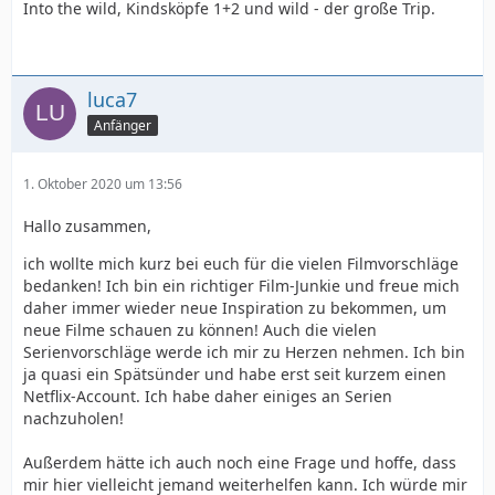
Into the wild, Kindsköpfe 1+2 und wild - der große Trip.
luca7
Anfänger
1. Oktober 2020 um 13:56
Hallo zusammen,
ich wollte mich kurz bei euch für die vielen Filmvorschläge
bedanken! Ich bin ein richtiger Film-Junkie und freue mich
daher immer wieder neue Inspiration zu bekommen, um
neue Filme schauen zu können! Auch die vielen
Serienvorschläge werde ich mir zu Herzen nehmen. Ich bin
ja quasi ein Spätsünder und habe erst seit kurzem einen
Netflix-Account. Ich habe daher einiges an Serien
nachzuholen!
Außerdem hätte ich auch noch eine Frage und hoffe, dass
mir hier vielleicht jemand weiterhelfen kann. Ich würde mir