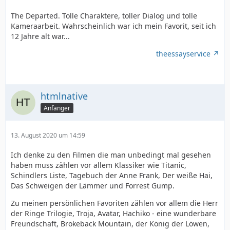
The Departed. Tolle Charaktere, toller Dialog und tolle
Kameraarbeit. Wahrscheinlich war ich mein Favorit, seit ich
12 Jahre alt war...
theessayservice
htmlnative
Anfänger
13. August 2020 um 14:59
Ich denke zu den Filmen die man unbedingt mal gesehen
haben muss zählen vor allem Klassiker wie Titanic,
Schindlers Liste, Tagebuch der Anne Frank, Der weiße Hai,
Das Schweigen der Lämmer und Forrest Gump.
Zu meinen persönlichen Favoriten zählen vor allem die Herr
der Ringe Trilogie, Troja, Avatar, Hachiko - eine wunderbare
Freundschaft, Brokeback Mountain, der König der Löwen,