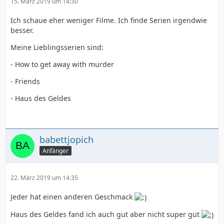
15. März 2019 um 14:30
Ich schaue eher weniger Filme. Ich finde Serien irgendwie
besser.
Meine Lieblingsserien sind:
- How to get away with murder
- Friends
- Haus des Geldes
babettjopich
Anfänger
22. März 2019 um 14:35
Jeder hat einen anderen Geschmack
Haus des Geldes fand ich auch gut aber nicht super gut