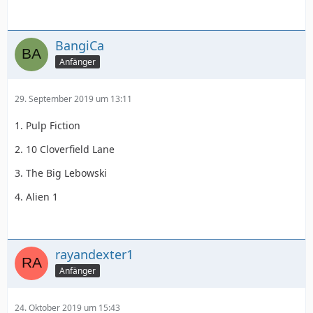
BangiCa
Anfänger
29. September 2019 um 13:11
1. Pulp Fiction
2. 10 Cloverfield Lane
3. The Big Lebowski
4. Alien 1
rayandexter1
Anfänger
24. Oktober 2019 um 15:43