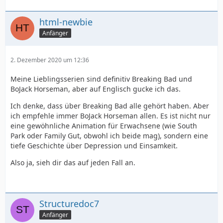
html-newbie
Anfänger
2. Dezember 2020 um 12:36
Meine Lieblingsserien sind definitiv Breaking Bad und
BoJack Horseman, aber auf Englisch gucke ich das.
Ich denke, dass über Breaking Bad alle gehört haben. Aber
ich empfehle immer BoJack Horseman allen. Es ist nicht nur
eine gewöhnliche Animation für Erwachsene (wie South
Park oder Family Gut, obwohl ich beide mag), sondern eine
tiefe Geschichte über Depression und Einsamkeit.
Also ja, sieh dir das auf jeden Fall an.
Structuredoc7
Anfänger