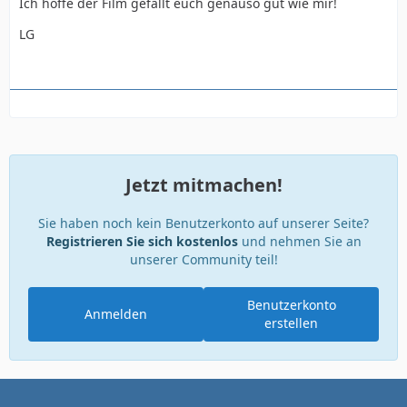
Ich hoffe der Film gefällt euch genauso gut wie mir!
LG
Jetzt mitmachen!
Sie haben noch kein Benutzerkonto auf unserer Seite?
Registrieren Sie sich kostenlos
und nehmen Sie an
unserer Community teil!
Benutzerkonto
Anmelden
erstellen