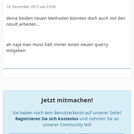
10. Dezember 2012 um 23:00
deine beiden neuen Methoden könnten doch auch mit den
result arbeiten...
ah naja man muss halt immer einen neuen querry
mitgeben
Jetzt mitmachen!
Sie haben noch kein Benutzerkonto auf unserer Seite?
Registrieren Sie sich kostenlos
und nehmen Sie an
unserer Community teil!