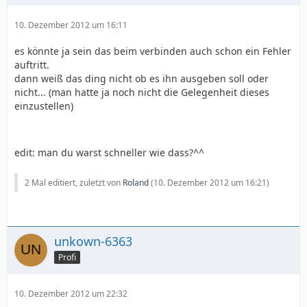
10. Dezember 2012 um 16:11
es könnte ja sein das beim verbinden auch schon ein Fehler
auftritt.
dann weiß das ding nicht ob es ihn ausgeben soll oder
nicht... (man hatte ja noch nicht die Gelegenheit dieses
einzustellen)
edit: man du warst schneller wie dass?^^
2 Mal editiert, zuletzt von
Roland
(
10. Dezember 2012 um 16:21
)
unkown-6363
Profi
10. Dezember 2012 um 22:32