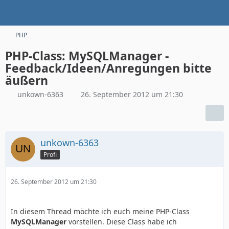
PHP
PHP-Class: MySQLManager -
Feedback/Ideen/Anregungen bitte
äußern
unkown-6363
26. September 2012 um 21:30
unkown-6363
Profi
26. September 2012 um 21:30
In diesem Thread möchte ich euch meine PHP-Class
MySQLManager
vorstellen. Diese Class habe ich