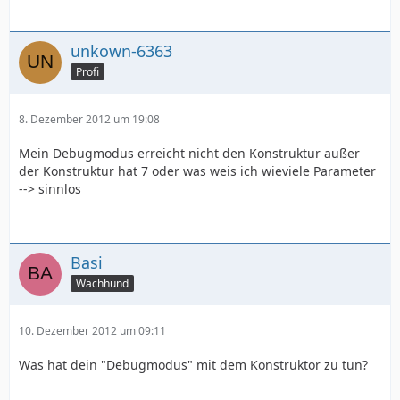
unkown-6363
Profi
8. Dezember 2012 um 19:08
Mein Debugmodus erreicht nicht den Konstruktur außer
der Konstruktur hat 7 oder was weis ich wieviele Parameter
--> sinnlos
Basi
Wachhund
10. Dezember 2012 um 09:11
Was hat dein "Debugmodus" mit dem Konstruktor zu tun?