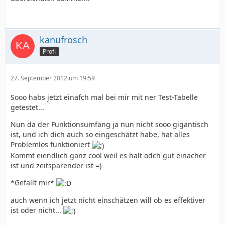
kanufrosch
Profi
27. September 2012 um 19:59
Sooo habs jetzt einafch mal bei mir mit ner Test-Tabelle
getestet...
Nun da der Funktionsumfang ja nun nicht sooo gigantisch
ist, und ich dich auch so eingeschätzt habe, hat alles
Problemlos funktioniert
Kommt eiendlich ganz cool weil es halt odch gut einacher
ist und zeitsparender ist =)
*Gefällt mir*
auch wenn ich jetzt nicht einschätzen will ob es effektiver
ist oder nicht...