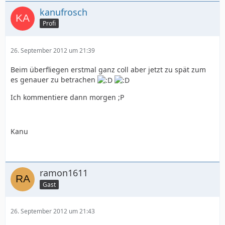
kanufrosch
Profi
26. September 2012 um 21:39
Beim überfliegen erstmal ganz coll aber jetzt zu spät zum
es genauer zu betrachen
Ich kommentiere dann morgen ;P
Kanu
ramon1611
Gast
26. September 2012 um 21:43