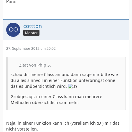
Kanu
cottton
Meister
27. September 2012 um 20:02
Zitat von Phip S.
schau dir meine Class an und dann sage mir bitte wie
du alles sinnvoll in einer Funktion unterbringst ohne
das es unübersichtlich wird.
Grobgesagt: in einer Class kann man mehrere
Methoden übersichtlich sammeln.
Naja, in einer Funktion kann ich (vorallem ich ;D ) mir das
nicht vorstellen.