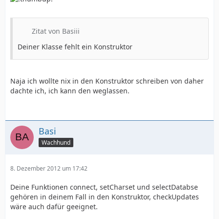
Zitat von Basiii
Deiner Klasse fehlt ein Konstruktor
Naja ich wollte nix in den Konstruktor schreiben von daher
dachte ich, ich kann den weglassen.
Basi
Wachhund
8. Dezember 2012 um 17:42
Deine Funktionen connect, setCharset und selectDatabse
gehören in deinem Fall in den Konstruktor, checkUpdates
wäre auch dafür geeignet.