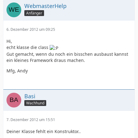
WebmasterHelp
Anfänger
6. Dezember 2012 um 09:25
Hi,
echt klasse die class
Gut gemacht, wenn du noch ein bisschen ausbaust kannst
ein kleines Framework draus machen.
Mfg, Andy
Basi
Wachhund
7. Dezember 2012 um 15:51
Deiner Klasse fehlt ein Konstruktor..