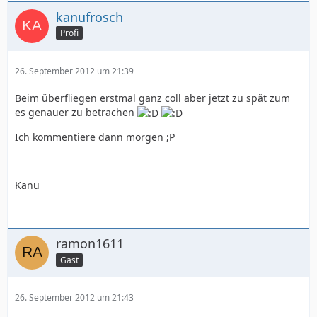
kanufrosch
Profi
26. September 2012 um 21:39
Beim überfliegen erstmal ganz coll aber jetzt zu spät zum
es genauer zu betrachen
Ich kommentiere dann morgen ;P
Kanu
ramon1611
Gast
26. September 2012 um 21:43