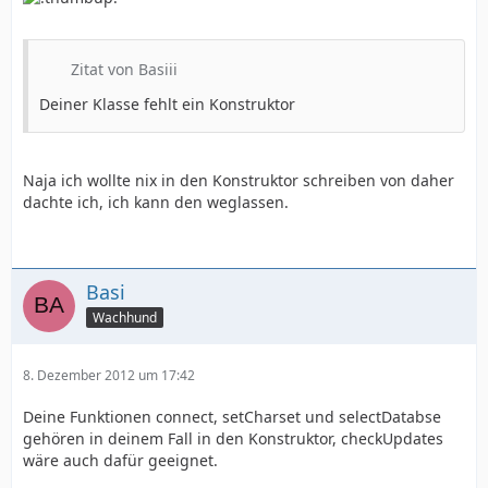
Zitat von Basiii
Deiner Klasse fehlt ein Konstruktor
Naja ich wollte nix in den Konstruktor schreiben von daher
dachte ich, ich kann den weglassen.
Basi
Wachhund
8. Dezember 2012 um 17:42
Deine Funktionen connect, setCharset und selectDatabse
gehören in deinem Fall in den Konstruktor, checkUpdates
wäre auch dafür geeignet.