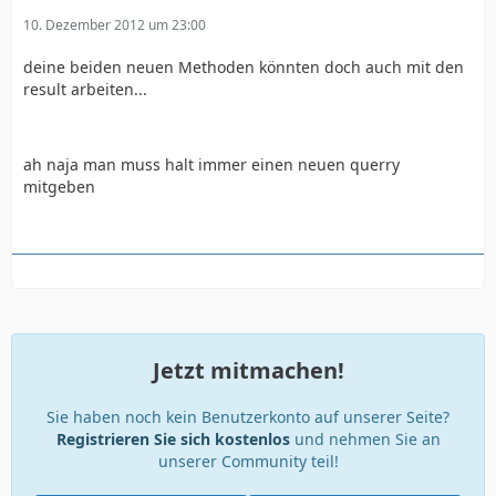
10. Dezember 2012 um 23:00
deine beiden neuen Methoden könnten doch auch mit den
result arbeiten...
ah naja man muss halt immer einen neuen querry
mitgeben
Jetzt mitmachen!
Sie haben noch kein Benutzerkonto auf unserer Seite?
Registrieren Sie sich kostenlos
und nehmen Sie an
unserer Community teil!