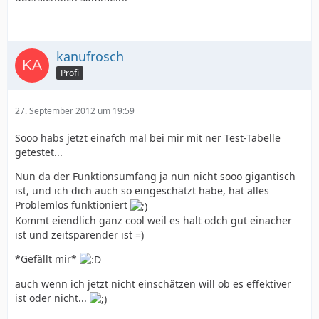
kanufrosch
Profi
27. September 2012 um 19:59
Sooo habs jetzt einafch mal bei mir mit ner Test-Tabelle
getestet...
Nun da der Funktionsumfang ja nun nicht sooo gigantisch
ist, und ich dich auch so eingeschätzt habe, hat alles
Problemlos funktioniert
Kommt eiendlich ganz cool weil es halt odch gut einacher
ist und zeitsparender ist =)
*Gefällt mir*
auch wenn ich jetzt nicht einschätzen will ob es effektiver
ist oder nicht...