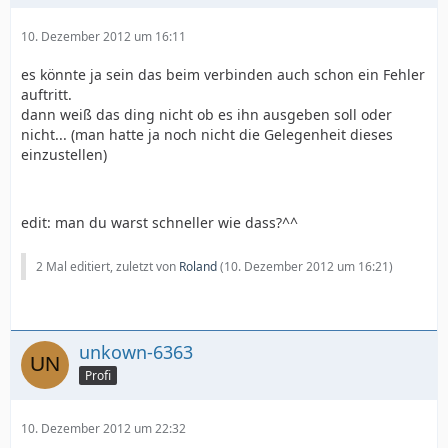
10. Dezember 2012 um 16:11
es könnte ja sein das beim verbinden auch schon ein Fehler
auftritt.
dann weiß das ding nicht ob es ihn ausgeben soll oder
nicht... (man hatte ja noch nicht die Gelegenheit dieses
einzustellen)
edit: man du warst schneller wie dass?^^
2 Mal editiert, zuletzt von
Roland
(
10. Dezember 2012 um 16:21
)
unkown-6363
Profi
10. Dezember 2012 um 22:32