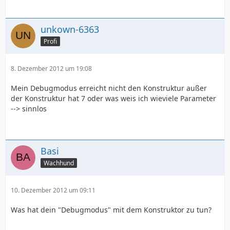
unkown-6363
Profi
8. Dezember 2012 um 19:08
Mein Debugmodus erreicht nicht den Konstruktur außer
der Konstruktur hat 7 oder was weis ich wieviele Parameter
--> sinnlos
Basi
Wachhund
10. Dezember 2012 um 09:11
Was hat dein "Debugmodus" mit dem Konstruktor zu tun?