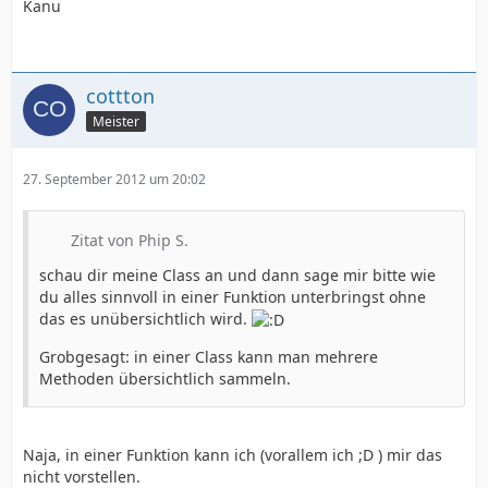
Kanu
cottton
Meister
27. September 2012 um 20:02
Zitat von Phip S.
schau dir meine Class an und dann sage mir bitte wie
du alles sinnvoll in einer Funktion unterbringst ohne
das es unübersichtlich wird.
Grobgesagt: in einer Class kann man mehrere
Methoden übersichtlich sammeln.
Naja, in einer Funktion kann ich (vorallem ich ;D ) mir das
nicht vorstellen.