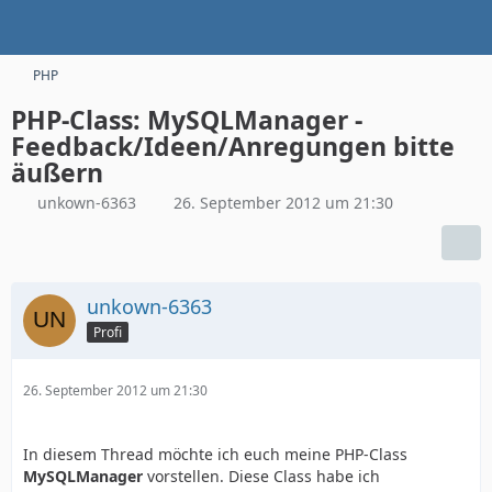
PHP
PHP-Class: MySQLManager -
Feedback/Ideen/Anregungen bitte
äußern
unkown-6363
26. September 2012 um 21:30
unkown-6363
Profi
26. September 2012 um 21:30
In diesem Thread möchte ich euch meine PHP-Class
MySQLManager
vorstellen. Diese Class habe ich