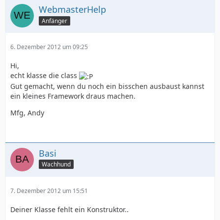
WebmasterHelp
Anfänger
6. Dezember 2012 um 09:25
Hi,
echt klasse die class
Gut gemacht, wenn du noch ein bisschen ausbaust kannst
ein kleines Framework draus machen.
Mfg, Andy
Basi
Wachhund
7. Dezember 2012 um 15:51
Deiner Klasse fehlt ein Konstruktor..