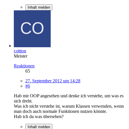
Inhalt melden
cottton
Meister
Reaktionen
65
27. September 2012 um 14:28
#6
Hab mir OOP angesehen und denke ich verstehe, um was es
sich dreht.
Was ich nicht verstehe ist, warum Klassen verwenden, wenn
man doch auch normale Funktionen nutzen könnte.
Hab ich da was übersehen?
Inhalt melden