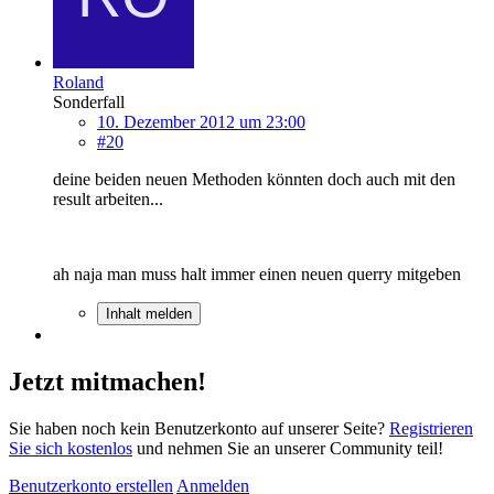
Roland
Sonderfall
10. Dezember 2012 um 23:00
#20
deine beiden neuen Methoden könnten doch auch mit den
result arbeiten...
ah naja man muss halt immer einen neuen querry mitgeben
Inhalt melden
Jetzt mitmachen!
Sie haben noch kein Benutzerkonto auf unserer Seite?
Registrieren
Sie sich kostenlos
und nehmen Sie an unserer Community teil!
Benutzerkonto erstellen
Anmelden