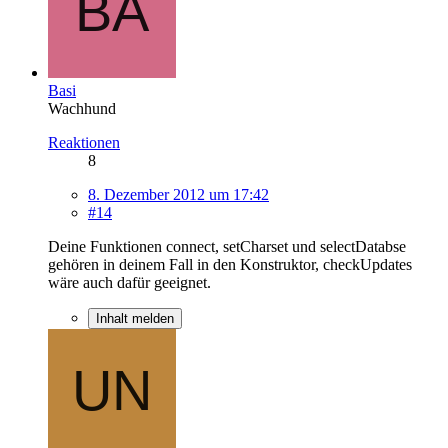
Basi
Wachhund
Reaktionen
8
8. Dezember 2012 um 17:42
#14
Deine Funktionen connect, setCharset und selectDatabse
gehören in deinem Fall in den Konstruktor, checkUpdates
wäre auch dafür geeignet.
Inhalt melden