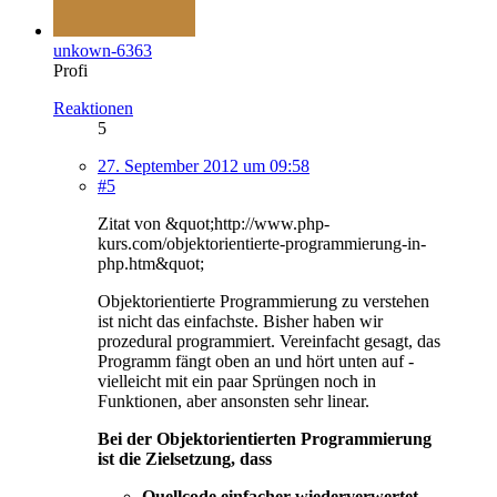
unkown-6363
Profi
Reaktionen
5
27. September 2012 um 09:58
#5
Zitat von &quot;http://www.php-
kurs.com/objektorientierte-programmierung-in-
php.htm&quot;
Objektorientierte Programmierung zu verstehen
ist nicht das einfachste. Bisher haben wir
prozedural programmiert. Vereinfacht gesagt, das
Programm fängt oben an und hört unten auf -
vielleicht mit ein paar Sprüngen noch in
Funktionen, aber ansonsten sehr linear.
Bei der Objektorientierten Programmierung
ist die Zielsetzung, dass
Quellcode einfacher wiederverwertet