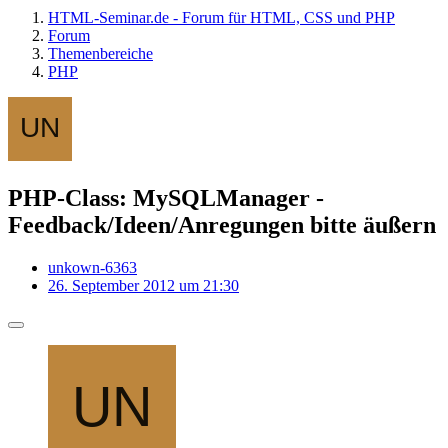
HTML-Seminar.de - Forum für HTML, CSS und PHP
Forum
Themenbereiche
PHP
PHP-Class: MySQLManager -
Feedback/Ideen/Anregungen bitte äußern
unkown-6363
26. September 2012 um 21:30