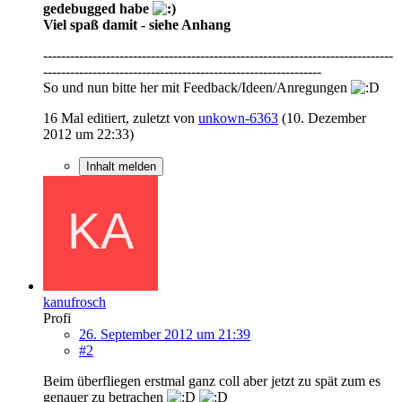
gedebugged habe
Viel spaß damit - siehe Anhang
------------------------------------------------------------------------------
--------------------------------------------------------------
So und nun bitte her mit Feedback/Ideen/Anregungen
16 Mal editiert, zuletzt von
unkown-6363
(
10. Dezember
2012 um 22:33
)
Inhalt melden
kanufrosch
Profi
26. September 2012 um 21:39
#2
Beim überfliegen erstmal ganz coll aber jetzt zu spät zum es
genauer zu betrachen