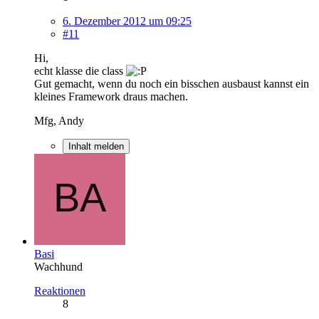
6. Dezember 2012 um 09:25
#11
Hi,
echt klasse die class
Gut gemacht, wenn du noch ein bisschen ausbaust kannst ein
kleines Framework draus machen.
Mfg, Andy
Inhalt melden
Basi
Wachhund
Reaktionen
8