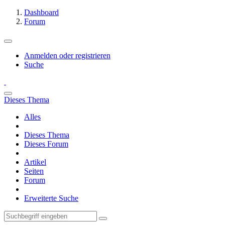
Dashboard
Forum
Anmelden oder registrieren
Suche
Dieses Thema
Alles
Dieses Thema
Dieses Forum
Artikel
Seiten
Forum
Erweiterte Suche