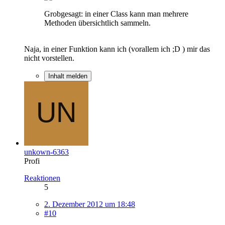
Grobgesagt: in einer Class kann man mehrere
Methoden übersichtlich sammeln.
Naja, in einer Funktion kann ich (vorallem ich ;D ) mir das
nicht vorstellen.
Inhalt melden
unkown-6363
Profi
Reaktionen
5
2. Dezember 2012 um 18:48
#10