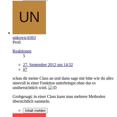
unkown-6363
Profi
Reaktionen
5
27. September 2012 um 14:32
#7
schau dir meine Class an und dann sage mir bitte wie du alles
sinnvoll in einer Funktion unterbringst ohne das es
unübersichtlich wird.
Grobgesagt: in einer Class kann man mehrere Methoden
übersichtlich sammeln.
Inhalt melden