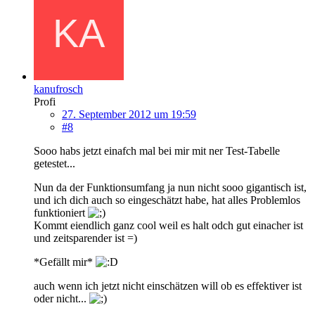
kanufrosch
Profi
27. September 2012 um 19:59
#8
Sooo habs jetzt einafch mal bei mir mit ner Test-Tabelle
getestet...
Nun da der Funktionsumfang ja nun nicht sooo gigantisch ist,
und ich dich auch so eingeschätzt habe, hat alles Problemlos
funktioniert
Kommt eiendlich ganz cool weil es halt odch gut einacher ist
und zeitsparender ist =)
*Gefällt mir*
auch wenn ich jetzt nicht einschätzen will ob es effektiver ist
oder nicht...