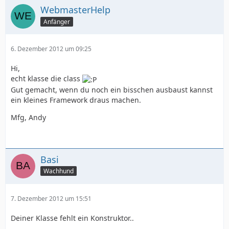
WebmasterHelp
Anfänger
6. Dezember 2012 um 09:25
Hi,
echt klasse die class
Gut gemacht, wenn du noch ein bisschen ausbaust kannst
ein kleines Framework draus machen.
Mfg, Andy
Basi
Wachhund
7. Dezember 2012 um 15:51
Deiner Klasse fehlt ein Konstruktor..