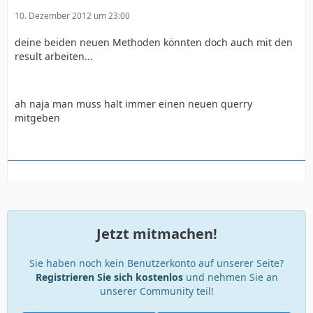
10. Dezember 2012 um 23:00
deine beiden neuen Methoden könnten doch auch mit den
result arbeiten...
ah naja man muss halt immer einen neuen querry
mitgeben
Jetzt mitmachen!
Sie haben noch kein Benutzerkonto auf unserer Seite?
Registrieren Sie sich kostenlos
und nehmen Sie an
unserer Community teil!