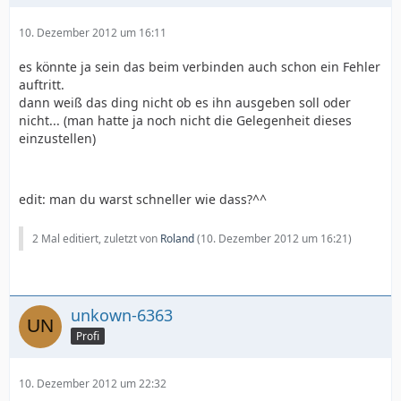
10. Dezember 2012 um 16:11
es könnte ja sein das beim verbinden auch schon ein Fehler
auftritt.
dann weiß das ding nicht ob es ihn ausgeben soll oder
nicht... (man hatte ja noch nicht die Gelegenheit dieses
einzustellen)
edit: man du warst schneller wie dass?^^
2 Mal editiert, zuletzt von
Roland
(
10. Dezember 2012 um 16:21
)
unkown-6363
Profi
10. Dezember 2012 um 22:32