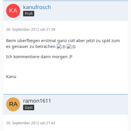
kanufrosch
Profi
26. September 2012 um 21:39
Beim überfliegen erstmal ganz coll aber jetzt zu spät zum
es genauer zu betrachen
Ich kommentiere dann morgen ;P
Kanu
ramon1611
Gast
26. September 2012 um 21:43