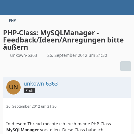
PHP
PHP-Class: MySQLManager -
Feedback/Ideen/Anregungen bitte
äußern
unkown-6363
26. September 2012 um 21:30
unkown-6363
Profi
26. September 2012 um 21:30
In diesem Thread möchte ich euch meine PHP-Class
MySQLManager
vorstellen. Diese Class habe ich