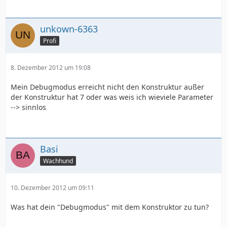
unkown-6363
Profi
8. Dezember 2012 um 19:08
Mein Debugmodus erreicht nicht den Konstruktur außer
der Konstruktur hat 7 oder was weis ich wieviele Parameter
--> sinnlos
Basi
Wachhund
10. Dezember 2012 um 09:11
Was hat dein "Debugmodus" mit dem Konstruktor zu tun?