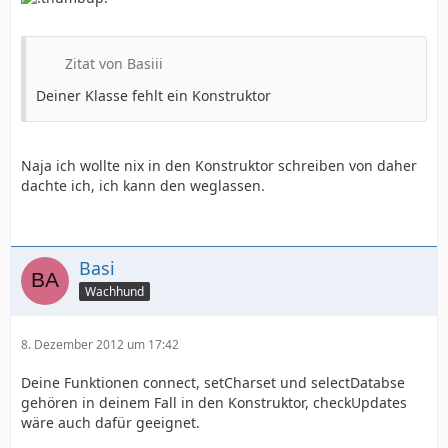
Zitat von Basiii
Deiner Klasse fehlt ein Konstruktor
Naja ich wollte nix in den Konstruktor schreiben von daher
dachte ich, ich kann den weglassen.
Basi
Wachhund
8. Dezember 2012 um 17:42
Deine Funktionen connect, setCharset und selectDatabse
gehören in deinem Fall in den Konstruktor, checkUpdates
wäre auch dafür geeignet.