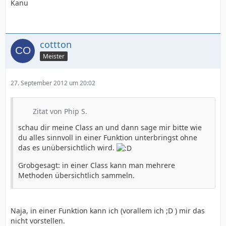
Kanu
cottton
Meister
27. September 2012 um 20:02
Zitat von Phip S.
schau dir meine Class an und dann sage mir bitte wie
du alles sinnvoll in einer Funktion unterbringst ohne
das es unübersichtlich wird.
Grobgesagt: in einer Class kann man mehrere
Methoden übersichtlich sammeln.
Naja, in einer Funktion kann ich (vorallem ich ;D ) mir das
nicht vorstellen.