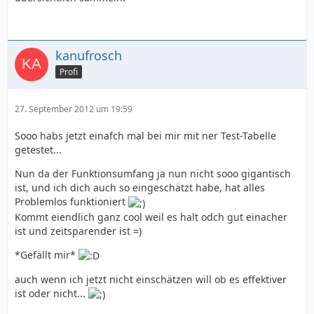
kanufrosch
Profi
27. September 2012 um 19:59
Sooo habs jetzt einafch mal bei mir mit ner Test-Tabelle
getestet...
Nun da der Funktionsumfang ja nun nicht sooo gigantisch
ist, und ich dich auch so eingeschätzt habe, hat alles
Problemlos funktioniert
Kommt eiendlich ganz cool weil es halt odch gut einacher
ist und zeitsparender ist =)
*Gefällt mir*
auch wenn ich jetzt nicht einschätzen will ob es effektiver
ist oder nicht...