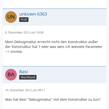
unkown-6363
Profi
8. Dezember 2012 um 19:08
Mein Debugmodus erreicht nicht den Konstruktur außer
der Konstruktur hat 7 oder was weis ich wieviele Parameter
--> sinnlos
Basi
Wachhund
10. Dezember 2012 um 09:11
Was hat dein "Debugmodus" mit dem Konstruktor zu tun?