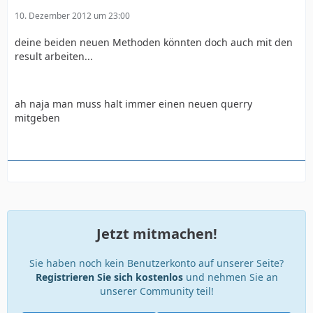
10. Dezember 2012 um 23:00
deine beiden neuen Methoden könnten doch auch mit den
result arbeiten...
ah naja man muss halt immer einen neuen querry
mitgeben
Jetzt mitmachen!
Sie haben noch kein Benutzerkonto auf unserer Seite?
Registrieren Sie sich kostenlos
und nehmen Sie an
unserer Community teil!