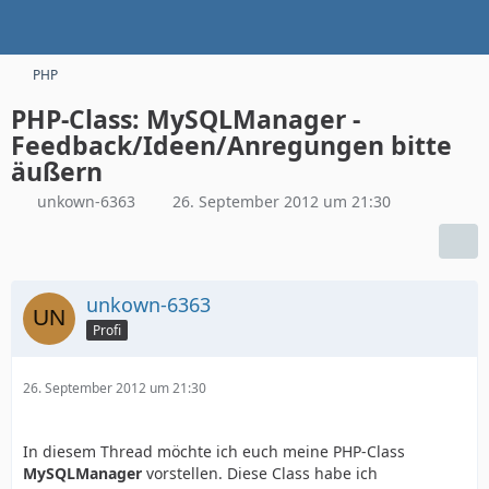
PHP
PHP-Class: MySQLManager -
Feedback/Ideen/Anregungen bitte
äußern
unkown-6363
26. September 2012 um 21:30
unkown-6363
Profi
26. September 2012 um 21:30
In diesem Thread möchte ich euch meine PHP-Class
MySQLManager
vorstellen. Diese Class habe ich