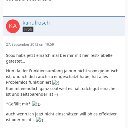
kanufrosch
Profi
27. September 2012 um 19:59
Sooo habs jetzt einafch mal bei mir mit ner Test-Tabelle
getestet...
Nun da der Funktionsumfang ja nun nicht sooo gigantisch
ist, und ich dich auch so eingeschätzt habe, hat alles
Problemlos funktioniert
Kommt eiendlich ganz cool weil es halt odch gut einacher
ist und zeitsparender ist =)
*Gefällt mir*
auch wenn ich jetzt nicht einschätzen will ob es effektiver
ist oder nicht...