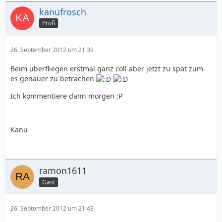
kanufrosch
Profi
26. September 2012 um 21:39
Beim überfliegen erstmal ganz coll aber jetzt zu spät zum
es genauer zu betrachen
Ich kommentiere dann morgen ;P
Kanu
ramon1611
Gast
26. September 2012 um 21:43