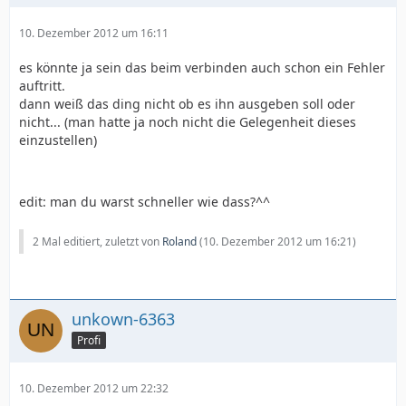
10. Dezember 2012 um 16:11
es könnte ja sein das beim verbinden auch schon ein Fehler
auftritt.
dann weiß das ding nicht ob es ihn ausgeben soll oder
nicht... (man hatte ja noch nicht die Gelegenheit dieses
einzustellen)
edit: man du warst schneller wie dass?^^
2 Mal editiert, zuletzt von
Roland
(
10. Dezember 2012 um 16:21
)
unkown-6363
Profi
10. Dezember 2012 um 22:32