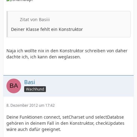
Zitat von Basiii
Deiner Klasse fehlt ein Konstruktor
Naja ich wollte nix in den Konstruktor schreiben von daher
dachte ich, ich kann den weglassen.
Basi
Wachhund
8. Dezember 2012 um 17:42
Deine Funktionen connect, setCharset und selectDatabse
gehören in deinem Fall in den Konstruktor, checkUpdates
wäre auch dafür geeignet.