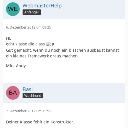
WebmasterHelp
Anfänger
6. Dezember 2012 um 09:25
Hi,
echt klasse die class
Gut gemacht, wenn du noch ein bisschen ausbaust kannst
ein kleines Framework draus machen.
Mfg, Andy
Basi
Wachhund
7. Dezember 2012 um 15:51
Deiner Klasse fehlt ein Konstruktor..