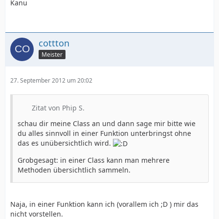
Kanu
cottton
Meister
27. September 2012 um 20:02
Zitat von Phip S.
schau dir meine Class an und dann sage mir bitte wie
du alles sinnvoll in einer Funktion unterbringst ohne
das es unübersichtlich wird.
Grobgesagt: in einer Class kann man mehrere
Methoden übersichtlich sammeln.
Naja, in einer Funktion kann ich (vorallem ich ;D ) mir das
nicht vorstellen.