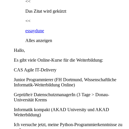
<<
Das Zitat wird gekürzt
<<
essaydune
Alles anzeigen
Hallo,
Es gibt viele Online-Kurse für die Weiterbildung:
CAS Agile IT-Delivery
Junior Programmierer (FH Dortmund, Wissenschaftliche
Informatik-Weiterbildung Online)
Geprüfte/r DatenschutzmanagerIn (3 Tage > Donau-
Universität Krems
Informatik kompakt (AKAD University und AKAD
Weiterbildung)
Ich versuche jetzt, meine Python-Programmierkenntnisse zu