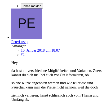
Inhalt melden
PeterLustig
Anfänger
10. Januar 2018 um 18:07
#2
Hey,
da hast du verschiedene Möglichkeiten und Varianten. Zuerst
kannst du dich mal bei euch vor Ort informieren, ob
solche Kurse angeboten werden und wie teuer die sind.
Pauschal kann man die Preise nicht nennen, weil die doch
ziemlich variieren, hängt schließlich auch vom Thema und
Umfang ab.