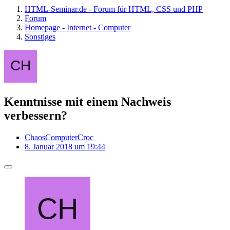
HTML-Seminar.de - Forum für HTML, CSS und PHP
Forum
Homepage - Internet - Computer
Sonstiges
Kenntnisse mit einem Nachweis
verbessern?
ChaosComputerCroc
8. Januar 2018 um 19:44