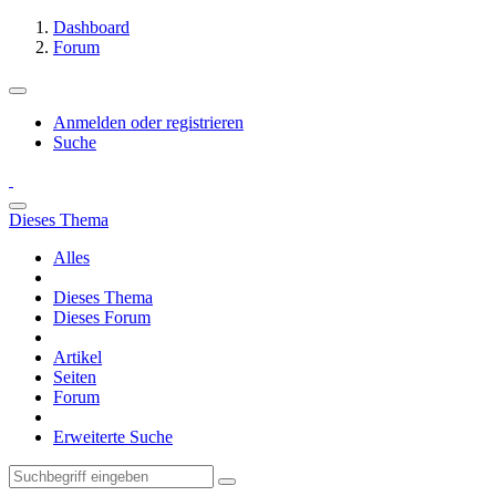
Dashboard
Forum
Anmelden oder registrieren
Suche
Dieses Thema
Alles
Dieses Thema
Dieses Forum
Artikel
Seiten
Forum
Erweiterte Suche