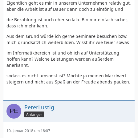
Eigentlich geht es mir in unserem Unternehmen relativ gut,
aber die Arbeit ist auf Dauer dann doch zu eintönig und
die Bezahlung ist auch eher so lala. Bin mir einfach sicher,
dass ich mehr kann.
Aus dem Grund würde ich gerne Seminare besuchen bzw.
mich grundsätzlich weiterbilden. Wisst ihr wie teuer sowas
im Informatikbereich ist und ob ich auf Unterstützung
hoffen kann? Welche Leistungen werden außerdem
anerkannt,
sodass es nicht umsonst ist? Möchte ja meinen Marktwert
steigern und nicht aus Spaß an der Freude abends pauken.
PeterLustig
Anfänger
10. Januar 2018 um 18:07