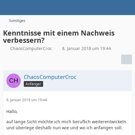
Sonstiges
Kenntnisse mit einem Nachweis
verbessern?
ChaosComputerCroc
8. Januar 2018 um 19:44
ChaosComputerCroc
Anfänger
8. Januar 2018 um 19:44
Hallo,
auf lange Sicht möchte ich mich beruflich weiterentwickeln
und überlege deshalb nun wie und wo ich anfangen soll.