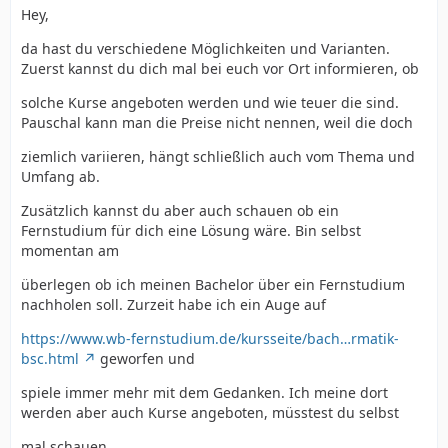
Hey,
da hast du verschiedene Möglichkeiten und Varianten.
Zuerst kannst du dich mal bei euch vor Ort informieren, ob
solche Kurse angeboten werden und wie teuer die sind.
Pauschal kann man die Preise nicht nennen, weil die doch
ziemlich variieren, hängt schließlich auch vom Thema und
Umfang ab.
Zusätzlich kannst du aber auch schauen ob ein
Fernstudium für dich eine Lösung wäre. Bin selbst
momentan am
überlegen ob ich meinen Bachelor über ein Fernstudium
nachholen soll. Zurzeit habe ich ein Auge auf
https://www.wb-fernstudium.de/kursseite/bach…rmatik-
bsc.html
geworfen und
spiele immer mehr mit dem Gedanken. Ich meine dort
werden aber auch Kurse angeboten, müsstest du selbst
mal schauen.