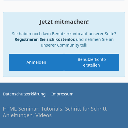
Jetzt mitmachen!
Sie haben noch kein Benutzerkonto auf unserer Seite?
Registrieren Sie sich kostenlos
und nehmen Sie an
unserer Community teil!
Benutzerkonto
Anmelden
erstellen
Datenschutzerklärung
Impressum
HTML-Seminar: Tutorials, Schritt für Schritt
Anleitungen, Videos