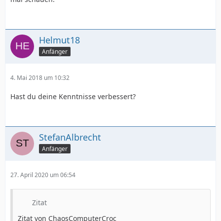
Helmut18
Anfänger
4. Mai 2018 um 10:32
Hast du deine Kenntnisse verbessert?
StefanAlbrecht
Anfänger
27. April 2020 um 06:54
Zitat
Zitat von ChaosComputerCroc