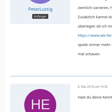
ziemlich variieren
PeterLustig
Zusätzlich kannst 
Anfänger
überlegen ob ich me
https://www.wb-fer
spiele immer mehr 
mal schauen.
4. Mai 2018 um 10:32
Hast du deine Kennt