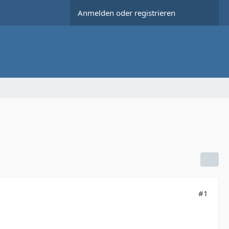
Anmelden oder registrieren
#1