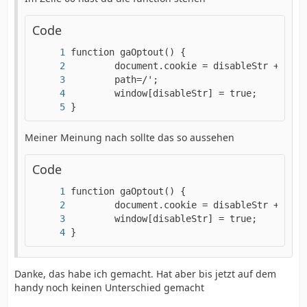
Code
}
Meiner Meinung nach sollte das so aussehen
Code
}
Danke, das habe ich gemacht. Hat aber bis jetzt auf dem
handy noch keinen Unterschied gemacht