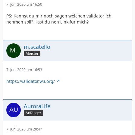
7. Juni 2020 um 16:50
PS: Kannst du mir noch sagen welchen validator ich
nehmen soll? Hast du nen Link für mich?
m.scatello
Meister
7. Juni 2020 um 16:53
https://validator.w3.org/
AuroraLife
Anfänger
7. Juni 2020 um 20:47