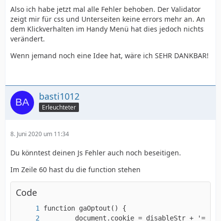
Also ich habe jetzt mal alle Fehler behoben. Der Validator
zeigt mir für css und Unterseiten keine errors mehr an. An
dem Klickverhalten im Handy Menü hat dies jedoch nichts
verändert.
Wenn jemand noch eine Idee hat, wäre ich SEHR DANKBAR!
basti1012
Erleuchteter
8. Juni 2020 um 11:34
Du könntest deinen Js Fehler auch noch beseitigen.
Im Zeile 60 hast du die function stehen
Code