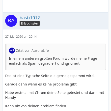
basti1012
Erleuchteter
27. Mai 2020 um 20:14
Zitat von AuroraLife
In einem anderen großen Forum wurde meine Frage
einfach als Spam degradiert und ignoriert,
Das ist eine Typische Seite die gerne gespammt wird.
Gerade dann wenn es keine probleme gibt.
Habe erstmal mit Chrom deine Seite getestet und dann mit
Handy.
Kann nix von deinen problem finden.