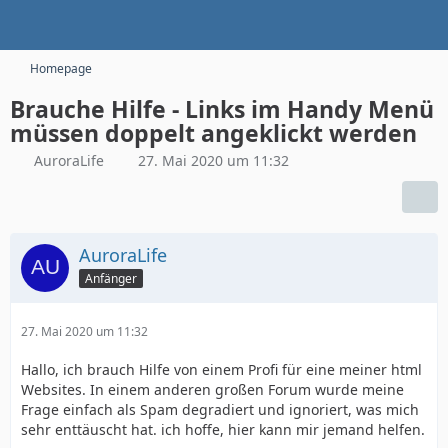
Homepage
Brauche Hilfe - Links im Handy Menü
müssen doppelt angeklickt werden
AuroraLife
27. Mai 2020 um 11:32
AuroraLife
Anfänger
27. Mai 2020 um 11:32
Hallo, ich brauch Hilfe von einem Profi für eine meiner html
Websites. In einem anderen großen Forum wurde meine
Frage einfach als Spam degradiert und ignoriert, was mich
sehr enttäuscht hat. ich hoffe, hier kann mir jemand helfen.