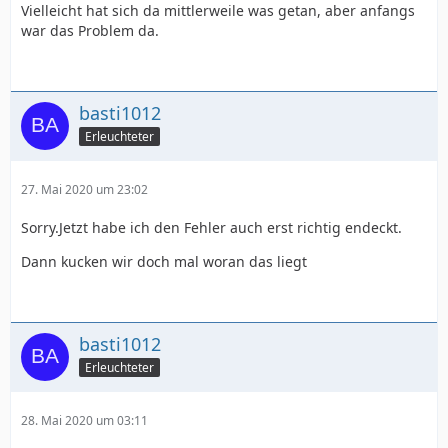
Vielleicht hat sich da mittlerweile was getan, aber anfangs
war das Problem da.
basti1012
Erleuchteter
27. Mai 2020 um 23:02
Sorry.Jetzt habe ich den Fehler auch erst richtig endeckt.
Dann kucken wir doch mal woran das liegt
basti1012
Erleuchteter
28. Mai 2020 um 03:11