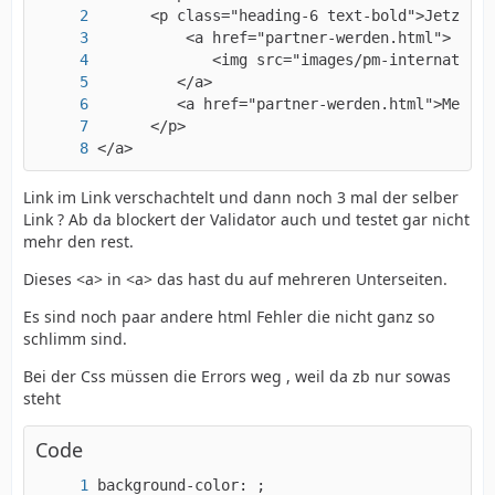
</a>
Link im Link verschachtelt und dann noch 3 mal der selber
Link ? Ab da blockert der Validator auch und testet gar nicht
mehr den rest.
Dieses <a> in <a> das hast du auf mehreren Unterseiten.
Es sind noch paar andere html Fehler die nicht ganz so
schlimm sind.
Bei der Css müssen die Errors weg , weil da zb nur sowas
steht
Code