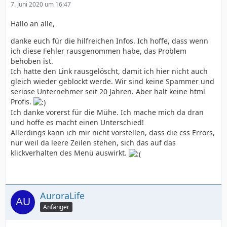
7. Juni 2020 um 16:47
Hallo an alle,
danke euch für die hilfreichen Infos. Ich hoffe, dass wenn
ich diese Fehler rausgenommen habe, das Problem
behoben ist.
Ich hatte den Link rausgelöscht, damit ich hier nicht auch
gleich wieder geblockt werde. Wir sind keine Spammer und
seriöse Unternehmer seit 20 Jahren. Aber halt keine html
Profis.
Ich danke vorerst für die Mühe. Ich mache mich da dran
und hoffe es macht einen Unterschied!
Allerdings kann ich mir nicht vorstellen, dass die css Errors,
nur weil da leere Zeilen stehen, sich das auf das
klickverhalten des Menü auswirkt.
AuroraLife
Anfänger