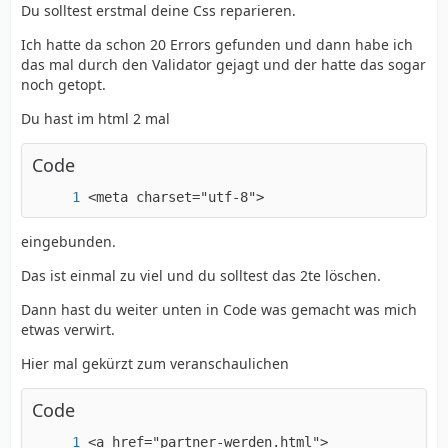
Du solltest erstmal deine Css reparieren.
Ich hatte da schon 20 Errors gefunden und dann habe ich
das mal durch den Validator gejagt und der hatte das sogar
noch getopt.
Du hast im html 2 mal
Code
<meta charset="utf-8">
eingebunden.
Das ist einmal zu viel und du solltest das 2te löschen.
Dann hast du weiter unten in Code was gemacht was mich
etwas verwirt.
Hier mal gekürzt zum veranschaulichen
Code