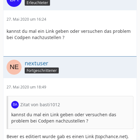
Erleuchteter
27. Mai 2020 um 16:24
kannst du mal ein Link geben oder versuchen das problem
bei Codpen nachzustellen ?
nextuser
Fortgeschrittener
27. Mai 2020 um 18:49
Zitat von basti1012
kannst du mal ein Link geben oder versuchen das
problem bei Codpen nachzustellen ?
Bever es editiert wurde gab es einen Link (topchance.net).