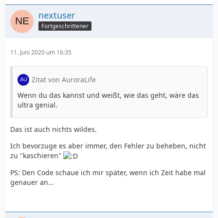
nextuser
Fortgeschrittener
11. Juni 2020 um 16:35
Zitat von AuroraLife
Wenn du das kannst und weißt, wie das geht, wäre das
ultra genial.
Das ist auch nichts wildes.
Ich bevorzuge es aber immer, den Fehler zu beheben, nicht
zu "kaschieren"
PS: Den Code schaue ich mir später, wenn ich Zeit habe mal
genauer an...