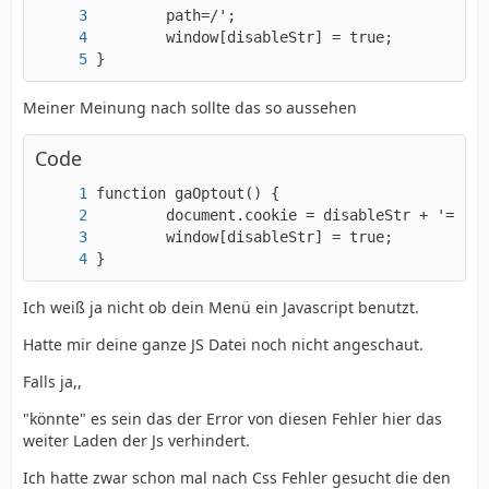
}
Meiner Meinung nach sollte das so aussehen
Code
}
Ich weiß ja nicht ob dein Menü ein Javascript benutzt.
Hatte mir deine ganze JS Datei noch nicht angeschaut.
Falls ja,,
"könnte" es sein das der Error von diesen Fehler hier das
weiter Laden der Js verhindert.
Ich hatte zwar schon mal nach Css Fehler gesucht die den