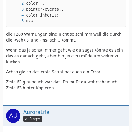
usw...
die 1200 Warnungen sind nicht so schlimm weil die durch
die -webkit- und -ms- sch... kommt.
Wenn das ja sonst immer geht wie du sagst könnte es sein
das es danach geht, aber bin jetzt zu müde um weiter zu
kucken.
Achso gleich das erste Script hat auch ein Error.
Zeile 62 glaube ich war das. Da mußt du wahrscheinlich
Zeile 63 hinter Kopieren.
AuroraLife
Anfänger