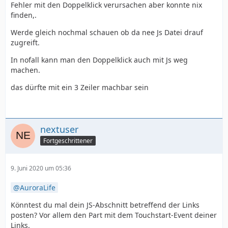
Fehler mit den Doppelklick verursachen aber konnte nix
finden,.
Werde gleich nochmal schauen ob da nee Js Datei drauf
zugreift.
In nofall kann man den Doppelklick auch mit Js weg
machen.
das dürfte mit ein 3 Zeiler machbar sein
nextuser
Fortgeschrittener
9. Juni 2020 um 05:36
AuroraLife
Könntest du mal dein JS-Abschnitt betreffend der Links
posten? Vor allem den Part mit dem Touchstart-Event deiner
Links.