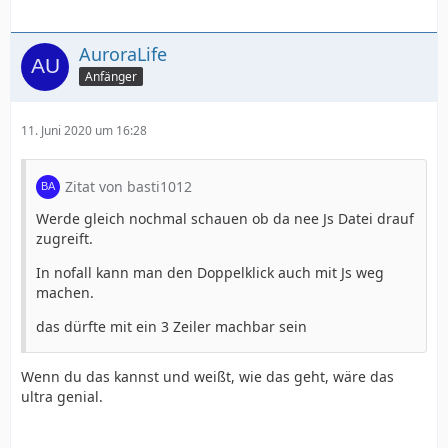
AuroraLife
Anfänger
11. Juni 2020 um 16:28
Zitat von basti1012
Werde gleich nochmal schauen ob da nee Js Datei drauf
zugreift.
In nofall kann man den Doppelklick auch mit Js weg
machen.
das dürfte mit ein 3 Zeiler machbar sein
Wenn du das kannst und weißt, wie das geht, wäre das
ultra genial.