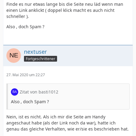
Finde es nur etwas lange bis die Seite neu läd wenn man
einen Link anklickt ( doppel klick macht es auch nicht
schneller ).
Also , doch Spam ?
nextuser
Fortgeschrittener
27. Mai 2020 um 22:27
Zitat von basti1012
Also , doch Spam ?
Nein, ist es nicht. Als ich mir die Seite am Handy
angeschaut habe (als der Link noch da war), hatte ich
genau das gleiche Verhalten, wie er/sie es beschrieben hat.