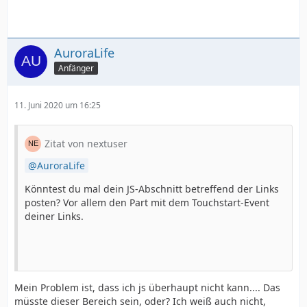
AuroraLife
Anfänger
11. Juni 2020 um 16:25
Zitat von nextuser
AuroraLife
Könntest du mal dein JS-Abschnitt betreffend der Links
posten? Vor allem den Part mit dem Touchstart-Event
deiner Links.
Mein Problem ist, dass ich js überhaupt nicht kann.... Das
müsste dieser Bereich sein, oder? Ich weiß auch nicht,