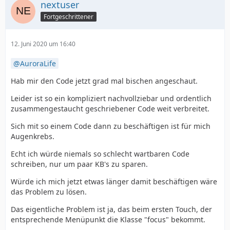
nextuser
Fortgeschrittener
12. Juni 2020 um 16:40
AuroraLife
Hab mir den Code jetzt grad mal bischen angeschaut.
Leider ist so ein kompliziert nachvollziebar und ordentlich
zusammengestaucht geschriebener Code weit verbreitet.
Sich mit so einem Code dann zu beschäftigen ist für mich
Augenkrebs.
Echt ich würde niemals so schlecht wartbaren Code
schreiben, nur um paar KB's zu sparen.
Würde ich mich jetzt etwas länger damit beschäftigen wäre
das Problem zu lösen.
Das eigentliche Problem ist ja, das beim ersten Touch, der
entsprechende Menüpunkt die Klasse "focus" bekommt.