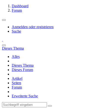
Dashboard
Forum
Anmelden oder registrieren
Suche
Dieses Thema
Alles
Dieses Thema
Dieses Forum
Artikel
Seiten
Forum
Erweiterte Suche