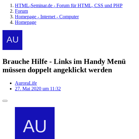
HTML-Seminar.de - Forum für HTML, CSS und PHP
Forum
Homepage - Internet - Computer
Homepage
Brauche Hilfe - Links im Handy Menü
müssen doppelt angeklickt werden
AuroraLife
27. Mai 2020 um 11:32