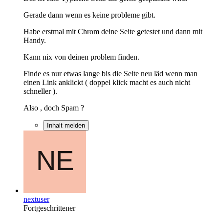
Gerade dann wenn es keine probleme gibt.
Habe erstmal mit Chrom deine Seite getestet und dann mit
Handy.
Kann nix von deinen problem finden.
Finde es nur etwas lange bis die Seite neu läd wenn man
einen Link anklickt ( doppel klick macht es auch nicht
schneller ).
Also , doch Spam ?
Inhalt melden
nextuser
Fortgeschrittener