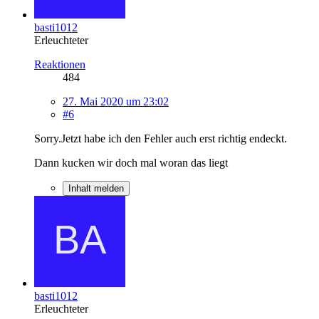
basti1012
Erleuchteter
Reaktionen
484
27. Mai 2020 um 23:02
#6
Sorry.Jetzt habe ich den Fehler auch erst richtig endeckt.
Dann kucken wir doch mal woran das liegt
Inhalt melden
basti1012
Erleuchteter