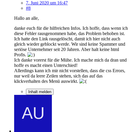
7. Juni 2020 um 16:47
#8
Hallo an alle,
danke euch für die hilfreichen Infos. Ich hoffe, dass wenn ich
diese Fehler rausgenommen habe, das Problem behoben ist.
Ich hatte den Link rausgelöscht, damit ich hier nicht auch
gleich wieder geblockt werde. Wir sind keine Spammer und
seriöse Unternehmer seit 20 Jahren. Aber halt keine html
Profis.
Ich danke vorerst für die Mühe. Ich mache mich da dran und
hoffe es macht einen Unterschied!
Allerdings kann ich mir nicht vorstellen, dass die css Errors,
nur weil da leere Zeilen stehen, sich das auf das
klickverhalten des Menü auswirkt.
Inhalt melden