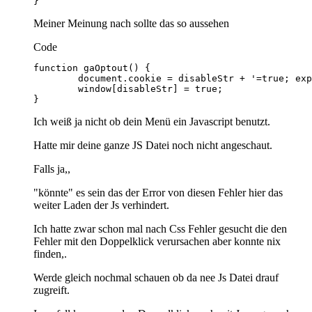
}
Meiner Meinung nach sollte das so aussehen
Code
}
Ich weiß ja nicht ob dein Menü ein Javascript benutzt.
Hatte mir deine ganze JS Datei noch nicht angeschaut.
Falls ja,,
"könnte" es sein das der Error von diesen Fehler hier das
weiter Laden der Js verhindert.
Ich hatte zwar schon mal nach Css Fehler gesucht die den
Fehler mit den Doppelklick verursachen aber konnte nix
finden,.
Werde gleich nochmal schauen ob da nee Js Datei drauf
zugreift.