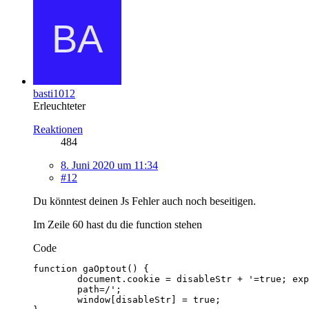
basti1012
Erleuchteter
Reaktionen
484
8. Juni 2020 um 11:34
#12
Du könntest deinen Js Fehler auch noch beseitigen.
Im Zeile 60 hast du die function stehen
Code