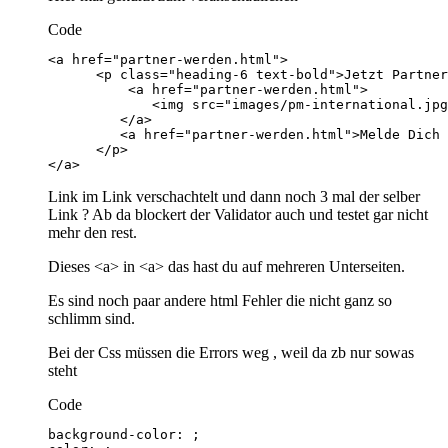
Code
</a>
Link im Link verschachtelt und dann noch 3 mal der selber
Link ? Ab da blockert der Validator auch und testet gar nicht
mehr den rest.
Dieses <a> in <a> das hast du auf mehreren Unterseiten.
Es sind noch paar andere html Fehler die nicht ganz so
schlimm sind.
Bei der Css müssen die Errors weg , weil da zb nur sowas
steht
Code