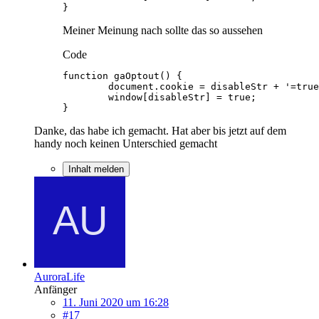
}
Meiner Meinung nach sollte das so aussehen
Code
}
Danke, das habe ich gemacht. Hat aber bis jetzt auf dem
handy noch keinen Unterschied gemacht
Inhalt melden
AuroraLife
Anfänger
11. Juni 2020 um 16:28
#17