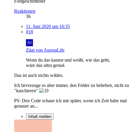
Fortgeschrittener
Reaktionen
36
11. Juni 2020 um 16:35
#18
Zitat von AuroraLife
Wenn du das kannst und weißt, wie das geht,
wäre das ultra genial.
Das ist auch nichts wildes.
Ich bevorzuge es aber immer, den Fehler zu beheben, nicht zu
"kaschieren"
PS: Den Code schaue ich mir später, wenn ich Zeit habe mal
genauer an...
Inhalt melden