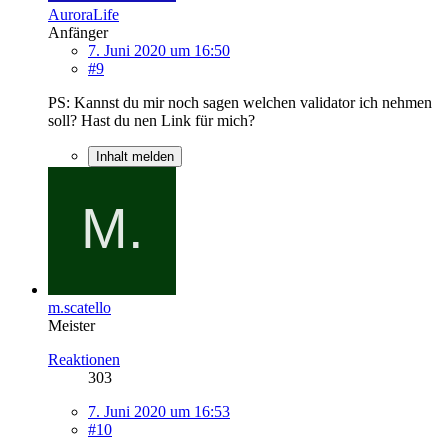
AuroraLife
Anfänger
7. Juni 2020 um 16:50
#9
PS: Kannst du mir noch sagen welchen validator ich nehmen
soll? Hast du nen Link für mich?
Inhalt melden
m.scatello
Meister
Reaktionen
303
7. Juni 2020 um 16:53
#10