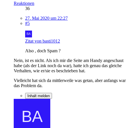
Reaktionen
36
27. Mai 2020 um 22:27
#5
Zitat von basti1012
Also , doch Spam ?
Nein, ist es nicht. Als ich mir die Seite am Handy angeschaut
habe (als der Link noch da war), hatte ich genau das gleiche
Verhalten, wie er/sie es beschrieben hat.
Vielleicht hat sich da mittlerweile was getan, aber anfangs war
das Problem da.
Inhalt melden