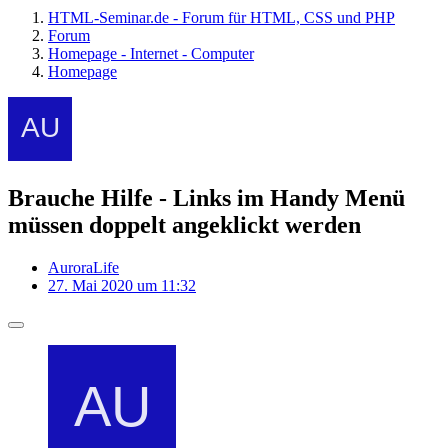
HTML-Seminar.de - Forum für HTML, CSS und PHP
Forum
Homepage - Internet - Computer
Homepage
Brauche Hilfe - Links im Handy Menü
müssen doppelt angeklickt werden
AuroraLife
27. Mai 2020 um 11:32