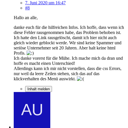
7. Juni 2020 um 16:47
#8
Hallo an alle,
danke euch für die hilfreichen Infos. Ich hoffe, dass wenn ich
diese Fehler rausgenommen habe, das Problem behoben ist.
Ich hatte den Link rausgelöscht, damit ich hier nicht auch
gleich wieder geblockt werde. Wir sind keine Spammer und
seriöse Unternehmer seit 20 Jahren. Aber halt keine html
Profis.
Ich danke vorerst für die Mühe. Ich mache mich da dran und
hoffe es macht einen Unterschied!
Allerdings kann ich mir nicht vorstellen, dass die css Errors,
nur weil da leere Zeilen stehen, sich das auf das
klickverhalten des Menü auswirkt.
Inhalt melden