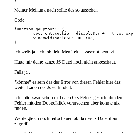
}
Meiner Meinung nach sollte das so aussehen
Code
}
Ich weiß ja nicht ob dein Menü ein Javascript benutzt.
Hatte mir deine ganze JS Datei noch nicht angeschaut.
Falls ja,,
"könnte" es sein das der Error von diesen Fehler hier das
weiter Laden der Js verhindert.
Ich hatte zwar schon mal nach Css Fehler gesucht die den
Fehler mit den Doppelklick verursachen aber konnte nix
finden,.
Werde gleich nochmal schauen ob da nee Js Datei drauf
zugreift.