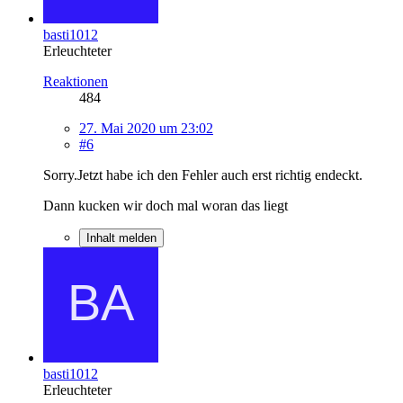
basti1012
Erleuchteter
Reaktionen
484
27. Mai 2020 um 23:02
#6
Sorry.Jetzt habe ich den Fehler auch erst richtig endeckt.
Dann kucken wir doch mal woran das liegt
Inhalt melden
basti1012
Erleuchteter