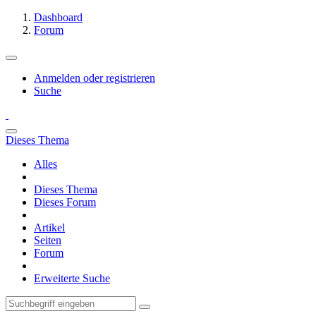
Dashboard
Forum
Anmelden oder registrieren
Suche
Dieses Thema
Alles
Dieses Thema
Dieses Forum
Artikel
Seiten
Forum
Erweiterte Suche