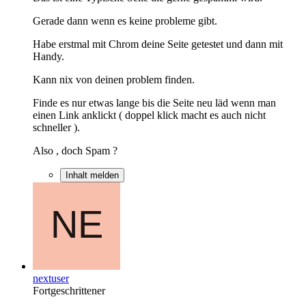
Gerade dann wenn es keine probleme gibt.
Habe erstmal mit Chrom deine Seite getestet und dann mit
Handy.
Kann nix von deinen problem finden.
Finde es nur etwas lange bis die Seite neu läd wenn man
einen Link anklickt ( doppel klick macht es auch nicht
schneller ).
Also , doch Spam ?
Inhalt melden
nextuser
Fortgeschrittener