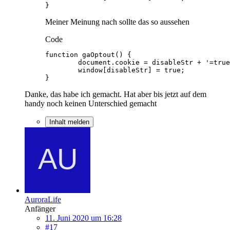
}
Meiner Meinung nach sollte das so aussehen
Code
}
Danke, das habe ich gemacht. Hat aber bis jetzt auf dem
handy noch keinen Unterschied gemacht
Inhalt melden
AuroraLife
Anfänger
11. Juni 2020 um 16:28
#17