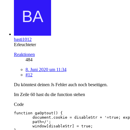
basti1012
Erleuchteter
Reaktionen
484
8. Juni 2020 um 11:34
#12
Du könntest deinen Js Fehler auch noch beseitigen.
Im Zeile 60 hast du die function stehen
Code