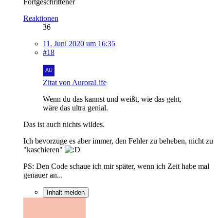
Fortgeschrittener
Reaktionen
36
11. Juni 2020 um 16:35
#18
Zitat von AuroraLife
Wenn du das kannst und weißt, wie das geht,
wäre das ultra genial.
Das ist auch nichts wildes.
Ich bevorzuge es aber immer, den Fehler zu beheben, nicht zu
"kaschieren"
PS: Den Code schaue ich mir später, wenn ich Zeit habe mal
genauer an...
Inhalt melden