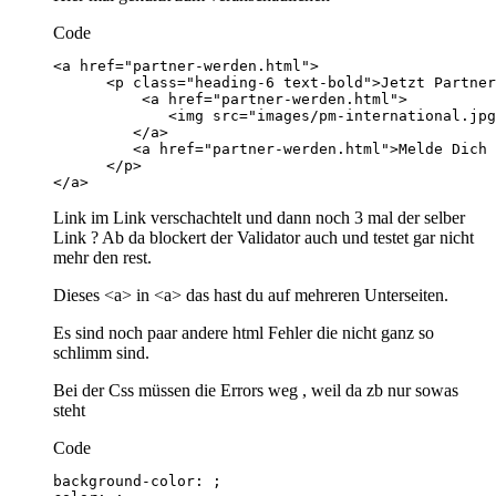
Code
</a>
Link im Link verschachtelt und dann noch 3 mal der selber
Link ? Ab da blockert der Validator auch und testet gar nicht
mehr den rest.
Dieses <a> in <a> das hast du auf mehreren Unterseiten.
Es sind noch paar andere html Fehler die nicht ganz so
schlimm sind.
Bei der Css müssen die Errors weg , weil da zb nur sowas
steht
Code