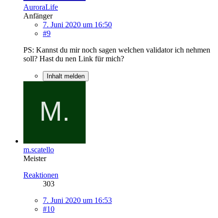
AuroraLife
Anfänger
7. Juni 2020 um 16:50
#9
PS: Kannst du mir noch sagen welchen validator ich nehmen
soll? Hast du nen Link für mich?
Inhalt melden
m.scatello
Meister
Reaktionen
303
7. Juni 2020 um 16:53
#10