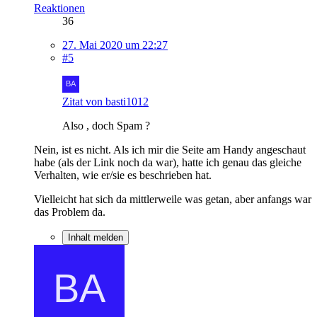
Reaktionen
36
27. Mai 2020 um 22:27
#5
Zitat von basti1012
Also , doch Spam ?
Nein, ist es nicht. Als ich mir die Seite am Handy angeschaut
habe (als der Link noch da war), hatte ich genau das gleiche
Verhalten, wie er/sie es beschrieben hat.
Vielleicht hat sich da mittlerweile was getan, aber anfangs war
das Problem da.
Inhalt melden