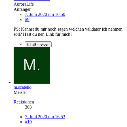
AuroraLife
Anfänger
7. Juni 2020 um 16:50
#9
PS: Kannst du mir noch sagen welchen validator ich nehmen
soll? Hast du nen Link für mich?
Inhalt melden
m.scatello
Meister
Reaktionen
303
7. Juni 2020 um 16:53
#10