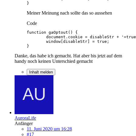
}
Meiner Meinung nach sollte das so aussehen
Code
}
Danke, das habe ich gemacht. Hat aber bis jetzt auf dem
handy noch keinen Unterschied gemacht
Inhalt melden
AuroraLife
Anfänger
11. Juni 2020 um 16:28
#17