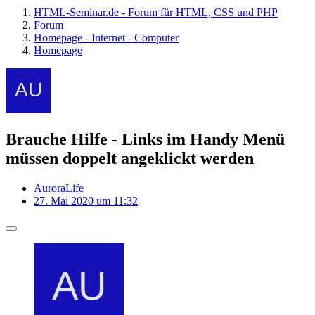
HTML-Seminar.de - Forum für HTML, CSS und PHP
Forum
Homepage - Internet - Computer
Homepage
Brauche Hilfe - Links im Handy Menü
müssen doppelt angeklickt werden
AuroraLife
27. Mai 2020 um 11:32