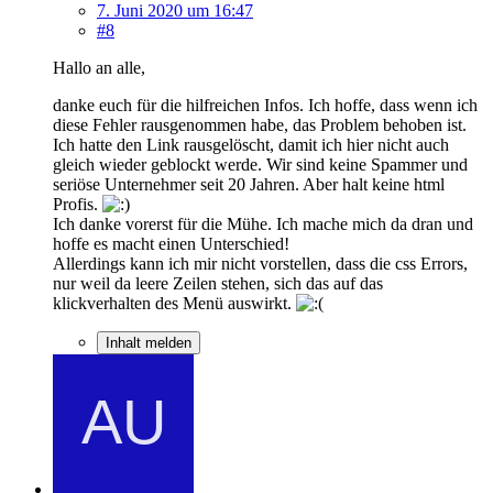
7. Juni 2020 um 16:47
#8
Hallo an alle,
danke euch für die hilfreichen Infos. Ich hoffe, dass wenn ich
diese Fehler rausgenommen habe, das Problem behoben ist.
Ich hatte den Link rausgelöscht, damit ich hier nicht auch
gleich wieder geblockt werde. Wir sind keine Spammer und
seriöse Unternehmer seit 20 Jahren. Aber halt keine html
Profis.
Ich danke vorerst für die Mühe. Ich mache mich da dran und
hoffe es macht einen Unterschied!
Allerdings kann ich mir nicht vorstellen, dass die css Errors,
nur weil da leere Zeilen stehen, sich das auf das
klickverhalten des Menü auswirkt.
Inhalt melden