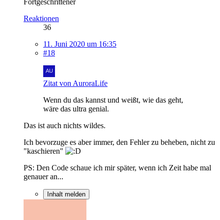
Fortgeschrittener
Reaktionen
36
11. Juni 2020 um 16:35
#18
Zitat von AuroraLife
Wenn du das kannst und weißt, wie das geht,
wäre das ultra genial.
Das ist auch nichts wildes.
Ich bevorzuge es aber immer, den Fehler zu beheben, nicht zu
"kaschieren"
PS: Den Code schaue ich mir später, wenn ich Zeit habe mal
genauer an...
Inhalt melden