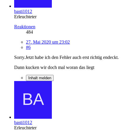
basti1012
Erleuchteter
Reaktionen
484
27. Mai 2020 um 23:02
#6
Sorry.Jetzt habe ich den Fehler auch erst richtig endeckt.
Dann kucken wir doch mal woran das liegt
Inhalt melden
basti1012
Erleuchteter