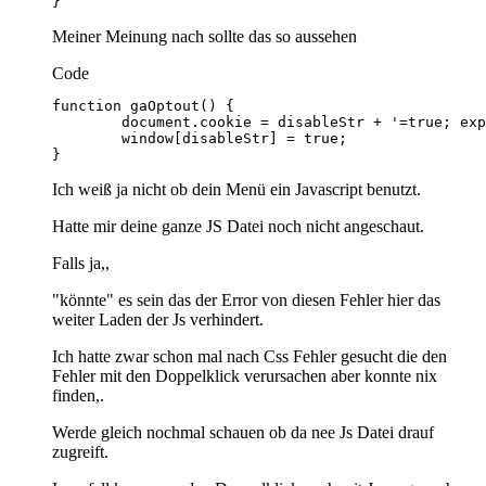
}
Meiner Meinung nach sollte das so aussehen
Code
}
Ich weiß ja nicht ob dein Menü ein Javascript benutzt.
Hatte mir deine ganze JS Datei noch nicht angeschaut.
Falls ja,,
"könnte" es sein das der Error von diesen Fehler hier das
weiter Laden der Js verhindert.
Ich hatte zwar schon mal nach Css Fehler gesucht die den
Fehler mit den Doppelklick verursachen aber konnte nix
finden,.
Werde gleich nochmal schauen ob da nee Js Datei drauf
zugreift.