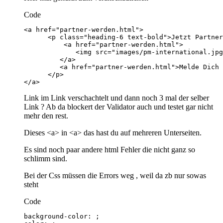
Code
</a>
Link im Link verschachtelt und dann noch 3 mal der selber
Link ? Ab da blockert der Validator auch und testet gar nicht
mehr den rest.
Dieses <a> in <a> das hast du auf mehreren Unterseiten.
Es sind noch paar andere html Fehler die nicht ganz so
schlimm sind.
Bei der Css müssen die Errors weg , weil da zb nur sowas
steht
Code