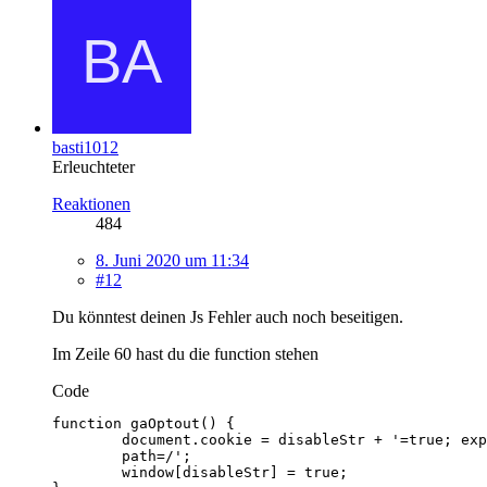
basti1012
Erleuchteter
Reaktionen
484
8. Juni 2020 um 11:34
#12
Du könntest deinen Js Fehler auch noch beseitigen.
Im Zeile 60 hast du die function stehen
Code