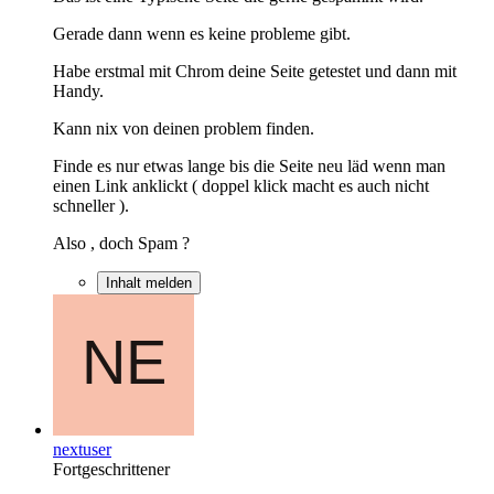
Gerade dann wenn es keine probleme gibt.
Habe erstmal mit Chrom deine Seite getestet und dann mit
Handy.
Kann nix von deinen problem finden.
Finde es nur etwas lange bis die Seite neu läd wenn man
einen Link anklickt ( doppel klick macht es auch nicht
schneller ).
Also , doch Spam ?
Inhalt melden
nextuser
Fortgeschrittener