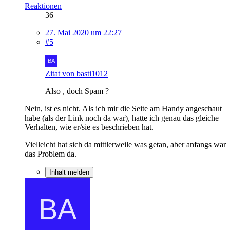
Reaktionen
36
27. Mai 2020 um 22:27
#5
Zitat von basti1012
Also , doch Spam ?
Nein, ist es nicht. Als ich mir die Seite am Handy angeschaut
habe (als der Link noch da war), hatte ich genau das gleiche
Verhalten, wie er/sie es beschrieben hat.
Vielleicht hat sich da mittlerweile was getan, aber anfangs war
das Problem da.
Inhalt melden