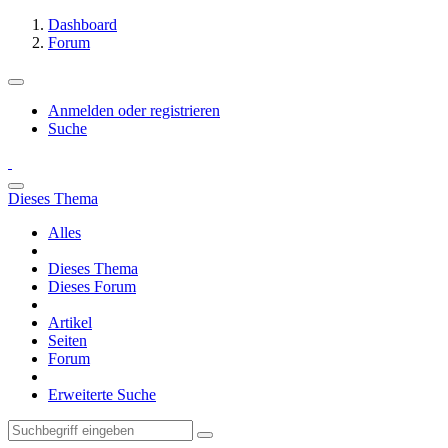
Dashboard
Forum
Anmelden oder registrieren
Suche
Dieses Thema
Alles
Dieses Thema
Dieses Forum
Artikel
Seiten
Forum
Erweiterte Suche