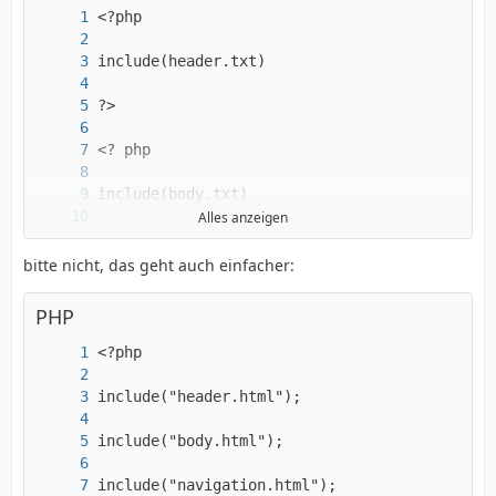
Alles anzeigen
bitte nicht, das geht auch einfacher:
PHP
?>