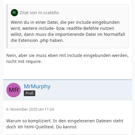
Zitat von m.scatello
Wenn du in einer Datei, die per include eingebunden
wird, weitere include- bzw. readfile-Befehle nutzen
willst, dann muss die importierende Datei im Normalfall
die Extension .php haben.
Nein, aber sie muss eben mit include eingebunden werden,
nicht mit require.
MrMurphy
Profi
6. November 2020 um 11:24
Warum so kompliziert. In den eingelesenen Dateien steht
doch 'eh html-Quelltext. Du kannst