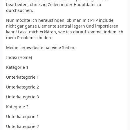
bearbeiten, ohne zig Zeilen in der Hauptdatei zu
durchsuchen.
Nun möchte ich herausfinden, ob man mit PHP include
nicht gar ganze Elemente zentral lagern und importieren
kann! Lasst mich erklären, wie ich darauf komme, indem ich
mein Problem schildere.
Meine Lernwebsite hat viele Seiten.
Index (Home)
Kategorie 1
Unterkategorie 1
Unterkategorie 2
Unterkategorie 3
Kategorie 2
Unterkategorie 1
Unterkategorie 2