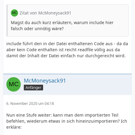
Zitat von McMoneysack91
Magst du auch kurz erläutern, warum include hier
falsch oder unnötig wäre?
include führt den in der Datei enthaltenen Code aus - da da
aber kein Code enthalten ist reicht readfile völlig aus da
damit der Inhalt der Datei einfach nur durchgereicht wird.
McMoneysack91
Anfänger
6. November 2020 um 04:18
Nun eine Stufe weiter: kann man dem importierten Teil
befehlen, wiederum etwas in sich hineinzuimportieren? Ich
erkläre: