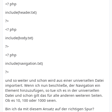
<? php
include(header.txt)
?>
<? php
include(body.txt)
?>
<? php
include(navigation.txt)
?>
und so weiter und schon wird aus einer universellen Datei
importiert. Wenn ich nun beschließe, der Navigation ein
Element hinzuzufügen, so tue ich es in der universellen
Datei und schon gilt das für alle anderen weiteren Seiten.
Ob es 10, 100 oder 1000 seien.
Bin ich da mit diesem Ansatz auf der richtigen Spur?