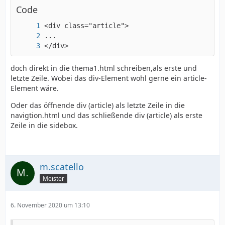
Code
</div>
doch direkt in die thema1.html schreiben,als erste und
letzte Zeile. Wobei das div-Element wohl gerne ein article-
Element wäre.
Oder das öffnende div (article) als letzte Zeile in die
navigtion.html und das schließende div (article) als erste
Zeile in die sidebox.
m.scatello
Meister
6. November 2020 um 13:10