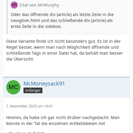
Zitat von MrMurphy
Oder das öffnende div (article) als letzte Zeile in die
navigtion.html und das schließende div (article) als
erste Zeile in die sidebox.
Diese Variante finde ich nicht besonders gut. Es ist in der
Regel besser, wenn man nach Möglichkeit öffnende und
schließende Tags in einer Datei hat, da behält man besser
die Übersicht.
McMoneysack91
Anfänger
7. November 2020 um 10:01
Hmmm, da habe ich gar nicht drüber nachgedacht. Man
könnte in der Tat die einzelnen Artikeldateien mit