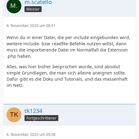
m.scatello
Meister
6. November 2020 um 08:31
Wenn du in einer Datei, die per include eingebunden wird,
weitere include- bzw. readfile-Befehle nutzen willst, dann
muss die importierende Datei im Normalfall die Extension
.php haben.
Alles, was hier bisher besprochen wurde, sind absolut
simple Grundlagen, die man sich alleine aneignen sollte.
Dafür gibt es die Doku und Tutorials, und das massenhaft
im Netz.
tk1234
Fortgeschrittener
6. November 2020 um 09:38