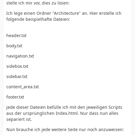
stelle ich mir vor, dies zu lösen:
Ich lege einen Ordner "Architecture" an. Hier erstelle ich
folgende beispielhafte Dateien:
header.txt
body.txt
navigation.txt
sidebox.txt
sidebar.txt
content_area.txt
footer.txt
jede dieser Dateien befülle ich mit den jeweiligen Scripts
aus der ursprünglichen Index.html. Nur dass nun alles
separiert ist.
Nun brauche ich jede weitere Seite nur noch anzuweisen: