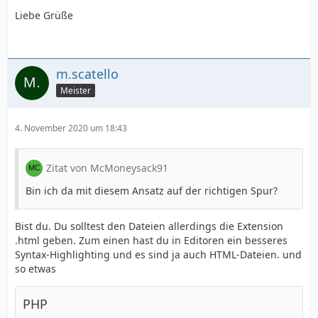
Liebe Grüße
m.scatello
Meister
4. November 2020 um 18:43
Zitat von McMoneysack91
Bin ich da mit diesem Ansatz auf der richtigen Spur?
Bist du. Du solltest den Dateien allerdings die Extension
.html geben. Zum einen hast du in Editoren ein besseres
Syntax-Highlighting und es sind ja auch HTML-Dateien. und
so etwas
PHP