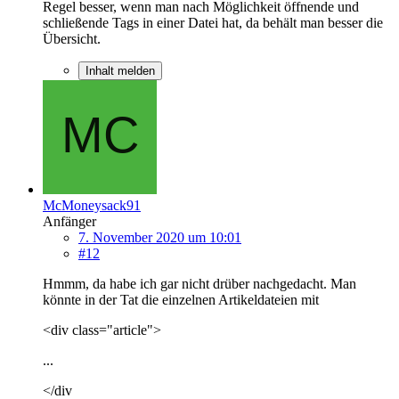
Regel besser, wenn man nach Möglichkeit öffnende und
schließende Tags in einer Datei hat, da behält man besser die
Übersicht.
Inhalt melden
McMoneysack91
Anfänger
7. November 2020 um 10:01
#12
Hmmm, da habe ich gar nicht drüber nachgedacht. Man
könnte in der Tat die einzelnen Artikeldateien mit
<div class="article">
...
</div