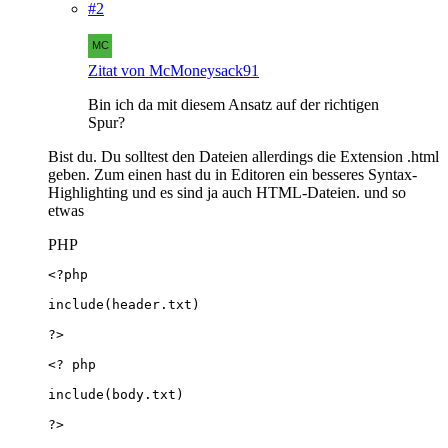
#2
Zitat von McMoneysack91
Bin ich da mit diesem Ansatz auf der richtigen
Spur?
Bist du. Du solltest den Dateien allerdings die Extension .html
geben. Zum einen hast du in Editoren ein besseres Syntax-
Highlighting und es sind ja auch HTML-Dateien. und so
etwas
PHP