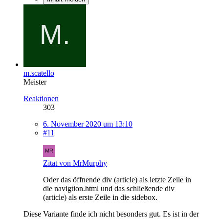
m.scatello
Meister
Reaktionen
303
6. November 2020 um 13:10
#11
Zitat von MrMurphy
Oder das öffnende div (article) als letzte Zeile in
die navigtion.html und das schließende div
(article) als erste Zeile in die sidebox.
Diese Variante finde ich nicht besonders gut. Es ist in der