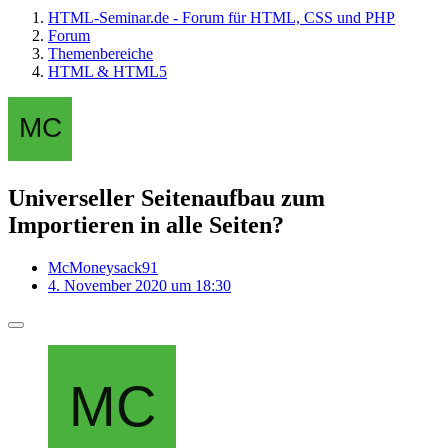
HTML-Seminar.de - Forum für HTML, CSS und PHP
Forum
Themenbereiche
HTML & HTML5
Universeller Seitenaufbau zum
Importieren in alle Seiten?
McMoneysack91
4. November 2020 um 18:30