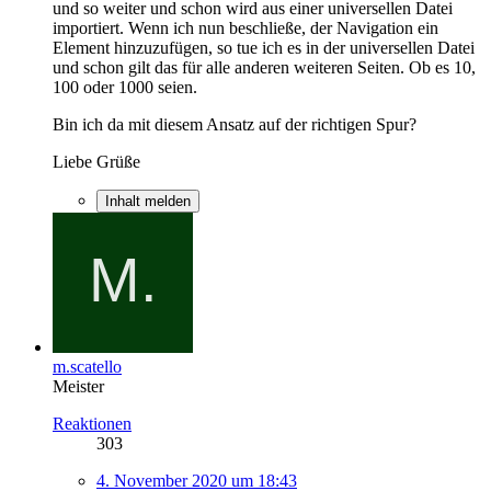
und so weiter und schon wird aus einer universellen Datei
importiert. Wenn ich nun beschließe, der Navigation ein
Element hinzuzufügen, so tue ich es in der universellen Datei
und schon gilt das für alle anderen weiteren Seiten. Ob es 10,
100 oder 1000 seien.
Bin ich da mit diesem Ansatz auf der richtigen Spur?
Liebe Grüße
Inhalt melden
m.scatello
Meister
Reaktionen
303
4. November 2020 um 18:43