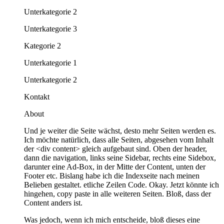
Unterkategorie 2
Unterkategorie 3
Kategorie 2
Unterkategorie 1
Unterkategorie 2
Kontakt
About
Und je weiter die Seite wächst, desto mehr Seiten werden es.
Ich möchte natürlich, dass alle Seiten, abgesehen vom Inhalt
der <div content> gleich aufgebaut sind. Oben der header,
dann die navigation, links seine Sidebar, rechts eine Sidebox,
darunter eine Ad-Box, in der Mitte der Content, unten der
Footer etc. Bislang habe ich die Indexseite nach meinen
Belieben gestaltet. etliche Zeilen Code. Okay. Jetzt könnte ich
hingehen, copy paste in alle weiteren Seiten. Bloß, dass der
Content anders ist.
Was jedoch, wenn ich mich entscheide, bloß dieses eine