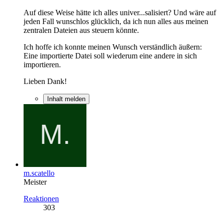
Auf diese Weise hätte ich alles univer...salisiert? Und wäre auf
jeden Fall wunschlos glücklich, da ich nun alles aus meinen
zentralen Dateien aus steuern könnte.
Ich hoffe ich konnte meinen Wunsch verständlich äußern:
Eine importierte Datei soll wiederum eine andere in sich
importieren.
Lieben Dank!
Inhalt melden
m.scatello
Meister
Reaktionen
303