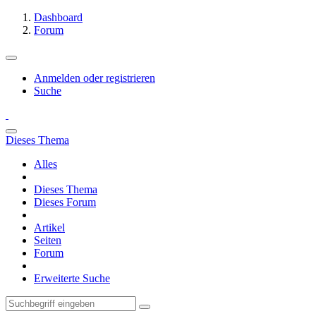
Dashboard
Forum
Anmelden oder registrieren
Suche
Dieses Thema
Alles
Dieses Thema
Dieses Forum
Artikel
Seiten
Forum
Erweiterte Suche