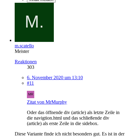
m.scatello
Meister
Reaktionen
303
6. November 2020 um 13:10
#11
Zitat von MrMurphy
Oder das öffnende div (article) als letzte Zeile in
die navigtion.html und das schließende div
(article) als erste Zeile in die sidebox.
Diese Variante finde ich nicht besonders gut. Es ist in der