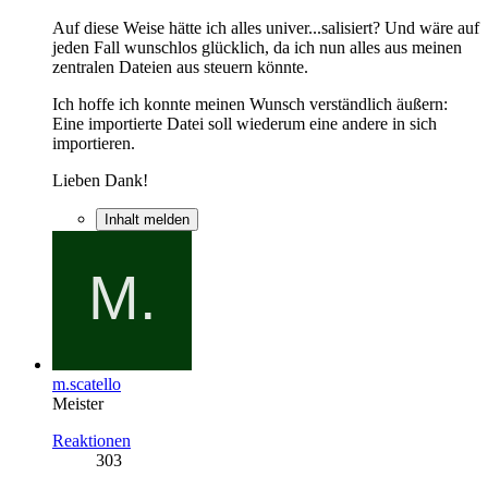
Auf diese Weise hätte ich alles univer...salisiert? Und wäre auf
jeden Fall wunschlos glücklich, da ich nun alles aus meinen
zentralen Dateien aus steuern könnte.
Ich hoffe ich konnte meinen Wunsch verständlich äußern:
Eine importierte Datei soll wiederum eine andere in sich
importieren.
Lieben Dank!
Inhalt melden
m.scatello
Meister
Reaktionen
303