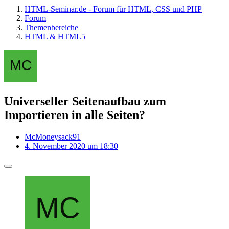
HTML-Seminar.de - Forum für HTML, CSS und PHP
Forum
Themenbereiche
HTML & HTML5
Universeller Seitenaufbau zum
Importieren in alle Seiten?
McMoneysack91
4. November 2020 um 18:30