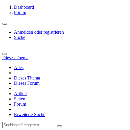
Dashboard
Forum
Anmelden oder registrieren
Suche
Dieses Thema
Alles
Dieses Thema
Dieses Forum
Artikel
Seiten
Forum
Erweiterte Suche