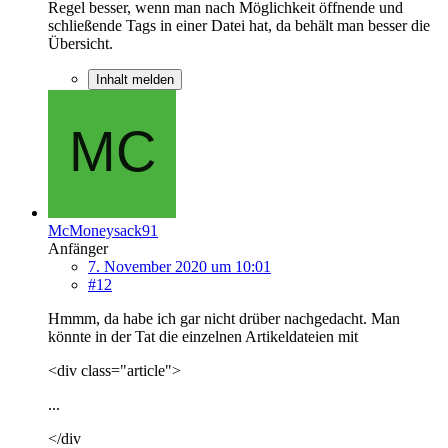
Regel besser, wenn man nach Möglichkeit öffnende und
schließende Tags in einer Datei hat, da behält man besser die
Übersicht.
Inhalt melden
McMoneysack91
Anfänger
7. November 2020 um 10:01
#12
Hmmm, da habe ich gar nicht drüber nachgedacht. Man
könnte in der Tat die einzelnen Artikeldateien mit
<div class="article">
...
</div