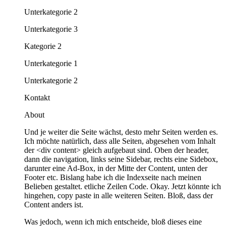
Unterkategorie 2
Unterkategorie 3
Kategorie 2
Unterkategorie 1
Unterkategorie 2
Kontakt
About
Und je weiter die Seite wächst, desto mehr Seiten werden es.
Ich möchte natürlich, dass alle Seiten, abgesehen vom Inhalt
der <div content> gleich aufgebaut sind. Oben der header,
dann die navigation, links seine Sidebar, rechts eine Sidebox,
darunter eine Ad-Box, in der Mitte der Content, unten der
Footer etc. Bislang habe ich die Indexseite nach meinen
Belieben gestaltet. etliche Zeilen Code. Okay. Jetzt könnte ich
hingehen, copy paste in alle weiteren Seiten. Bloß, dass der
Content anders ist.
Was jedoch, wenn ich mich entscheide, bloß dieses eine