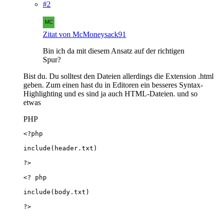
#2
Zitat von McMoneysack91
Bin ich da mit diesem Ansatz auf der richtigen
Spur?
Bist du. Du solltest den Dateien allerdings die Extension .html
geben. Zum einen hast du in Editoren ein besseres Syntax-
Highlighting und es sind ja auch HTML-Dateien. und so
etwas
PHP