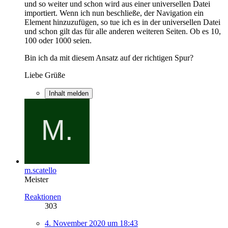
und so weiter und schon wird aus einer universellen Datei
importiert. Wenn ich nun beschließe, der Navigation ein
Element hinzuzufügen, so tue ich es in der universellen Datei
und schon gilt das für alle anderen weiteren Seiten. Ob es 10,
100 oder 1000 seien.
Bin ich da mit diesem Ansatz auf der richtigen Spur?
Liebe Grüße
Inhalt melden
m.scatello
Meister
Reaktionen
303
4. November 2020 um 18:43