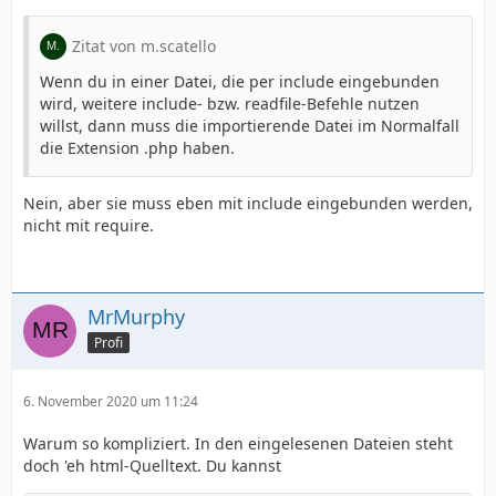
Zitat von m.scatello
Wenn du in einer Datei, die per include eingebunden
wird, weitere include- bzw. readfile-Befehle nutzen
willst, dann muss die importierende Datei im Normalfall
die Extension .php haben.
Nein, aber sie muss eben mit include eingebunden werden,
nicht mit require.
MrMurphy
Profi
6. November 2020 um 11:24
Warum so kompliziert. In den eingelesenen Dateien steht
doch 'eh html-Quelltext. Du kannst