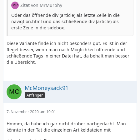
Zitat von MrMurphy
Oder das öffnende div (article) als letzte Zeile in die
navigtion.html und das schließende div (article) als
erste Zeile in die sidebox.
Diese Variante finde ich nicht besonders gut. Es ist in der
Regel besser, wenn man nach Möglichkeit öffnende und
schließende Tags in einer Datei hat, da behält man besser
die Übersicht.
McMoneysack91
Anfänger
7. November 2020 um 10:01
Hmmm, da habe ich gar nicht drüber nachgedacht. Man
könnte in der Tat die einzelnen Artikeldateien mit