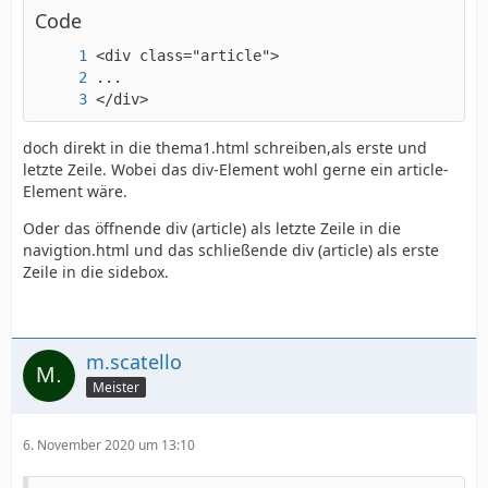
Code
</div>
doch direkt in die thema1.html schreiben,als erste und
letzte Zeile. Wobei das div-Element wohl gerne ein article-
Element wäre.
Oder das öffnende div (article) als letzte Zeile in die
navigtion.html und das schließende div (article) als erste
Zeile in die sidebox.
m.scatello
Meister
6. November 2020 um 13:10