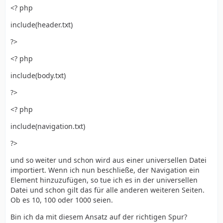
<? php
include(header.txt)
?>
<? php
include(body.txt)
?>
<? php
include(navigation.txt)
?>
und so weiter und schon wird aus einer universellen Datei
importiert. Wenn ich nun beschließe, der Navigation ein
Element hinzuzufügen, so tue ich es in der universellen
Datei und schon gilt das für alle anderen weiteren Seiten.
Ob es 10, 100 oder 1000 seien.
Bin ich da mit diesem Ansatz auf der richtigen Spur?