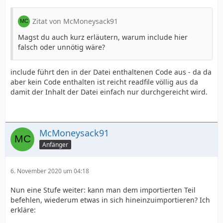
Zitat von McMoneysack91
Magst du auch kurz erläutern, warum include hier
falsch oder unnötig wäre?
include führt den in der Datei enthaltenen Code aus - da da
aber kein Code enthalten ist reicht readfile völlig aus da
damit der Inhalt der Datei einfach nur durchgereicht wird.
McMoneysack91
Anfänger
6. November 2020 um 04:18
Nun eine Stufe weiter: kann man dem importierten Teil
befehlen, wiederum etwas in sich hineinzuimportieren? Ich
erkläre: