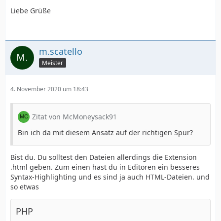
Liebe Grüße
m.scatello
Meister
4. November 2020 um 18:43
Zitat von McMoneysack91
Bin ich da mit diesem Ansatz auf der richtigen Spur?
Bist du. Du solltest den Dateien allerdings die Extension
.html geben. Zum einen hast du in Editoren ein besseres
Syntax-Highlighting und es sind ja auch HTML-Dateien. und
so etwas
PHP