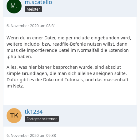
m.scatello
Meister
6. November 2020 um 08:31
Wenn du in einer Datei, die per include eingebunden wird,
weitere include- bzw. readfile-Befehle nutzen willst, dann
muss die importierende Datei im Normalfall die Extension
.php haben.
Alles, was hier bisher besprochen wurde, sind absolut
simple Grundlagen, die man sich alleine aneignen sollte.
Dafür gibt es die Doku und Tutorials, und das massenhaft
im Netz.
tk1234
Fortgeschrittener
6. November 2020 um 09:38