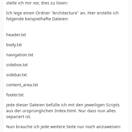
stelle ich mir vor, dies zu lösen:
Ich lege einen Ordner "Architecture" an. Hier erstelle ich
folgende beispielhafte Dateien:
header.txt
body.txt
navigation.txt
sidebox.txt
sidebar.txt
content_area.txt
footer.txt
jede dieser Dateien befülle ich mit den jeweiligen Scripts
aus der ursprünglichen Index.html. Nur dass nun alles
separiert ist.
Nun brauche ich jede weitere Seite nur noch anzuweisen: