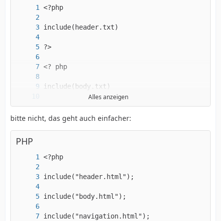
Alles anzeigen
bitte nicht, das geht auch einfacher:
PHP
?>