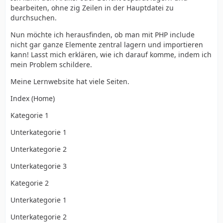
bearbeiten, ohne zig Zeilen in der Hauptdatei zu
durchsuchen.
Nun möchte ich herausfinden, ob man mit PHP include
nicht gar ganze Elemente zentral lagern und importieren
kann! Lasst mich erklären, wie ich darauf komme, indem ich
mein Problem schildere.
Meine Lernwebsite hat viele Seiten.
Index (Home)
Kategorie 1
Unterkategorie 1
Unterkategorie 2
Unterkategorie 3
Kategorie 2
Unterkategorie 1
Unterkategorie 2