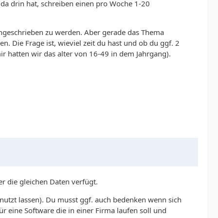
da drin hat, schreiben einen pro Woche 1-20
n angeschrieben zu werden. Aber gerade das Thema
 Die Frage ist, wieviel zeit du hast und ob du ggf. 2
ir hatten wir das alter von 16-49 in dem Jahrgang).
r die gleichen Daten verfügt.
enutzt lassen). Du musst ggf. auch bedenken wenn sich
ür eine Software die in einer Firma laufen soll und