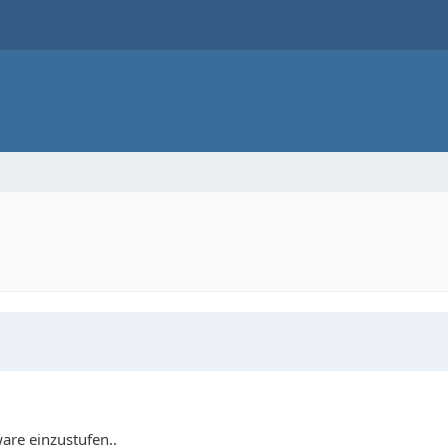
ware einzustufen..