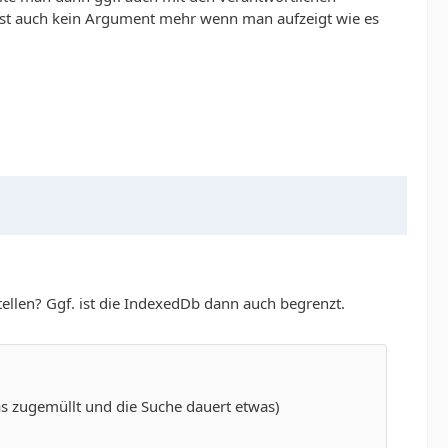
it ist auch kein Argument mehr wenn man aufzeigt wie es
tellen? Ggf. ist die IndexedDb dann auch begrenzt.
was zugemüllt und die Suche dauert etwas)