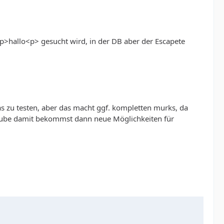
p>hallo<p> gesucht wird, in der DB aber der Escapete
as zu testen, aber das macht ggf. kompletten murks, da
glaube damit bekommst dann neue Möglichkeiten für