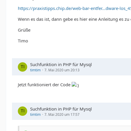
https://praxistipps.chip.de/web-bar-entfer…dware-los_
Wenn es das ist, dann gebe es hier eine Anleitung es zu 
Grüße
Timo
Suchfunktion in PHP für Mysql
timtim
7. Mai 2020 um 20:13
Jetzt funktioniert der Code
Suchfunktion in PHP für Mysql
timtim
7. Mai 2020 um 17:57