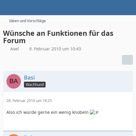
Ideen und Vorschläge
Wünsche an Funktionen für das
Forum
Axel
9. Februar 2010 um 10:43
Basi
Wachhund
28. Februar 2010 um 18:25
Also ich würde gerne ein wenig knobeln