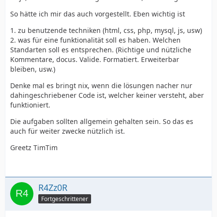
So hätte ich mir das auch vorgestellt. Eben wichtig ist
1. zu benutzende techniken (html, css, php, mysql, js, usw)
2. was für eine funktionalität soll es haben. Welchen
Standarten soll es entsprechen. (Richtige und nützliche
Kommentare, docus. Valide. Formatiert. Erweiterbar
bleiben, usw.)
Denke mal es bringt nix, wenn die lösungen nacher nur
dahingeschriebener Code ist, welcher keiner versteht, aber
funktioniert.
Die aufgaben sollten allgemein gehalten sein. So das es
auch für weiter zwecke nützlich ist.
Greetz TimTim
R4Zz0R
Fortgeschrittener