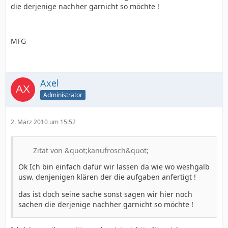
die derjenige nachher garnicht so möchte !
MFG
Axel
Administrator
2. März 2010 um 15:52
Zitat von &quot;kanufrosch&quot;
Ok Ich bin einfach dafür wir lassen da wie wo weshgalb
usw. denjenigen klären der die aufgaben anfertigt !
das ist doch seine sache sonst sagen wir hier noch
sachen die derjenige nachher garnicht so möchte !