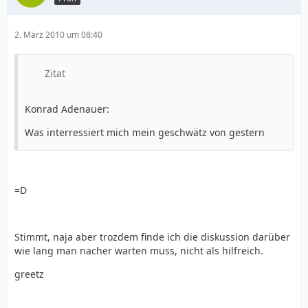
2. März 2010 um 08:40
Zitat
Konrad Adenauer:
Was interressiert mich mein geschwätz von gestern
=D
Stimmt, naja aber trozdem finde ich die diskussion darüber
wie lang man nacher warten muss, nicht als hilfreich.
greetz