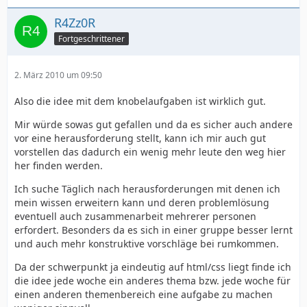
R4Zz0R
Fortgeschrittener
2. März 2010 um 09:50
Also die idee mit dem knobelaufgaben ist wirklich gut.
Mir würde sowas gut gefallen und da es sicher auch andere
vor eine herausforderung stellt, kann ich mir auch gut
vorstellen das dadurch ein wenig mehr leute den weg hier
her finden werden.
Ich suche Täglich nach herausforderungen mit denen ich
mein wissen erweitern kann und deren problemlösung
eventuell auch zusammenarbeit mehrerer personen
erfordert. Besonders da es sich in einer gruppe besser lernt
und auch mehr konstruktive vorschläge bei rumkommen.
Da der schwerpunkt ja eindeutig auf html/css liegt finde ich
die idee jede woche ein anderes thema bzw. jede woche für
einen anderen themenbereich eine aufgabe zu machen