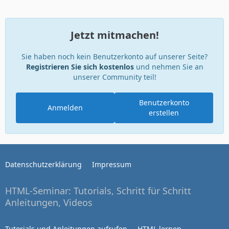
Jetzt mitmachen!
Sie haben noch kein Benutzerkonto auf unserer Seite?
Registrieren Sie sich kostenlos
und nehmen Sie an
unserer Community teil!
Benutzerkonto
Anmelden
erstellen
Datenschutzerklärung
Impressum
HTML-Seminar: Tutorials, Schritt für Schritt
Anleitungen, Videos
Tutorials und Anleitungen aufrufen
HTML lernen