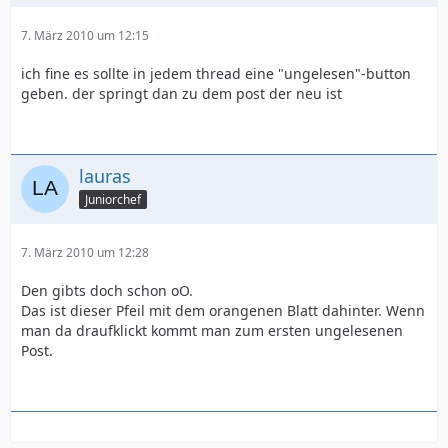
7. März 2010 um 12:15
ich fine es sollte in jedem thread eine "ungelesen"-button
geben. der springt dan zu dem post der neu ist
lauras
Juniorchef
7. März 2010 um 12:28
Den gibts doch schon oO.
Das ist dieser Pfeil mit dem orangenen Blatt dahinter. Wenn
man da draufklickt kommt man zum ersten ungelesenen
Post.