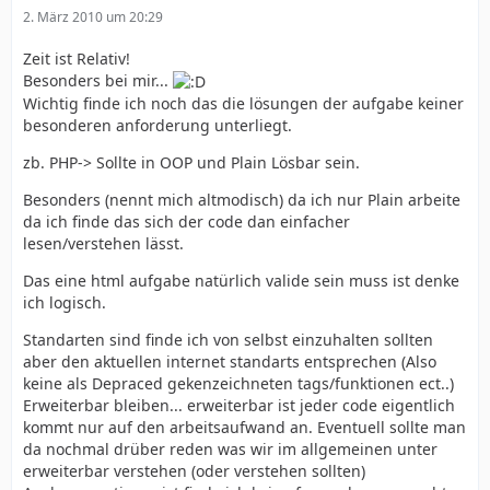
2. März 2010 um 20:29
Zeit ist Relativ!
Besonders bei mir...
Wichtig finde ich noch das die lösungen der aufgabe keiner
besonderen anforderung unterliegt.
zb. PHP-> Sollte in OOP und Plain Lösbar sein.
Besonders (nennt mich altmodisch) da ich nur Plain arbeite
da ich finde das sich der code dan einfacher
lesen/verstehen lässt.
Das eine html aufgabe natürlich valide sein muss ist denke
ich logisch.
Standarten sind finde ich von selbst einzuhalten sollten
aber den aktuellen internet standarts entsprechen (Also
keine als Depraced gekenzeichneten tags/funktionen ect..)
Erweiterbar bleiben... erweiterbar ist jeder code eigentlich
kommt nur auf den arbeitsaufwand an. Eventuell sollte man
da nochmal drüber reden was wir im allgemeinen unter
erweiterbar verstehen (oder verstehen sollten)