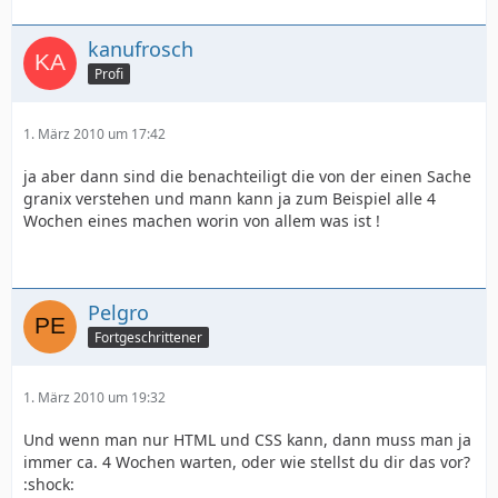
kanufrosch
Profi
1. März 2010 um 17:42
ja aber dann sind die benachteiligt die von der einen Sache
granix verstehen und mann kann ja zum Beispiel alle 4
Wochen eines machen worin von allem was ist !
Pelgro
Fortgeschrittener
1. März 2010 um 19:32
Und wenn man nur HTML und CSS kann, dann muss man ja
immer ca. 4 Wochen warten, oder wie stellst du dir das vor?
:shock: