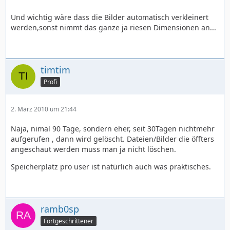
Und wichtig wäre dass die Bilder automatisch verkleinert
werden,sonst nimmt das ganze ja riesen Dimensionen an...
timtim
Profi
2. März 2010 um 21:44
Naja, nimal 90 Tage, sondern eher, seit 30Tagen nichtmehr
aufgerufen , dann wird gelöscht. Dateien/Bilder die öffters
angeschaut werden muss man ja nicht löschen.
Speicherplatz pro user ist natürlich auch was praktisches.
ramb0sp
Fortgeschrittener