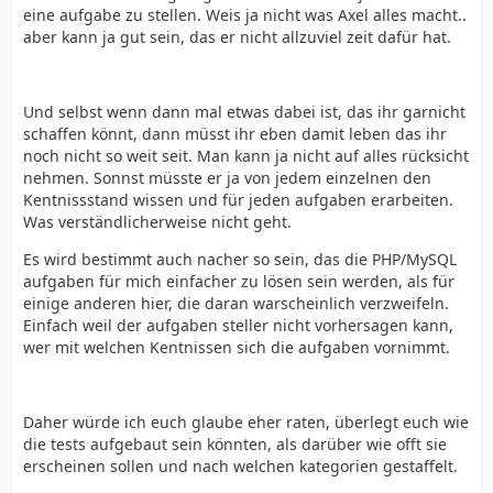
eine aufgabe zu stellen. Weis ja nicht was Axel alles macht..
aber kann ja gut sein, das er nicht allzuviel zeit dafür hat.
Und selbst wenn dann mal etwas dabei ist, das ihr garnicht
schaffen könnt, dann müsst ihr eben damit leben das ihr
noch nicht so weit seit. Man kann ja nicht auf alles rücksicht
nehmen. Sonnst müsste er ja von jedem einzelnen den
Kentnissstand wissen und für jeden aufgaben erarbeiten.
Was verständlicherweise nicht geht.
Es wird bestimmt auch nacher so sein, das die PHP/MySQL
aufgaben für mich einfacher zu lösen sein werden, als für
einige anderen hier, die daran warscheinlich verzweifeln.
Einfach weil der aufgaben steller nicht vorhersagen kann,
wer mit welchen Kentnissen sich die aufgaben vornimmt.
Daher würde ich euch glaube eher raten, überlegt euch wie
die tests aufgebaut sein könnten, als darüber wie offt sie
erscheinen sollen und nach welchen kategorien gestaffelt.