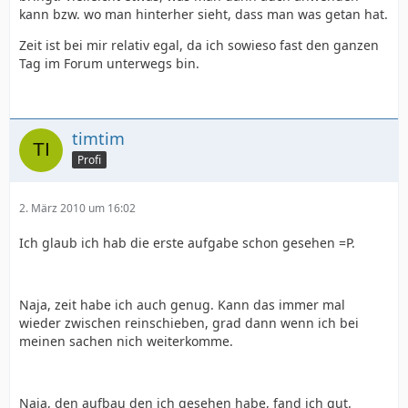
kann bzw. wo man hinterher sieht, dass man was getan hat.
Zeit ist bei mir relativ egal, da ich sowieso fast den ganzen
Tag im Forum unterwegs bin.
timtim
Profi
2. März 2010 um 16:02
Ich glaub ich hab die erste aufgabe schon gesehen =P.
Naja, zeit habe ich auch genug. Kann das immer mal
wieder zwischen reinschieben, grad dann wenn ich bei
meinen sachen nich weiterkomme.
Naja, den aufbau den ich gesehen habe, fand ich gut.