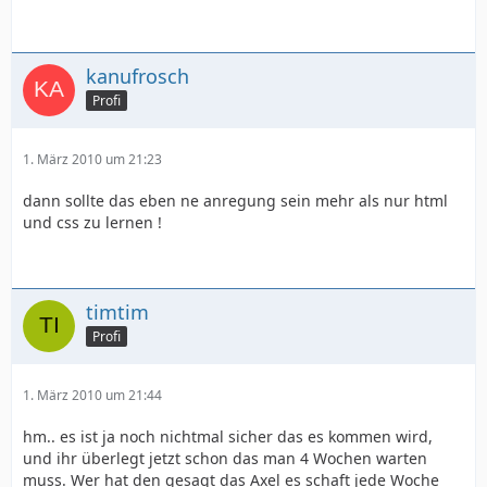
kanufrosch
Profi
1. März 2010 um 21:23
dann sollte das eben ne anregung sein mehr als nur html
und css zu lernen !
timtim
Profi
1. März 2010 um 21:44
hm.. es ist ja noch nichtmal sicher das es kommen wird,
und ihr überlegt jetzt schon das man 4 Wochen warten
muss. Wer hat den gesagt das Axel es schaft jede Woche