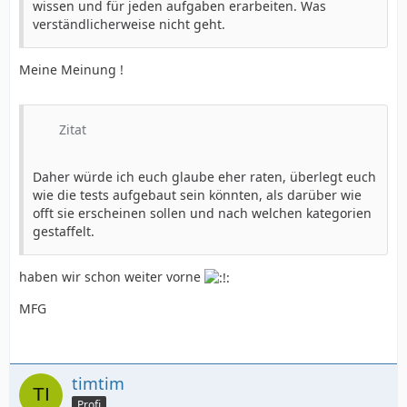
wissen und für jeden aufgaben erarbeiten. Was
verständlicherweise nicht geht.
Meine Meinung !
Zitat
Daher würde ich euch glaube eher raten, überlegt euch
wie die tests aufgebaut sein könnten, als darüber wie
offt sie erscheinen sollen und nach welchen kategorien
gestaffelt.
haben wir schon weiter vorne
MFG
timtim
Profi