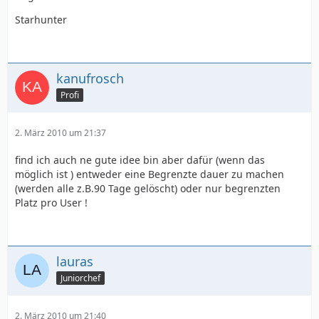
Starhunter
kanufrosch
Profi
2. März 2010 um 21:37
find ich auch ne gute idee bin aber dafür (wenn das
möglich ist ) entweder eine Begrenzte dauer zu machen
(werden alle z.B.90 Tage gelöscht) oder nur begrenzten
Platz pro User !
lauras
Juniorchef
2. März 2010 um 21:40