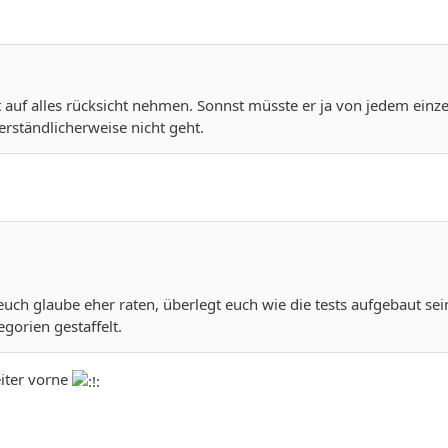
 auf alles rücksicht nehmen. Sonnst müsste er ja von jedem ein
erständlicherweise nicht geht.
uch glaube eher raten, überlegt euch wie die tests aufgebaut sein
gorien gestaffelt.
iter vorne