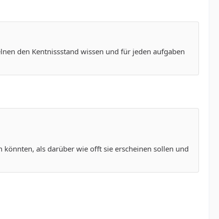
zelnen den Kentnissstand wissen und für jeden aufgaben
 könnten, als darüber wie offt sie erscheinen sollen und