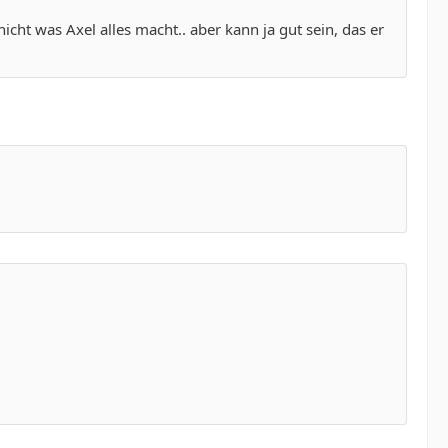
icht was Axel alles macht.. aber kann ja gut sein, das er