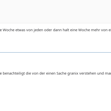
ede Woche etwas von jeden oder dann halt eine Woche mehr von 
ie benachteiligt die von der einen Sache granix verstehen und m