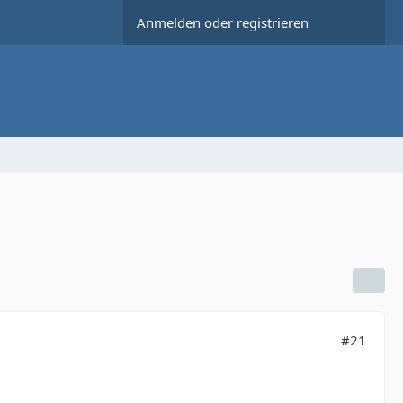
Anmelden oder registrieren
#21