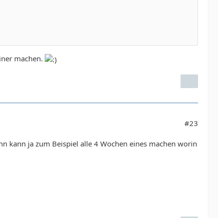
einer machen.
#23
ann kann ja zum Beispiel alle 4 Wochen eines machen worin