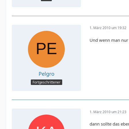
1. März 2010 um 19:32
Und wenn man nur H
Pelgro
Fortgeschrittener
1. März 2010 um 21:23
dann sollte das ebe