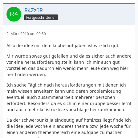
R4Zz0R
Fortgeschrittener
2. März 2010 um 09:50
Also die idee mit dem knobelaufgaben ist wirklich gut.
Mir würde sowas gut gefallen und da es sicher auch andere
vor eine herausforderung stellt, kann ich mir auch gut
vorstellen das dadurch ein wenig mehr leute den weg hier
her finden werden.
Ich suche Täglich nach herausforderungen mit denen ich
mein wissen erweitern kann und deren problemlösung
eventuell auch zusammenarbeit mehrerer personen
erfordert. Besonders da es sich in einer gruppe besser lernt
und auch mehr konstruktive vorschläge bei rumkommen.
Da der schwerpunkt ja eindeutig auf html/css liegt finde ich
die idee jede woche ein anderes thema bzw. jede woche für
einen anderen themenbereich eine aufgabe zu machen