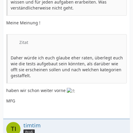
wissen und für jeden aufgaben erarbeiten. Was
verständlicherweise nicht geht.
Meine Meinung !
Zitat
Daher würde ich euch glaube eher raten, überlegt euch
wie die tests aufgebaut sein könnten, als darüber wie
offt sie erscheinen sollen und nach welchen kategorien
gestaffelt.
haben wir schon weiter vorne
MFG
timtim
Profi