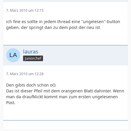
7. März 2010 um 12:15
ich fine es sollte in jedem thread eine "ungelesen"-button
geben. der springt dan zu dem post der neu ist
lauras
Juniorchef
7. März 2010 um 12:28
Den gibts doch schon oO.
Das ist dieser Pfeil mit dem orangenen Blatt dahinter. Wenn
man da draufklickt kommt man zum ersten ungelesenen
Post.