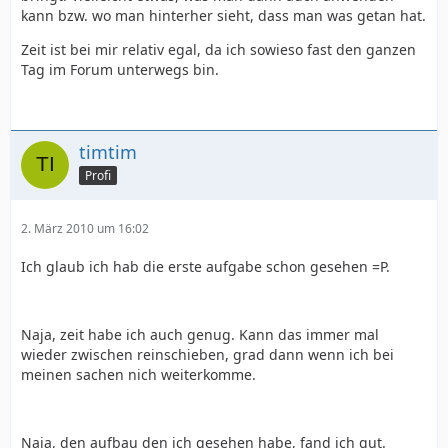
kann bzw. wo man hinterher sieht, dass man was getan hat.
Zeit ist bei mir relativ egal, da ich sowieso fast den ganzen
Tag im Forum unterwegs bin.
timtim
Profi
2. März 2010 um 16:02
Ich glaub ich hab die erste aufgabe schon gesehen =P.
Naja, zeit habe ich auch genug. Kann das immer mal
wieder zwischen reinschieben, grad dann wenn ich bei
meinen sachen nich weiterkomme.
Naja, den aufbau den ich gesehen habe, fand ich gut.