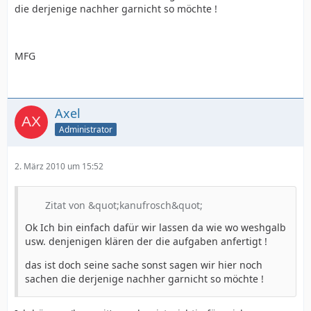
die derjenige nachher garnicht so möchte !
MFG
Axel
Administrator
2. März 2010 um 15:52
Zitat von &quot;kanufrosch&quot;
Ok Ich bin einfach dafür wir lassen da wie wo weshgalb
usw. denjenigen klären der die aufgaben anfertigt !
das ist doch seine sache sonst sagen wir hier noch
sachen die derjenige nachher garnicht so möchte !