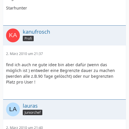
Starhunter
kanufrosch
Profi
2. März 2010 um 21:37
find ich auch ne gute idee bin aber dafür (wenn das
möglich ist ) entweder eine Begrenzte dauer zu machen
(werden alle z.B.90 Tage gelöscht) oder nur begrenzten
Platz pro User !
lauras
Juniorchef
2. März 2010 um 21:40