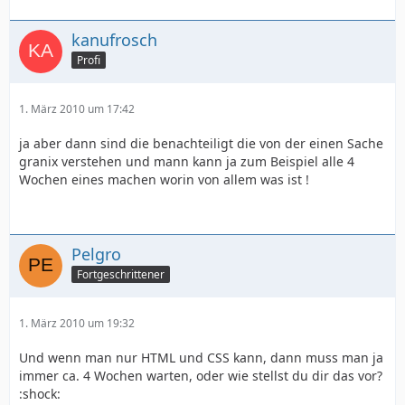
kanufrosch
Profi
1. März 2010 um 17:42
ja aber dann sind die benachteiligt die von der einen Sache
granix verstehen und mann kann ja zum Beispiel alle 4
Wochen eines machen worin von allem was ist !
Pelgro
Fortgeschrittener
1. März 2010 um 19:32
Und wenn man nur HTML und CSS kann, dann muss man ja
immer ca. 4 Wochen warten, oder wie stellst du dir das vor?
:shock: