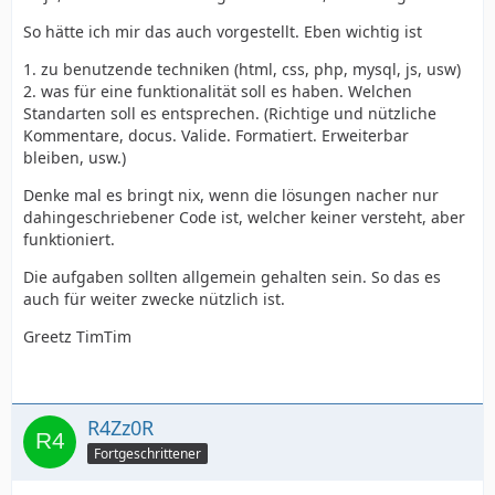
So hätte ich mir das auch vorgestellt. Eben wichtig ist
1. zu benutzende techniken (html, css, php, mysql, js, usw)
2. was für eine funktionalität soll es haben. Welchen
Standarten soll es entsprechen. (Richtige und nützliche
Kommentare, docus. Valide. Formatiert. Erweiterbar
bleiben, usw.)
Denke mal es bringt nix, wenn die lösungen nacher nur
dahingeschriebener Code ist, welcher keiner versteht, aber
funktioniert.
Die aufgaben sollten allgemein gehalten sein. So das es
auch für weiter zwecke nützlich ist.
Greetz TimTim
R4Zz0R
Fortgeschrittener