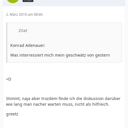
2. März 2010 um 08:40
Zitat
Konrad Adenauer:
Was interressiert mich mein geschwätz von gestern
=D
Stimmt, naja aber trozdem finde ich die diskussion darüber
wie lang man nacher warten muss, nicht als hilfreich.
greetz