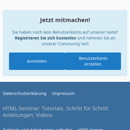
Jetzt mitmachen!
Sie haben noch kein Benutzerkonto auf unserer Seite?
Registrieren Sie sich kostenlos
und nehmen Sie an
unserer Community teil!
Benutzerkonto
Anmelden
erstellen
Datenschutzerklärung
Impressum
HTML-Seminar: Tutorials, Schritt für Schritt
Anleitungen, Videos
Tutorials und Anleitungen aufrufen
HTML lernen