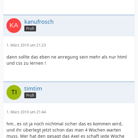
kanufrosch
Profi
1. März 2010 um 21:23
dann sollte das eben ne anregung sein mehr als nur html
und css zu lernen !
timtim
Profi
1. März 2010 um 21:44
hm.. es ist ja noch nichtmal sicher das es kommen wird,
und ihr überlegt jetzt schon das man 4 Wochen warten
muss. Wer hat den gesagt das Axel es schaft jede Woche