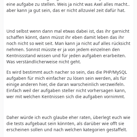
eine aufgabe zu stellen. Weis ja nicht was Axel alles macht..
aber kann ja gut sein, das er nicht allzuviel zeit dafür hat.
Und selbst wenn dann mal etwas dabei ist, das ihr garnicht
schaffen könnt, dann müsst ihr eben damit leben das ihr
noch nicht so weit seit. Man kann ja nicht auf alles rücksicht
nehmen. Sonnst müsste er ja von jedem einzelnen den
Kentnissstand wissen und für jeden aufgaben erarbeiten.
Was verständlicherweise nicht geht.
Es wird bestimmt auch nacher so sein, das die PHP/MySQL
aufgaben für mich einfacher zu lösen sein werden, als für
einige anderen hier, die daran warscheinlich verzweifeln.
Einfach weil der aufgaben steller nicht vorhersagen kann,
wer mit welchen Kentnissen sich die aufgaben vornimmt.
Daher würde ich euch glaube eher raten, überlegt euch wie
die tests aufgebaut sein könnten, als darüber wie offt sie
erscheinen sollen und nach welchen kategorien gestaffelt.