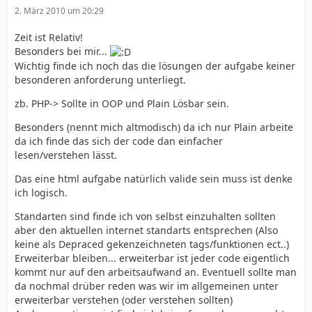
2. März 2010 um 20:29
Zeit ist Relativ!
Besonders bei mir...
Wichtig finde ich noch das die lösungen der aufgabe keiner
besonderen anforderung unterliegt.
zb. PHP-> Sollte in OOP und Plain Lösbar sein.
Besonders (nennt mich altmodisch) da ich nur Plain arbeite
da ich finde das sich der code dan einfacher
lesen/verstehen lässt.
Das eine html aufgabe natürlich valide sein muss ist denke
ich logisch.
Standarten sind finde ich von selbst einzuhalten sollten
aber den aktuellen internet standarts entsprechen (Also
keine als Depraced gekenzeichneten tags/funktionen ect..)
Erweiterbar bleiben... erweiterbar ist jeder code eigentlich
kommt nur auf den arbeitsaufwand an. Eventuell sollte man
da nochmal drüber reden was wir im allgemeinen unter
erweiterbar verstehen (oder verstehen sollten)