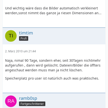
Und wichtig wäre dass die Bilder automatisch verkleinert
werden,sonst nimmt das ganze ja riesen Dimensionen an...
timtim
Profi
2. März 2010 um 21:44
Naja, nimal 90 Tage, sondern eher, seit 30Tagen nichtmehr
aufgerufen , dann wird gelöscht. Dateien/Bilder die öffters
angeschaut werden muss man ja nicht löschen.
Speicherplatz pro user ist natürlich auch was praktisches.
ramb0sp
Fortgeschrittener