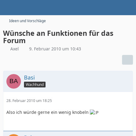
Ideen und Vorschläge
Wünsche an Funktionen für das
Forum
Axel
9. Februar 2010 um 10:43
Basi
Wachhund
28. Februar 2010 um 18:25
Also ich würde gerne ein wenig knobeln