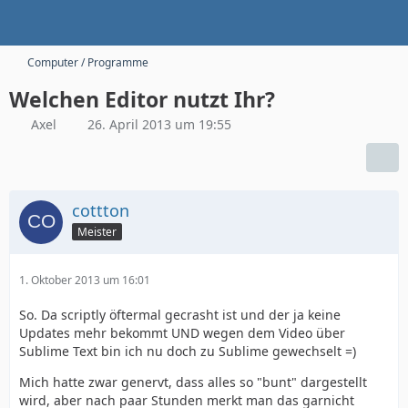
Computer / Programme
Welchen Editor nutzt Ihr?
Axel
26. April 2013 um 19:55
cottton
Meister
1. Oktober 2013 um 16:01
So. Da scriptly öftermal gecrasht ist und der ja keine
Updates mehr bekommt UND wegen dem Video über
Sublime Text bin ich nu doch zu Sublime gewechselt =)
Mich hatte zwar genervt, dass alles so "bunt" dargestellt
wird, aber nach paar Stunden merkt man das garnicht