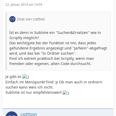
22. Januar 2014 um 14:59
Zitat von cottton
Ist es denn in Sublime ein "Suchen&Ersetzen" wie in
Scriptly möglich?
Das wichtigste bei der Funktion ist mir, dass jedes
gefundene Ergebnis angezeigt und "Ja/Nein"-abgefragt
wird, und das bei "In Ordner suchen".
Find ich extrem praktisch bei Scriptly, wenn man
fremden oder eigenen, alten Code durchsucht.
Ja gibt es
Einfach im Menüpunkt Find :p Ob man auch in ordnern
suchen kann weis ich nicht.
Sublime ist nur empfehlenswert
cottton