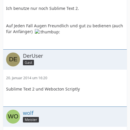
Ich benutze nur noch Sublime Text 2.
Auf Jeden Fall Augen Freundlich und gut zu bedienen (auch
für Anfänger)
DerUser
Gast
20. Januar 2014 um 16:20
Sublime Text 2 und Webocton Scriptly
wolf
Meister