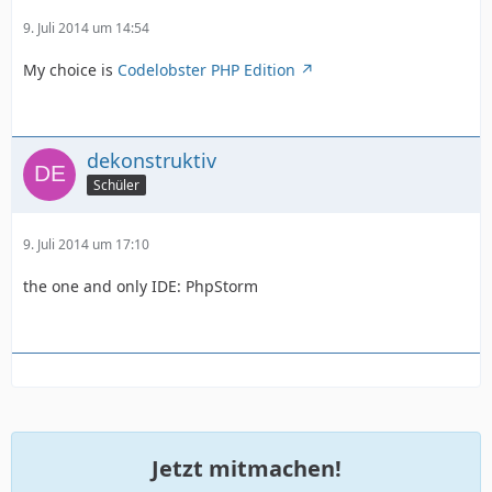
9. Juli 2014 um 14:54
My choice is
Codelobster PHP Edition
dekonstruktiv
Schüler
9. Juli 2014 um 17:10
the one and only IDE: PhpStorm
Jetzt mitmachen!