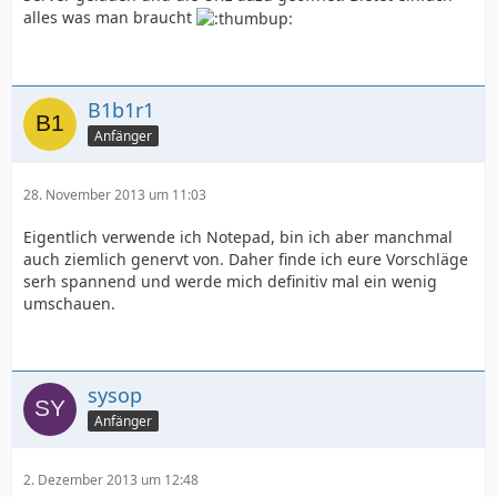
alles was man braucht
B1b1r1
Anfänger
28. November 2013 um 11:03
Eigentlich verwende ich Notepad, bin ich aber manchmal
auch ziemlich genervt von. Daher finde ich eure Vorschläge
serh spannend und werde mich definitiv mal ein wenig
umschauen.
sysop
Anfänger
2. Dezember 2013 um 12:48