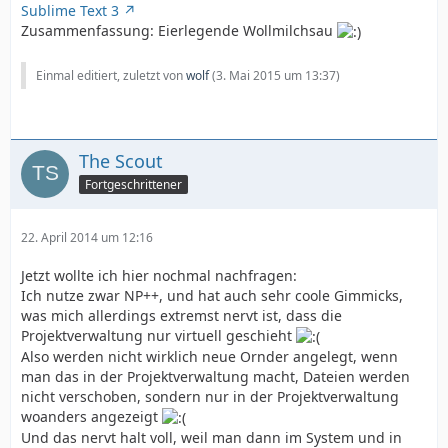
Sublime Text 3
Zusammenfassung: Eierlegende Wollmilchsau
Einmal editiert, zuletzt von
wolf
(
3. Mai 2015 um 13:37
)
The Scout
Fortgeschrittener
22. April 2014 um 12:16
Jetzt wollte ich hier nochmal nachfragen:
Ich nutze zwar NP++, und hat auch sehr coole Gimmicks,
was mich allerdings extremst nervt ist, dass die
Projektverwaltung nur virtuell geschieht
Also werden nicht wirklich neue Ornder angelegt, wenn
man das in der Projektverwaltung macht, Dateien werden
nicht verschoben, sondern nur in der Projektverwaltung
woanders angezeigt
Und das nervt halt voll, weil man dann im System und in