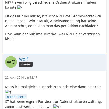
NP++ zwei völlig verschiedene Ordnerstrukturen haben
könnte
Ist das nur bei mir so, braucht NP++ evtl. Adminrechte (ich
nutze - noch - Win 7 64 Bit, Arbeitsumgebung hat keine
Adminrechte) oder kann man das per Addon nachladen?
Bzw. kann der Sublime Text das, was NP++ hier vermissen
lässt?
wolf
Meister
22. April 2014 um 12:17
Muss ich mal gleich ausprobieren, schreibe dann hier rein
The Scout
ST hat keine eigene Funktion zur Datenstrukturverwaltung,
zumindest weis ich nicht wie