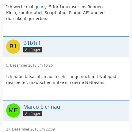
Ich werfe mal
geany
für Linuxuser ins Rennen.
Klein, komfortabel, Scriptfähig, Plugin-API und voll
durchkonfigurierbar.
B1b1r1
Anfänger
5. Dezember 2013 um 10:26
Ich habe tatsächlich auch sehr lange noch mit Notepad
gearbeitet. Inzwischen nutze ich gerne Netbeans.
Marco Eichnau
Anfänger
21. Dezember 2013 um 22:09