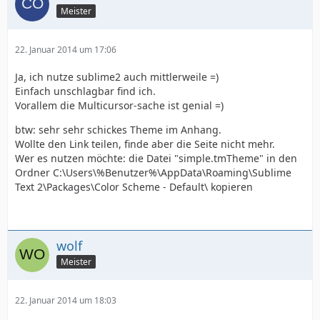
Meister
22. Januar 2014 um 17:06
Ja, ich nutze sublime2 auch mittlerweile =)
Einfach unschlagbar find ich.
Vorallem die Multicursor-sache ist genial =)
btw: sehr sehr schickes Theme im Anhang.
Wollte den Link teilen, finde aber die Seite nicht mehr.
Wer es nutzen möchte: die Datei "simple.tmTheme" in den
Ordner C:\Users\%Benutzer%\AppData\Roaming\Sublime
Text 2\Packages\Color Scheme - Default\ kopieren
wolf
Meister
22. Januar 2014 um 18:03