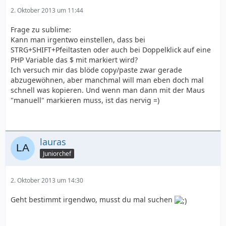
2. Oktober 2013 um 11:44
Frage zu sublime:
Kann man irgentwo einstellen, dass bei
STRG+SHIFT+Pfeiltasten oder auch bei Doppelklick auf eine
PHP Variable das $ mit markiert wird?
Ich versuch mir das blöde copy/paste zwar gerade
abzugewöhnen, aber manchmal will man eben doch mal
schnell was kopieren. Und wenn man dann mit der Maus
"manuell" markieren muss, ist das nervig =)
lauras
Juniorchef
2. Oktober 2013 um 14:30
Geht bestimmt irgendwo, musst du mal suchen