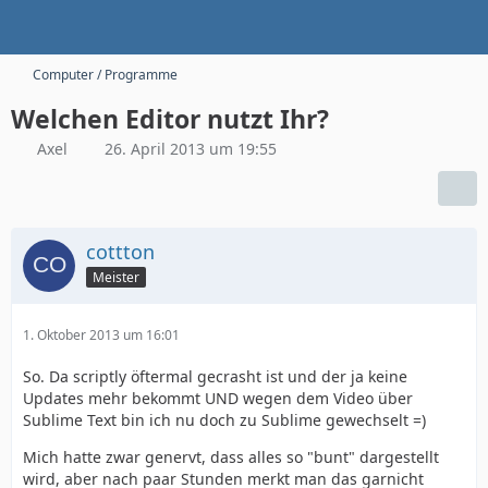
Computer / Programme
Welchen Editor nutzt Ihr?
Axel
26. April 2013 um 19:55
cottton
Meister
1. Oktober 2013 um 16:01
So. Da scriptly öftermal gecrasht ist und der ja keine
Updates mehr bekommt UND wegen dem Video über
Sublime Text bin ich nu doch zu Sublime gewechselt =)
Mich hatte zwar genervt, dass alles so "bunt" dargestellt
wird, aber nach paar Stunden merkt man das garnicht