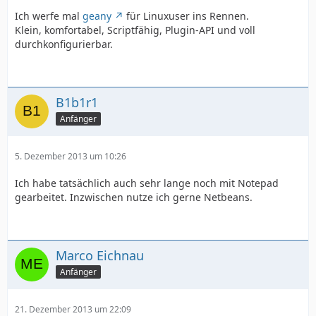
Ich werfe mal
geany
für Linuxuser ins Rennen.
Klein, komfortabel, Scriptfähig, Plugin-API und voll
durchkonfigurierbar.
B1b1r1
Anfänger
5. Dezember 2013 um 10:26
Ich habe tatsächlich auch sehr lange noch mit Notepad
gearbeitet. Inzwischen nutze ich gerne Netbeans.
Marco Eichnau
Anfänger
21. Dezember 2013 um 22:09