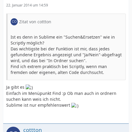
22. Januar 2014 um 14:59
Zitat von cottton
Ist es denn in Sublime ein "Suchen&Ersetzen" wie in
Scriptly möglich?
Das wichtigste bei der Funktion ist mir, dass jedes
gefundene Ergebnis angezeigt und "Ja/Nein"-abgefragt
wird, und das bei "In Ordner suchen".
Find ich extrem praktisch bei Scriptly, wenn man
fremden oder eigenen, alten Code durchsucht.
Ja gibt es
Einfach im Menüpunkt Find :p Ob man auch in ordnern
suchen kann weis ich nicht.
Sublime ist nur empfehlenswert
cottton