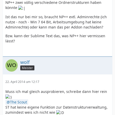
NP++ zwei völlig verschiedene Ordnerstrukturen haben
könnte
Ist das nur bei mir so, braucht NP++ evtl. Adminrechte (ich
nutze - noch - Win 7 64 Bit, Arbeitsumgebung hat keine
Adminrechte) oder kann man das per Addon nachladen?
Bzw. kann der Sublime Text das, was NP++ hier vermissen
lässt?
wolf
Meister
22. April 2014 um 12:17
Muss ich mal gleich ausprobieren, schreibe dann hier rein
The Scout
ST hat keine eigene Funktion zur Datenstrukturverwaltung,
zumindest weis ich nicht wie