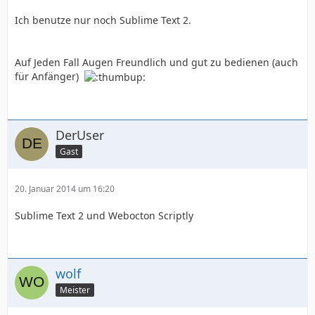
Ich benutze nur noch Sublime Text 2.
Auf Jeden Fall Augen Freundlich und gut zu bedienen (auch
für Anfänger)
DerUser
Gast
20. Januar 2014 um 16:20
Sublime Text 2 und Webocton Scriptly
wolf
Meister