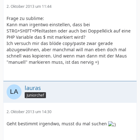
2. Oktober 2013 um 11:44
Frage zu sublime:
Kann man irgentwo einstellen, dass bei
STRG+SHIFT+Pfeiltasten oder auch bei Doppelklick auf eine
PHP Variable das $ mit markiert wird?
Ich versuch mir das blöde copy/paste zwar gerade
abzugewöhnen, aber manchmal will man eben doch mal
schnell was kopieren. Und wenn man dann mit der Maus
"manuell" markieren muss, ist das nervig =)
lauras
Juniorchef
2. Oktober 2013 um 14:30
Geht bestimmt irgendwo, musst du mal suchen