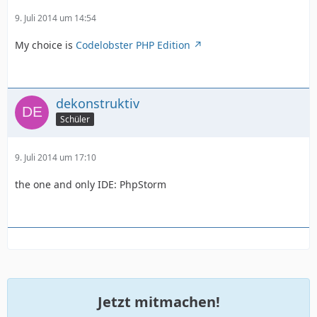
9. Juli 2014 um 14:54
My choice is
Codelobster PHP Edition
dekonstruktiv
Schüler
9. Juli 2014 um 17:10
the one and only IDE: PhpStorm
Jetzt mitmachen!