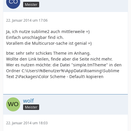
Meister
22. Januar 2014 um 17:06
Ja, ich nutze sublime2 auch mittlerweile =)
Einfach unschlagbar find ich.
Vorallem die Multicursor-sache ist genial =)
btw: sehr sehr schickes Theme im Anhang.
Wollte den Link teilen, finde aber die Seite nicht mehr.
Wer es nutzen möchte: die Datei "simple.tmTheme" in den
Ordner C:\Users\%Benutzer%\AppData\Roaming\Sublime
Text 2\Packages\Color Scheme - Default\ kopieren
wolf
Meister
22. Januar 2014 um 18:03