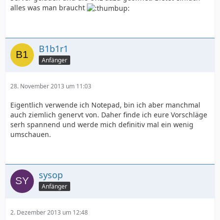
alles was man braucht
B1b1r1
Anfänger
28. November 2013 um 11:03
Eigentlich verwende ich Notepad, bin ich aber manchmal
auch ziemlich genervt von. Daher finde ich eure Vorschläge
serh spannend und werde mich definitiv mal ein wenig
umschauen.
sysop
Anfänger
2. Dezember 2013 um 12:48