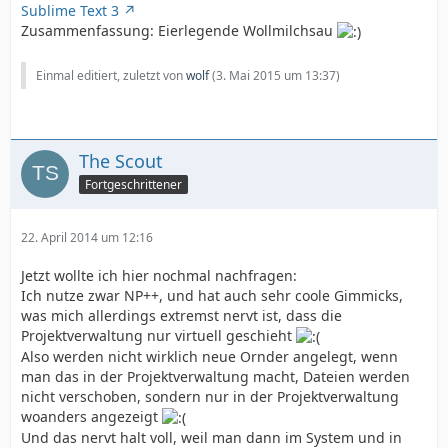
Sublime Text 3
Zusammenfassung: Eierlegende Wollmilchsau
Einmal editiert, zuletzt von
wolf
(
3. Mai 2015 um 13:37
)
The Scout
Fortgeschrittener
22. April 2014 um 12:16
Jetzt wollte ich hier nochmal nachfragen:
Ich nutze zwar NP++, und hat auch sehr coole Gimmicks,
was mich allerdings extremst nervt ist, dass die
Projektverwaltung nur virtuell geschieht
Also werden nicht wirklich neue Ornder angelegt, wenn
man das in der Projektverwaltung macht, Dateien werden
nicht verschoben, sondern nur in der Projektverwaltung
woanders angezeigt
Und das nervt halt voll, weil man dann im System und in