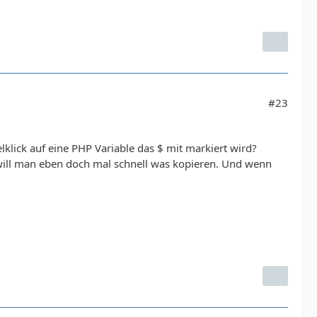
#23
klick auf eine PHP Variable das $ mit markiert wird?
ill man eben doch mal schnell was kopieren. Und wenn