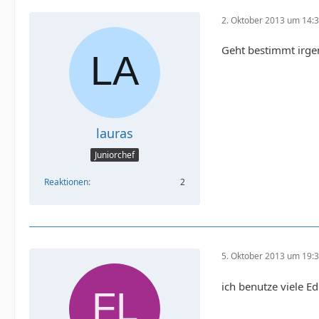
2. Oktober 2013 um 14:
Geht bestimmt irg
lauras
Juniorchef
Reaktionen
2
5. Oktober 2013 um 19:
ich benutze viele E