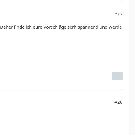
#27
 Daher finde ich eure Vorschläge serh spannend und werde
#28