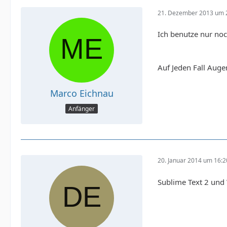
21. Dezember 2013 um 
Ich benutze nur noc
Auf Jeden Fall Aug
Marco Eichnau
Anfänger
20. Januar 2014 um 16:2
Sublime Text 2 und