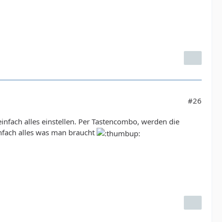
#26
nfach alles einstellen. Per Tastencombo, werden die
infach alles was man braucht