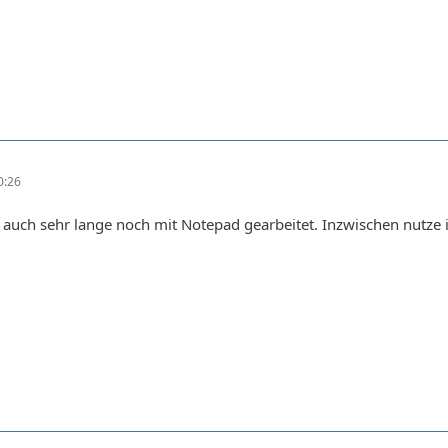
0:26
h auch sehr lange noch mit Notepad gearbeitet. Inzwischen nutze