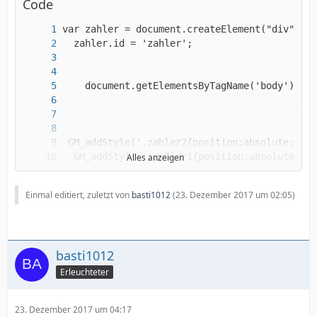
Code
Alles anzeigen
Einmal editiert, zuletzt von
basti1012
(
23. Dezember 2017 um 02:05
)
basti1012
Erleuchteter
23. Dezember 2017 um 04:17