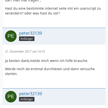
darf man mal fragen ,
Hast du eine bestimmte internet seite mit ein userscript zu
verändern? oder was hast du vor?
peter32139
Anfänger
21. Dezember 2017 um 14:19
Ja besten dank,melde mich wenn ich hilfe brauche.
Werde mich da erstmal durchlesen und dann versuche
starten.
peter32139
Anfänger