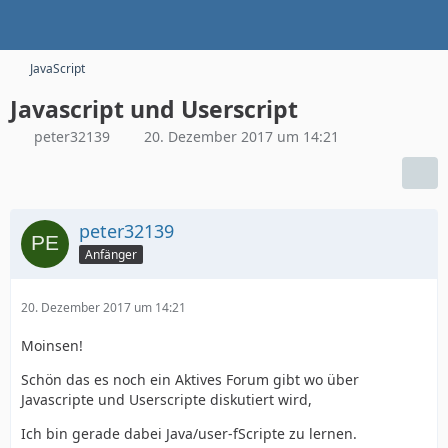
JavaScript
Javascript und Userscript
peter32139
20. Dezember 2017 um 14:21
peter32139
Anfänger
20. Dezember 2017 um 14:21
Moinsen!
Schön das es noch ein Aktives Forum gibt wo über
Javascripte und Userscripte diskutiert wird,
Ich bin gerade dabei Java/user-fScripte zu lernen.