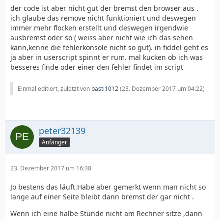
der code ist aber nicht gut der bremst den browser aus .
ich glaube das remove nicht funktioniert und deswegen
immer mehr flocken erstellt und deswegen irgendwie
ausbremst oder so ( weiss aber nicht wie ich das sehen
kann,kenne die fehlerkonsole nicht so gut). in fiddel geht es
ja aber in userscript spinnt er rum. mal kucken ob ich was
besseres finde oder einer den fehler findet im script
Einmal editiert, zuletzt von
basti1012
(
23. Dezember 2017 um 04:22
)
peter32139
Anfänger
23. Dezember 2017 um 16:38
Jo bestens das läuft.Habe aber gemerkt wenn man nicht so
lange auf einer Seite bleibt dann bremst der gar nicht .
Wenn ich eine halbe Stunde nicht am Rechner sitze ,dann