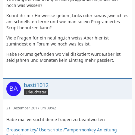
noch was wissen?
Könnt ihr mir Hinweisse geben ,Links oder sowas ,wie ich es
am schnellsten lerne und wie man so ein Programiertes
Script benutzen kann?
Viele Fragen für ein neuling,ich weiss.Aber hier ist
zumindest ein Forum wo noch was los ist.
Habe Forums gefunden wo viel diskutiert wurde,aber ist
seid Jahren und Monaten kein Eintrag mehr passiert.
basti1012
Erleuchteter
21. Dezember 2017 um 09:42
Habe mal versucht deine fragen zu beantworten
Greasemonkey/ Userscripte /Tampermonkey Anleitung