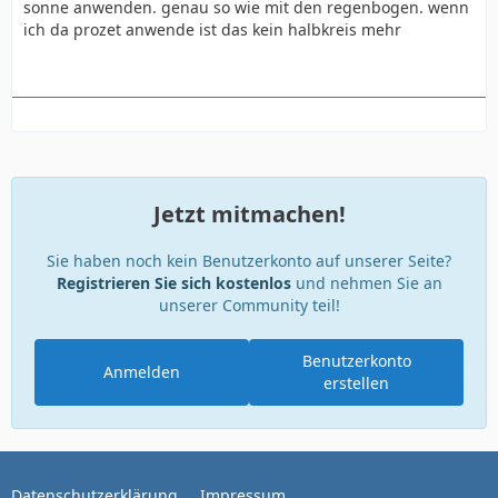
sonne anwenden. genau so wie mit den regenbogen. wenn
ich da prozet anwende ist das kein halbkreis mehr
Jetzt mitmachen!
Sie haben noch kein Benutzerkonto auf unserer Seite?
Registrieren Sie sich kostenlos
und nehmen Sie an
unserer Community teil!
Benutzerkonto
Anmelden
erstellen
Datenschutzerklärung
Impressum