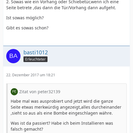
2. Sowas wie ein Vorhang oder Schiebetür,wenn ich eine
Seite betrete ,das dann die Tür/Vorhang dann aufgeht.
Ist sowas möglich?
Gibt es sowas schon?
basti1012
Erleuchteter
22. Dezember 2017 um 18:21
Zitat von peter32139
Habe mal was ausprobiert und jetzt wird die ganze
Seite etwas merkwürdig angezeigt,alles durcheinander
,sieht so aus als eine Bombe eingeschlagen währe.
Was ist da passiert? Habe ich beim Installieren was
falsch gemacht?