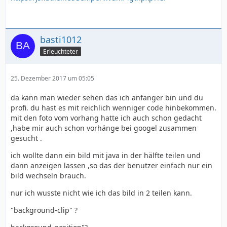
basti1012
Erleuchteter
25. Dezember 2017 um 05:05
da kann man wieder sehen das ich anfänger bin und du
profi. du hast es mit reichlich wenniger code hinbekommen.
mit den foto vom vorhang hatte ich auch schon gedacht
,habe mir auch schon vorhänge bei googel zusammen
gesucht .
ich wollte dann ein bild mit java in der hälfte teilen und
dann anzeigen lassen ,so das der benutzer einfach nur ein
bild wechseln brauch.
nur ich wusste nicht wie ich das bild in 2 teilen kann.
"background-clip" ?