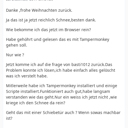
Danke ,frohe Weihnachten zurück.
Ja das ist ja jetzt reichlich Schnee,besten dank.
Wie bekomme ich das jetzt im Browser rein?
Habe gehöhrt und gelesen das es mit Tampermonkey
gehen soll.
Nur wie ?
Jetzt komme ich auf die frage von basti1012 zurück.Das
Problem konnte ich lösen,ich habe einfach alles gelöscht
was ich verstelt habe.
Mitlerweile habe ich Tampermonkey installiert und einige
Scripte installiert.Funktioniert auch gut,habe langsam
verstanden wie das geht.Nur ein weiss ich jetzt nicht ,wie
kriege ich den Schnee da rein?
Geht das mit einer Schiebetür auch ? Wenn sowas machbar
ist?