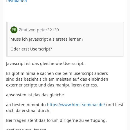
Instalation
Zitat von peter32139
Muss ich Javascript als erstes lernen?
Oder erst Userscript?
Javascript ist das gleiche wie Userscript.
Es gibt minimale sachen die beim userscript anders
sind,das bezieht sich am meisten auf das einbinden
externer scripte und das manipulieren der css.
ansonsten ist das das gleiche.
an besten nimmt du
https://www.html-seminar.de/
und liest
dich da erstmal durch.
Bei fragen steht das forum dir gerne zu verfügung.