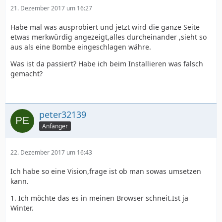
21. Dezember 2017 um 16:27
Habe mal was ausprobiert und jetzt wird die ganze Seite
etwas merkwürdig angezeigt,alles durcheinander ,sieht so
aus als eine Bombe eingeschlagen währe.
Was ist da passiert? Habe ich beim Installieren was falsch
gemacht?
peter32139
Anfänger
22. Dezember 2017 um 16:43
Ich habe so eine Vision,frage ist ob man sowas umsetzen
kann.
1. Ich möchte das es in meinen Browser schneit.Ist ja
Winter.