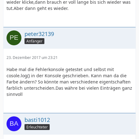
wieder klicke,dann brauch er voll lange bis sich wieder was
tut.Aber dann geht es wieder.
peter32139
Anfänger
23. Dezember 2017 um 23:21
Habe mal die Fehlerkonsole getestet und selbst mit
cosole.log() in der Konsole geschrieben. Kann man da die
Farbe ändern? So könnte man verschiedene eigentschaften
farblich unterscheiden.Das währe bei vielen Einträgen ganz
sinnvoll
basti1012
Erleuchteter