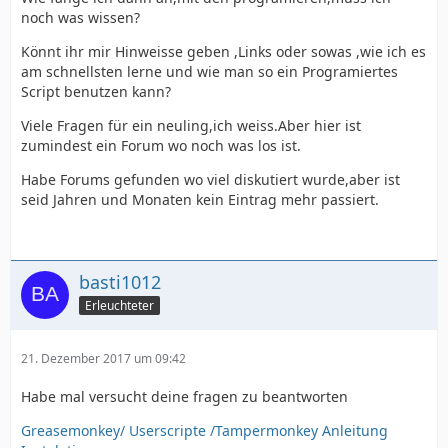
noch was wissen?
Könnt ihr mir Hinweisse geben ,Links oder sowas ,wie ich es
am schnellsten lerne und wie man so ein Programiertes
Script benutzen kann?
Viele Fragen für ein neuling,ich weiss.Aber hier ist
zumindest ein Forum wo noch was los ist.
Habe Forums gefunden wo viel diskutiert wurde,aber ist
seid Jahren und Monaten kein Eintrag mehr passiert.
basti1012
Erleuchteter
21. Dezember 2017 um 09:42
Habe mal versucht deine fragen zu beantworten
Greasemonkey/ Userscripte /Tampermonkey Anleitung