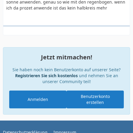
sonne anwenden. genau so wie mit den regenbogen. wenn
ich da prozet anwende ist das kein halbkreis mehr
Jetzt mitmachen!
Sie haben noch kein Benutzerkonto auf unserer Seite?
Registrieren Sie sich kostenlos
und nehmen Sie an
unserer Community teil!
Benutzerkonto
Anmelden
erstellen
Datenschutzerklärung
Impressum