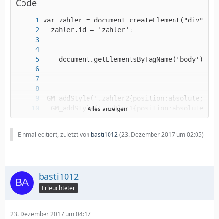
Code
Alles anzeigen
Einmal editiert, zuletzt von
basti1012
(
23. Dezember 2017 um 02:05
)
basti1012
Erleuchteter
23. Dezember 2017 um 04:17