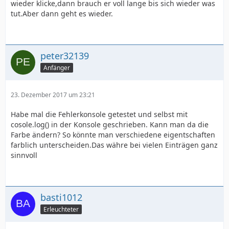
wieder klicke,dann brauch er voll lange bis sich wieder was
tut.Aber dann geht es wieder.
peter32139
Anfänger
23. Dezember 2017 um 23:21
Habe mal die Fehlerkonsole getestet und selbst mit
cosole.log() in der Konsole geschrieben. Kann man da die
Farbe ändern? So könnte man verschiedene eigentschaften
farblich unterscheiden.Das währe bei vielen Einträgen ganz
sinnvoll
basti1012
Erleuchteter