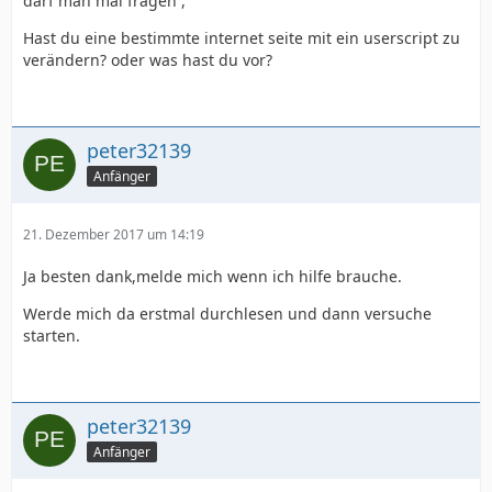
darf man mal fragen ,
Hast du eine bestimmte internet seite mit ein userscript zu
verändern? oder was hast du vor?
peter32139
Anfänger
21. Dezember 2017 um 14:19
Ja besten dank,melde mich wenn ich hilfe brauche.
Werde mich da erstmal durchlesen und dann versuche
starten.
peter32139
Anfänger