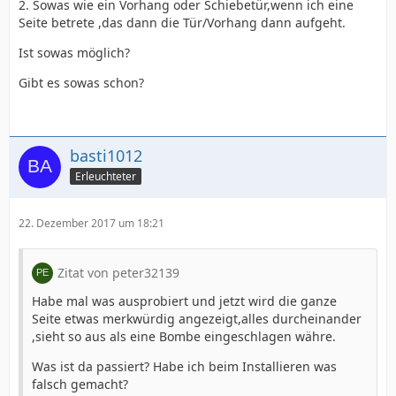
2. Sowas wie ein Vorhang oder Schiebetür,wenn ich eine
Seite betrete ,das dann die Tür/Vorhang dann aufgeht.
Ist sowas möglich?
Gibt es sowas schon?
basti1012
Erleuchteter
22. Dezember 2017 um 18:21
Zitat von peter32139
Habe mal was ausprobiert und jetzt wird die ganze
Seite etwas merkwürdig angezeigt,alles durcheinander
,sieht so aus als eine Bombe eingeschlagen währe.
Was ist da passiert? Habe ich beim Installieren was
falsch gemacht?