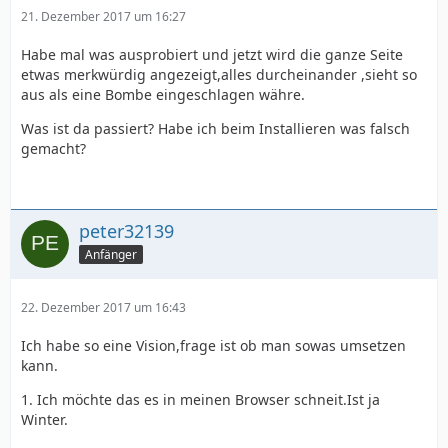
21. Dezember 2017 um 16:27
Habe mal was ausprobiert und jetzt wird die ganze Seite
etwas merkwürdig angezeigt,alles durcheinander ,sieht so
aus als eine Bombe eingeschlagen währe.
Was ist da passiert? Habe ich beim Installieren was falsch
gemacht?
peter32139
Anfänger
22. Dezember 2017 um 16:43
Ich habe so eine Vision,frage ist ob man sowas umsetzen
kann.
1. Ich möchte das es in meinen Browser schneit.Ist ja
Winter.