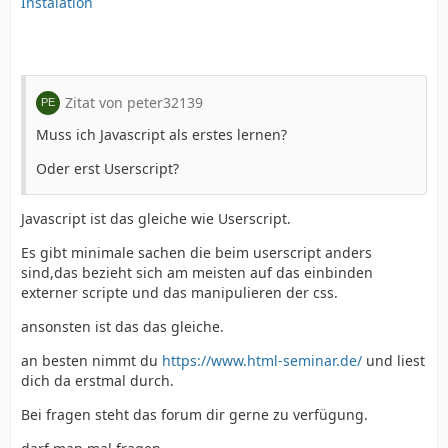
Instalation
Zitat von peter32139
Muss ich Javascript als erstes lernen?
Oder erst Userscript?
Javascript ist das gleiche wie Userscript.
Es gibt minimale sachen die beim userscript anders
sind,das bezieht sich am meisten auf das einbinden
externer scripte und das manipulieren der css.
ansonsten ist das das gleiche.
an besten nimmt du
https://www.html-seminar.de/
und liest
dich da erstmal durch.
Bei fragen steht das forum dir gerne zu verfügung.