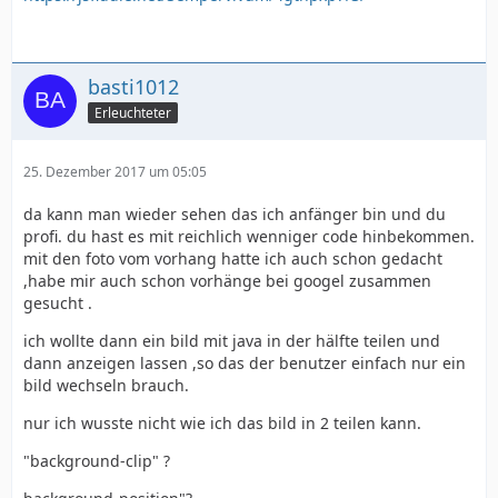
basti1012
Erleuchteter
25. Dezember 2017 um 05:05
da kann man wieder sehen das ich anfänger bin und du
profi. du hast es mit reichlich wenniger code hinbekommen.
mit den foto vom vorhang hatte ich auch schon gedacht
,habe mir auch schon vorhänge bei googel zusammen
gesucht .
ich wollte dann ein bild mit java in der hälfte teilen und
dann anzeigen lassen ,so das der benutzer einfach nur ein
bild wechseln brauch.
nur ich wusste nicht wie ich das bild in 2 teilen kann.
"background-clip" ?