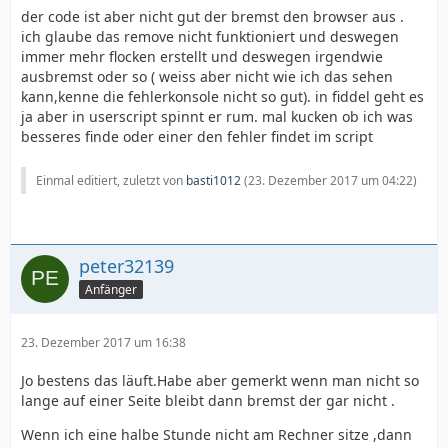
der code ist aber nicht gut der bremst den browser aus .
ich glaube das remove nicht funktioniert und deswegen
immer mehr flocken erstellt und deswegen irgendwie
ausbremst oder so ( weiss aber nicht wie ich das sehen
kann,kenne die fehlerkonsole nicht so gut). in fiddel geht es
ja aber in userscript spinnt er rum. mal kucken ob ich was
besseres finde oder einer den fehler findet im script
Einmal editiert, zuletzt von
basti1012
(
23. Dezember 2017 um 04:22
)
peter32139
Anfänger
23. Dezember 2017 um 16:38
Jo bestens das läuft.Habe aber gemerkt wenn man nicht so
lange auf einer Seite bleibt dann bremst der gar nicht .
Wenn ich eine halbe Stunde nicht am Rechner sitze ,dann