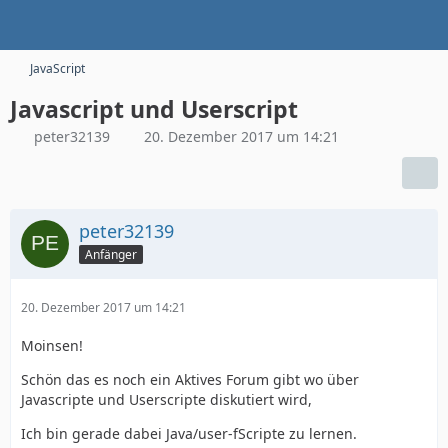
JavaScript
Javascript und Userscript
peter32139
20. Dezember 2017 um 14:21
peter32139
Anfänger
20. Dezember 2017 um 14:21
Moinsen!
Schön das es noch ein Aktives Forum gibt wo über
Javascripte und Userscripte diskutiert wird,
Ich bin gerade dabei Java/user-fScripte zu lernen.