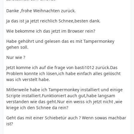
Danke ,frohe Weihnachten zurück.
Ja das ist ja jetzt reichlich Schnee,besten dank.
Wie bekomme ich das jetzt im Browser rein?
Habe gehöhrt und gelesen das es mit Tampermonkey
gehen soll.
Nur wie ?
Jetzt komme ich auf die frage von basti1012 zurück.Das
Problem konnte ich lösen,ich habe einfach alles gelöscht
was ich verstelt habe.
Mitlerweile habe ich Tampermonkey installiert und einige
Scripte installiert.Funktioniert auch gut,habe langsam
verstanden wie das geht.Nur ein weiss ich jetzt nicht ,wie
kriege ich den Schnee da rein?
Geht das mit einer Schiebetür auch ? Wenn sowas machbar
ist?