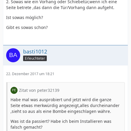
2. Sowas wie ein Vorhang oder Schiebetür,wenn ich eine
Seite betrete ,das dann die Tür/Vorhang dann aufgeht.
Ist sowas möglich?
Gibt es sowas schon?
basti1012
Erleuchteter
22. Dezember 2017 um 18:21
Zitat von peter32139
Habe mal was ausprobiert und jetzt wird die ganze
Seite etwas merkwürdig angezeigt,alles durcheinander
,sieht so aus als eine Bombe eingeschlagen währe.
Was ist da passiert? Habe ich beim Installieren was
falsch gemacht?