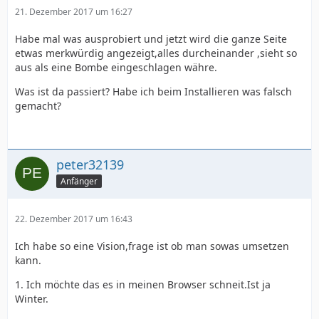
21. Dezember 2017 um 16:27
Habe mal was ausprobiert und jetzt wird die ganze Seite
etwas merkwürdig angezeigt,alles durcheinander ,sieht so
aus als eine Bombe eingeschlagen währe.
Was ist da passiert? Habe ich beim Installieren was falsch
gemacht?
peter32139
Anfänger
22. Dezember 2017 um 16:43
Ich habe so eine Vision,frage ist ob man sowas umsetzen
kann.
1. Ich möchte das es in meinen Browser schneit.Ist ja
Winter.