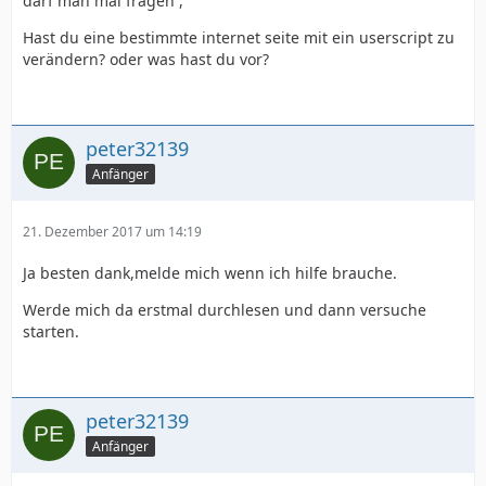
darf man mal fragen ,
Hast du eine bestimmte internet seite mit ein userscript zu
verändern? oder was hast du vor?
peter32139
Anfänger
21. Dezember 2017 um 14:19
Ja besten dank,melde mich wenn ich hilfe brauche.
Werde mich da erstmal durchlesen und dann versuche
starten.
peter32139
Anfänger