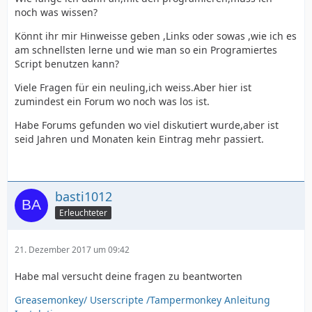
noch was wissen?
Könnt ihr mir Hinweisse geben ,Links oder sowas ,wie ich es
am schnellsten lerne und wie man so ein Programiertes
Script benutzen kann?
Viele Fragen für ein neuling,ich weiss.Aber hier ist
zumindest ein Forum wo noch was los ist.
Habe Forums gefunden wo viel diskutiert wurde,aber ist
seid Jahren und Monaten kein Eintrag mehr passiert.
basti1012
Erleuchteter
21. Dezember 2017 um 09:42
Habe mal versucht deine fragen zu beantworten
Greasemonkey/ Userscripte /Tampermonkey Anleitung