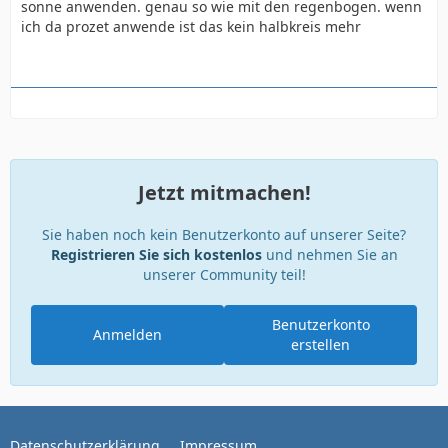
sonne anwenden. genau so wie mit den regenbogen. wenn
ich da prozet anwende ist das kein halbkreis mehr
Jetzt mitmachen!
Sie haben noch kein Benutzerkonto auf unserer Seite?
Registrieren Sie sich kostenlos
und nehmen Sie an
unserer Community teil!
Benutzerkonto
Anmelden
erstellen
Datenschutzerklärung
Impressum