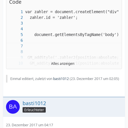
Code
Alles anzeigen
Einmal editiert, zuletzt von
basti1012
(
23. Dezember 2017 um 02:05
)
basti1012
Erleuchteter
23. Dezember 2017 um 04:17