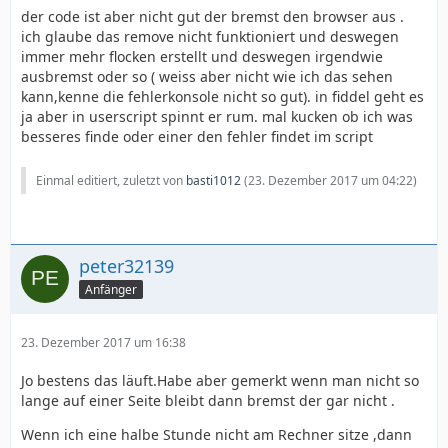
der code ist aber nicht gut der bremst den browser aus .
ich glaube das remove nicht funktioniert und deswegen
immer mehr flocken erstellt und deswegen irgendwie
ausbremst oder so ( weiss aber nicht wie ich das sehen
kann,kenne die fehlerkonsole nicht so gut). in fiddel geht es
ja aber in userscript spinnt er rum. mal kucken ob ich was
besseres finde oder einer den fehler findet im script
Einmal editiert, zuletzt von
basti1012
(
23. Dezember 2017 um 04:22
)
peter32139
Anfänger
23. Dezember 2017 um 16:38
Jo bestens das läuft.Habe aber gemerkt wenn man nicht so
lange auf einer Seite bleibt dann bremst der gar nicht .
Wenn ich eine halbe Stunde nicht am Rechner sitze ,dann