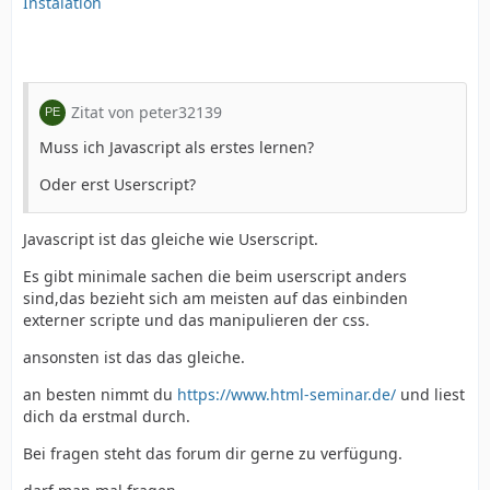
Instalation
Zitat von peter32139
Muss ich Javascript als erstes lernen?
Oder erst Userscript?
Javascript ist das gleiche wie Userscript.
Es gibt minimale sachen die beim userscript anders
sind,das bezieht sich am meisten auf das einbinden
externer scripte und das manipulieren der css.
ansonsten ist das das gleiche.
an besten nimmt du
https://www.html-seminar.de/
und liest
dich da erstmal durch.
Bei fragen steht das forum dir gerne zu verfügung.