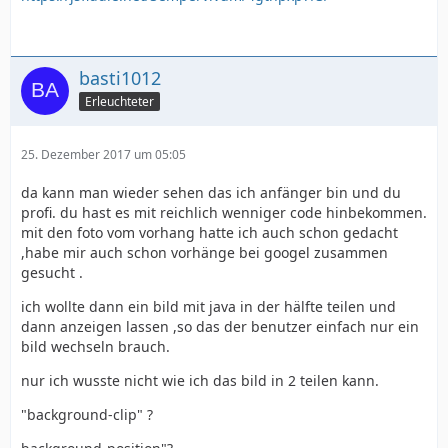
basti1012
Erleuchteter
25. Dezember 2017 um 05:05
da kann man wieder sehen das ich anfänger bin und du
profi. du hast es mit reichlich wenniger code hinbekommen.
mit den foto vom vorhang hatte ich auch schon gedacht
,habe mir auch schon vorhänge bei googel zusammen
gesucht .
ich wollte dann ein bild mit java in der hälfte teilen und
dann anzeigen lassen ,so das der benutzer einfach nur ein
bild wechseln brauch.
nur ich wusste nicht wie ich das bild in 2 teilen kann.
"background-clip" ?