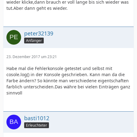
wieder klicke,dann brauch er voll lange bis sich wieder was
tut.Aber dann geht es wieder.
peter32139
Anfänger
23. Dezember 2017 um 23:21
Habe mal die Fehlerkonsole getestet und selbst mit
cosole.log() in der Konsole geschrieben. Kann man da die
Farbe ändern? So könnte man verschiedene eigentschaften
farblich unterscheiden.Das währe bei vielen Einträgen ganz
sinnvoll
basti1012
Erleuchteter