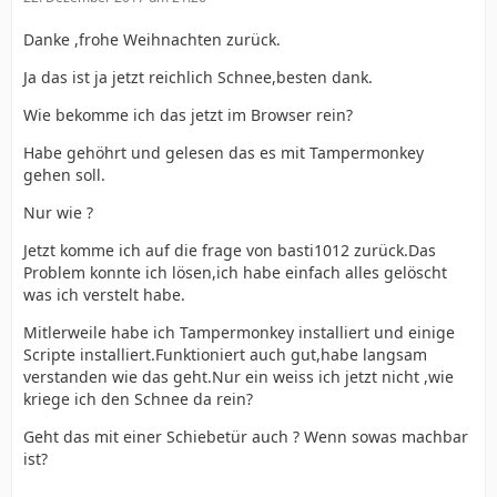
Danke ,frohe Weihnachten zurück.
Ja das ist ja jetzt reichlich Schnee,besten dank.
Wie bekomme ich das jetzt im Browser rein?
Habe gehöhrt und gelesen das es mit Tampermonkey
gehen soll.
Nur wie ?
Jetzt komme ich auf die frage von basti1012 zurück.Das
Problem konnte ich lösen,ich habe einfach alles gelöscht
was ich verstelt habe.
Mitlerweile habe ich Tampermonkey installiert und einige
Scripte installiert.Funktioniert auch gut,habe langsam
verstanden wie das geht.Nur ein weiss ich jetzt nicht ,wie
kriege ich den Schnee da rein?
Geht das mit einer Schiebetür auch ? Wenn sowas machbar
ist?