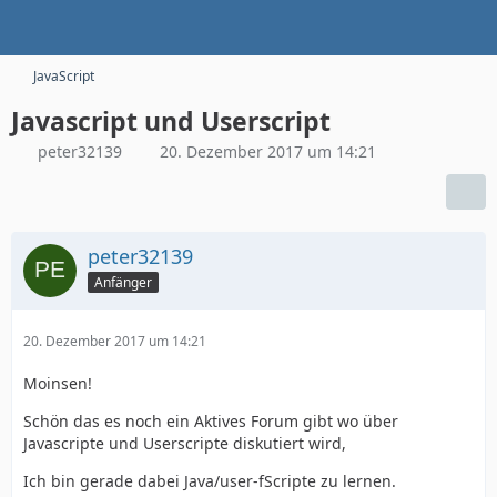
JavaScript
Javascript und Userscript
peter32139
20. Dezember 2017 um 14:21
peter32139
Anfänger
20. Dezember 2017 um 14:21
Moinsen!
Schön das es noch ein Aktives Forum gibt wo über
Javascripte und Userscripte diskutiert wird,
Ich bin gerade dabei Java/user-fScripte zu lernen.