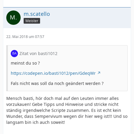
m.scatello
Meister
22. Mai 2018 um 07:57
Zitat von basti1012
meinst du so ?
https://codepen.io/basti1012/pen/GdeqWr
Fals nicht was soll da noch geändert werden ?
Mensch basti, hör doch mal auf den Leuten immer alles
vorzukauen! Gebe Tipps und Hinweise und stricke nicht
ständig irgendwelche Scripte zusammen. Es ist echt kein
Wunder, dass Sempervivum wegen dir hier weg ist!!! Und so
langsam bin ich auch soweit!