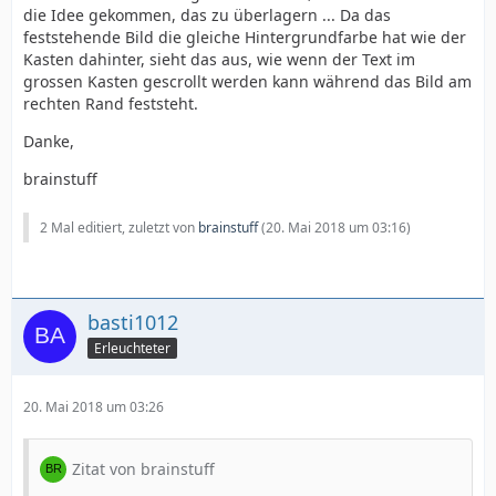
die Idee gekommen, das zu überlagern ... Da das
feststehende Bild die gleiche Hintergrundfarbe hat wie der
Kasten dahinter, sieht das aus, wie wenn der Text im
grossen Kasten gescrollt werden kann während das Bild am
rechten Rand feststeht.
Danke,
brainstuff
2 Mal editiert, zuletzt von
brainstuff
(
20. Mai 2018 um 03:16
)
basti1012
Erleuchteter
20. Mai 2018 um 03:26
Zitat von brainstuff