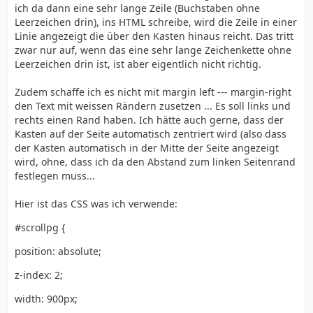
ich da dann eine sehr lange Zeile (Buchstaben ohne
Leerzeichen drin), ins HTML schreibe, wird die Zeile in einer
Linie angezeigt die über den Kasten hinaus reicht. Das tritt
zwar nur auf, wenn das eine sehr lange Zeichenkette ohne
Leerzeichen drin ist, ist aber eigentlich nicht richtig.
Zudem schaffe ich es nicht mit margin left --- margin-right
den Text mit weissen Rändern zusetzen ... Es soll links und
rechts einen Rand haben. Ich hätte auch gerne, dass der
Kasten auf der Seite automatisch zentriert wird (also dass
der Kasten automatisch in der Mitte der Seite angezeigt
wird, ohne, dass ich da den Abstand zum linken Seitenrand
festlegen muss...
Hier ist das CSS was ich verwende:
#scrollpg {
position: absolute;
z-index: 2;
width: 900px;