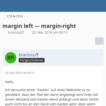
CSS & CSS3
margin left --- margin-right
brainstuff
20. Mai 2018 um 00:11
brainstuff
Fortgeschrittener
20. Mai 2018 um 00:11
Hallo,
Ich versuche einen "Kasten" auf einer Webseite so zu
gestalten, dass der Text der darin angezeigt wird links mit
einem Abstand vom Kasten-Rand anfängt und dann rechts
auch nicht bis an den Rand vom Kasten geht. Aber wenn