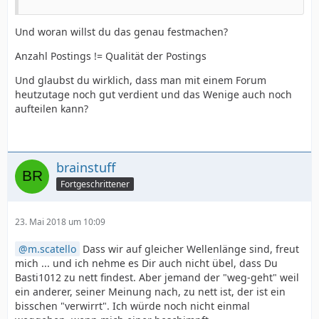
Und woran willst du das genau festmachen?
Anzahl Postings != Qualität der Postings
Und glaubst du wirklich, dass man mit einem Forum
heutzutage noch gut verdient und das Wenige auch noch
aufteilen kann?
brainstuff
Fortgeschrittener
23. Mai 2018 um 10:09
m.scatello
Dass wir auf gleicher Wellenlänge sind, freut
mich ... und ich nehme es Dir auch nicht übel, dass Du
Basti1012 zu nett findest. Aber jemand der "weg-geht" weil
ein anderer, seiner Meinung nach, zu nett ist, der ist ein
bisschen "verwirrt". Ich würde noch nicht einmal