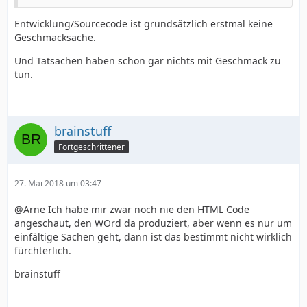
Entwicklung/Sourcecode ist grundsätzlich erstmal keine
Geschmacksache.
Und Tatsachen haben schon gar nichts mit Geschmack zu
tun.
brainstuff
Fortgeschrittener
27. Mai 2018 um 03:47
@Arne Ich habe mir zwar noch nie den HTML Code
angeschaut, den WOrd da produziert, aber wenn es nur um
einfältige Sachen geht, dann ist das bestimmt nicht wirklich
fürchterlich.
brainstuff