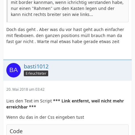
mit border kannman, wenn ichrichtig verstanden habe,
nur einen "Rahmen" um den Kasten legen und der
kann nicht rechts breiter sein wie links...
Doch das geht . Aber was du vor hast geht auch einfacher
mit flexboxen. den ganzen positions müll brauch man da
fast gar nicht . Warte mal etwas habe gerade etwas zeit
basti1012
Erleuchteter
20. Mai 2018 um 03:42
Lies den Text im Script
*** Link entfernt, weil nicht mehr
erreichbar ***
Wenn du das in der Css eingeben tust
Code