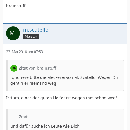
brainstuff
m.scatello
Meister
23. Mai 2018 um 07:53
Zitat von brainstuff
Ignoriere bitte die Meckerei von M. Scatello. Wegen Dir
geht hier niemand weg.
Irrtum, einer der guten Helfer ist wegen ihm schon weg!
Zitat
und dafür suche ich Leute wie Dich