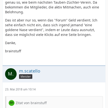
genau so, wie beim nächsten Tauben-Züchter-Verein. Da
bekommen die Mitglieder, die aktiv Mitmachen, auch eine
Belohnung.
Das ist aber nur so, wenn das "Forum" Geld verdient. Ich
sehe einfach nicht ein, dass sich irgend jemand "eine
goldene Nase verdient", indem er Leute dazu ausnutzt,
dass sie möglichst viele Klicks auf eine Seite bringen.
Danke,
brainstuff
m.scatello
Meister
23. Mai 2018 um 10:14
Zitat von brainstuff