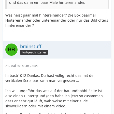
und das dann ein paar Male hintereinander.
Was heist paar mal hintereinander? Die Box paarmal
Hintereinander oder untereinander oder nur das Bild öfters
hintereinander ?
brainstuff
Fortgeschrittener
21. Mai 2018 um 23:45
hi basti1012 Danke,, Du hast völlig recht das mit der
vertikalen Scrollbar kann man vergessen ...
Ich will ungefähr das was auf der bauundhobbi-Seite ist
also einen Hintergrund (den habe ich jetzt so zusammen,
dass er sehr gut läuft, wahlweise mit einer slide
skow/Bildern oder mit einem Video.