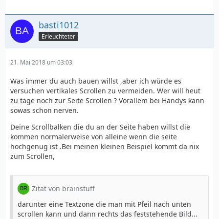
basti1012
Erleuchteter
21. Mai 2018 um 03:03
Was immer du auch bauen willst ,aber ich würde es
versuchen vertikales Scrollen zu vermeiden. Wer will heut
zu tage noch zur Seite Scrollen ? Vorallem bei Handys kann
sowas schon nerven.
Deine Scrollbalken die du an der Seite haben willst die
kommen normalerweise von alleine wenn die seite
hochgenug ist .Bei meinen kleinen Beispiel kommt da nix
zum Scrollen,
Zitat von brainstuff
darunter eine Textzone die man mit Pfeil nach unten
scrollen kann und dann rechts das feststehende Bild...