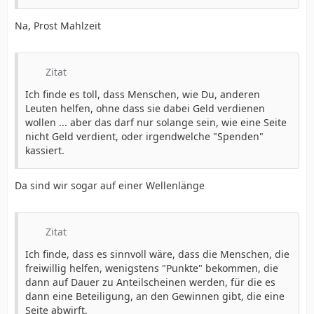
Na, Prost Mahlzeit
Zitat
Ich finde es toll, dass Menschen, wie Du, anderen
Leuten helfen, ohne dass sie dabei Geld verdienen
wollen ... aber das darf nur solange sein, wie eine Seite
nicht Geld verdient, oder irgendwelche "Spenden"
kassiert.
Da sind wir sogar auf einer Wellenlänge
Zitat
Ich finde, dass es sinnvoll wäre, dass die Menschen, die
freiwillig helfen, wenigstens "Punkte" bekommen, die
dann auf Dauer zu Anteilscheinen werden, für die es
dann eine Beteiligung, an den Gewinnen gibt, die eine
Seite abwirft.