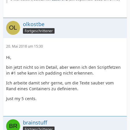
olkostbe
Fortgeschrittener
20. Mai 2018 um 15:30
Hi,
bin jetzt nicht so im Detail, aber wenn ich den Scriptfetzen
in #1 sehe kann ich padding nicht erkennen.
Ich arbeite damit sehr gerne, um die Texte sauber vom
Rand eines Containers zu definieren.
Just my 5 cents.
brainstuff
Fortgeschrittener