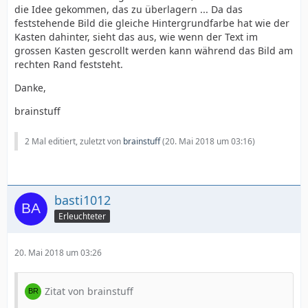
die Idee gekommen, das zu überlagern ... Da das
feststehende Bild die gleiche Hintergrundfarbe hat wie der
Kasten dahinter, sieht das aus, wie wenn der Text im
grossen Kasten gescrollt werden kann während das Bild am
rechten Rand feststeht.
Danke,
brainstuff
2 Mal editiert, zuletzt von
brainstuff
(
20. Mai 2018 um 03:16
)
basti1012
Erleuchteter
20. Mai 2018 um 03:26
Zitat von brainstuff