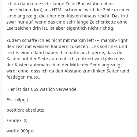
ich da dann eine sehr lange Zeile (Buchstaben ohne
Leerzeichen drin), ins HTML schreibe, wird die Zeile in einer
Linie angezeigt die über den Kasten hinaus reicht. Das tritt
zwar nur auf, wenn das eine sehr lange Zeichenkette ohne
Leerzeichen drin ist, ist aber eigentlich nicht richtig.
Zudem schaffe ich es nicht mit margin left --- margin-right
den Text mit weissen Rändern zusetzen ... Es soll links und
rechts einen Rand haben. Ich hätte auch gerne, dass der
Kasten auf der Seite automatisch zentriert wird (also dass
der Kasten automatisch in der Mitte der Seite angezeigt
wird, ohne, dass ich da den Abstand zum linken Seitenrand
festlegen muss...
Hier ist das CSS was ich verwende:
#scrollpg {
position: absolute;
z-index: 2;
width: 900px;