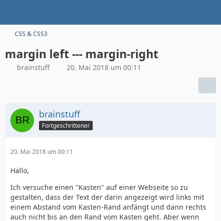
CSS & CSS3
margin left --- margin-right
brainstuff
20. Mai 2018 um 00:11
brainstuff
Fortgeschrittener
20. Mai 2018 um 00:11
Hallo,
Ich versuche einen "Kasten" auf einer Webseite so zu
gestalten, dass der Text der darin angezeigt wird links mit
einem Abstand vom Kasten-Rand anfängt und dann rechts
auch nicht bis an den Rand vom Kasten geht. Aber wenn