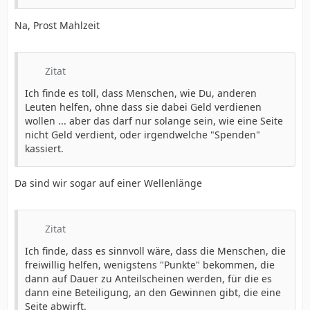
Na, Prost Mahlzeit
Zitat
Ich finde es toll, dass Menschen, wie Du, anderen
Leuten helfen, ohne dass sie dabei Geld verdienen
wollen ... aber das darf nur solange sein, wie eine Seite
nicht Geld verdient, oder irgendwelche "Spenden"
kassiert.
Da sind wir sogar auf einer Wellenlänge
Zitat
Ich finde, dass es sinnvoll wäre, dass die Menschen, die
freiwillig helfen, wenigstens "Punkte" bekommen, die
dann auf Dauer zu Anteilscheinen werden, für die es
dann eine Beteiligung, an den Gewinnen gibt, die eine
Seite abwirft.