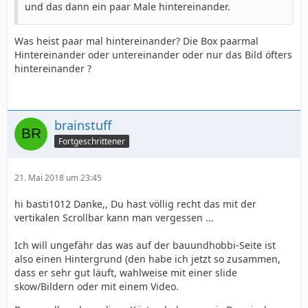
und das dann ein paar Male hintereinander.
Was heist paar mal hintereinander? Die Box paarmal
Hintereinander oder untereinander oder nur das Bild öfters
hintereinander ?
brainstuff
Fortgeschrittener
21. Mai 2018 um 23:45
hi basti1012 Danke,, Du hast völlig recht das mit der
vertikalen Scrollbar kann man vergessen ...
Ich will ungefähr das was auf der bauundhobbi-Seite ist
also einen Hintergrund (den habe ich jetzt so zusammen,
dass er sehr gut läuft, wahlweise mit einer slide
skow/Bildern oder mit einem Video.