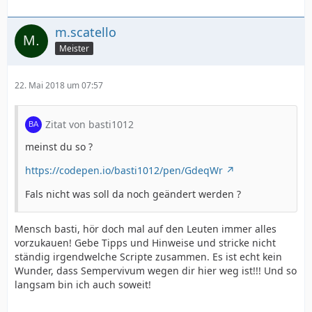
m.scatello
Meister
22. Mai 2018 um 07:57
Zitat von basti1012
meinst du so ?
https://codepen.io/basti1012/pen/GdeqWr
Fals nicht was soll da noch geändert werden ?
Mensch basti, hör doch mal auf den Leuten immer alles
vorzukauen! Gebe Tipps und Hinweise und stricke nicht
ständig irgendwelche Scripte zusammen. Es ist echt kein
Wunder, dass Sempervivum wegen dir hier weg ist!!! Und so
langsam bin ich auch soweit!