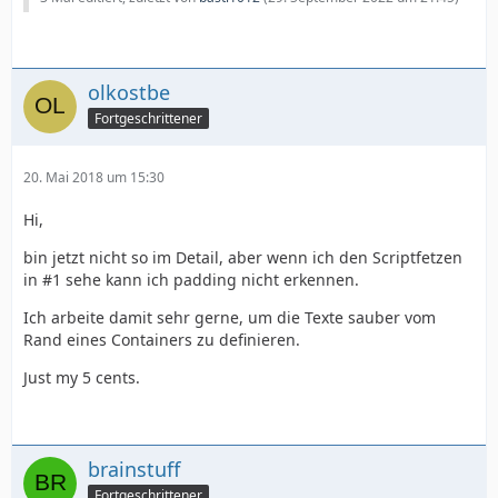
olkostbe
Fortgeschrittener
20. Mai 2018 um 15:30
Hi,
bin jetzt nicht so im Detail, aber wenn ich den Scriptfetzen
in #1 sehe kann ich padding nicht erkennen.
Ich arbeite damit sehr gerne, um die Texte sauber vom
Rand eines Containers zu definieren.
Just my 5 cents.
brainstuff
Fortgeschrittener