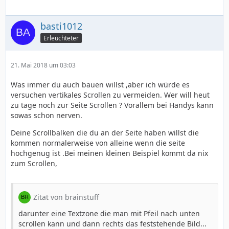
basti1012
Erleuchteter
21. Mai 2018 um 03:03
Was immer du auch bauen willst ,aber ich würde es
versuchen vertikales Scrollen zu vermeiden. Wer will heut
zu tage noch zur Seite Scrollen ? Vorallem bei Handys kann
sowas schon nerven.
Deine Scrollbalken die du an der Seite haben willst die
kommen normalerweise von alleine wenn die seite
hochgenug ist .Bei meinen kleinen Beispiel kommt da nix
zum Scrollen,
Zitat von brainstuff
darunter eine Textzone die man mit Pfeil nach unten
scrollen kann und dann rechts das feststehende Bild...