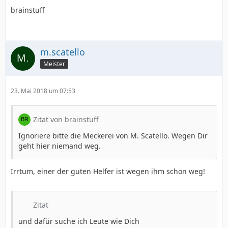
brainstuff
m.scatello
Meister
23. Mai 2018 um 07:53
Zitat von brainstuff
Ignoriere bitte die Meckerei von M. Scatello. Wegen Dir
geht hier niemand weg.
Irrtum, einer der guten Helfer ist wegen ihm schon weg!
Zitat
und dafür suche ich Leute wie Dich