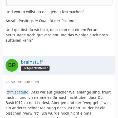
Und woran willst du das genau festmachen?
Anzahl Postings != Qualität der Postings
Und glaubst du wirklich, dass man mit einem Forum
heutzutage noch gut verdient und das Wenige auch noch
aufteilen kann?
brainstuff
Fortgeschrittener
23. Mai 2018 um 10:09
m.scatello
Dass wir auf gleicher Wellenlänge sind, freut
mich ... und ich nehme es Dir auch nicht übel, dass Du
Basti1012 zu nett findest. Aber jemand der "weg-geht" weil
ein anderer, seiner Meinung nach, zu nett ist, der ist ein
bisschen "verwirrt". Ich würde noch nicht einmal