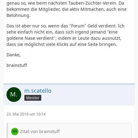
genau so, wie beim nächsten Tauben-Züchter-Verein. Da
bekommen die Mitglieder, die aktiv Mitmachen, auch eine
Belohnung.
Das ist aber nur so, wenn das "Forum" Geld verdient. Ich
sehe einfach nicht ein, dass sich irgend jemand "eine
goldene Nase verdient", indem er Leute dazu ausnutzt,
dass sie möglichst viele Klicks auf eine Seite bringen.
Danke,
brainstuff
m.scatello
Meister
23. Mai 2018 um 10:14
Zitat von brainstuff