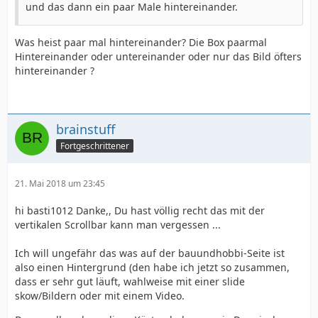
und das dann ein paar Male hintereinander.
Was heist paar mal hintereinander? Die Box paarmal
Hintereinander oder untereinander oder nur das Bild öfters
hintereinander ?
brainstuff
Fortgeschrittener
21. Mai 2018 um 23:45
hi basti1012 Danke,, Du hast völlig recht das mit der
vertikalen Scrollbar kann man vergessen ...
Ich will ungefähr das was auf der bauundhobbi-Seite ist
also einen Hintergrund (den habe ich jetzt so zusammen,
dass er sehr gut läuft, wahlweise mit einer slide
skow/Bildern oder mit einem Video.