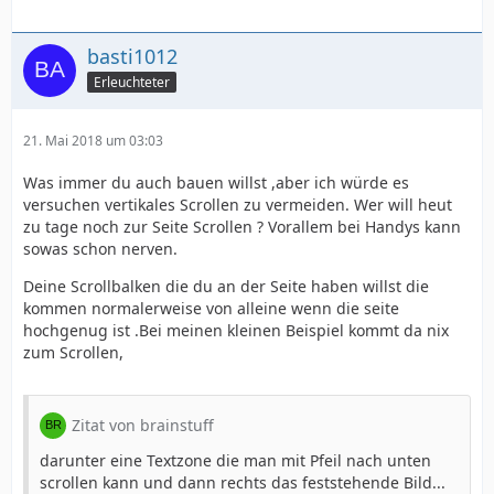
basti1012
Erleuchteter
21. Mai 2018 um 03:03
Was immer du auch bauen willst ,aber ich würde es
versuchen vertikales Scrollen zu vermeiden. Wer will heut
zu tage noch zur Seite Scrollen ? Vorallem bei Handys kann
sowas schon nerven.
Deine Scrollbalken die du an der Seite haben willst die
kommen normalerweise von alleine wenn die seite
hochgenug ist .Bei meinen kleinen Beispiel kommt da nix
zum Scrollen,
Zitat von brainstuff
darunter eine Textzone die man mit Pfeil nach unten
scrollen kann und dann rechts das feststehende Bild...