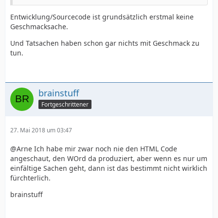
Entwicklung/Sourcecode ist grundsätzlich erstmal keine
Geschmacksache.
Und Tatsachen haben schon gar nichts mit Geschmack zu
tun.
brainstuff
Fortgeschrittener
27. Mai 2018 um 03:47
@Arne Ich habe mir zwar noch nie den HTML Code
angeschaut, den WOrd da produziert, aber wenn es nur um
einfältige Sachen geht, dann ist das bestimmt nicht wirklich
fürchterlich.
brainstuff