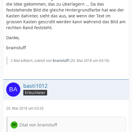
die Idee gekommen, das zu überlagern ... Da das
feststehende Bild die gleiche Hintergrundfarbe hat wie der
Kasten dahinter, sieht das aus, wie wenn der Text im
grossen Kasten gescrollt werden kann während das Bild am
rechten Rand feststeht.
Danke,
brainstuff
2 Mal editiert, zuletzt von
brainstuff
(
20. Mai 2018 um 03:16
)
basti1012
Erleuchteter
20. Mai 2018 um 03:26
Zitat von brainstuff