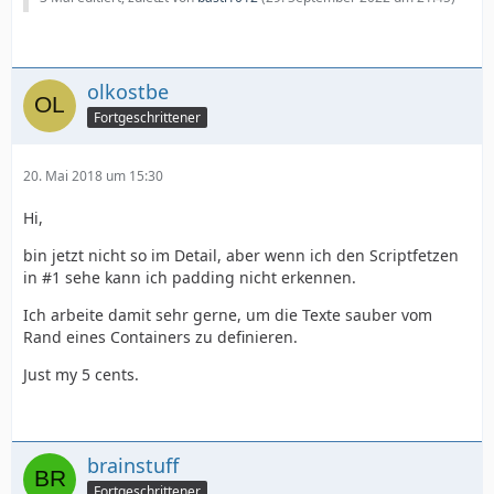
olkostbe
Fortgeschrittener
20. Mai 2018 um 15:30
Hi,
bin jetzt nicht so im Detail, aber wenn ich den Scriptfetzen
in #1 sehe kann ich padding nicht erkennen.
Ich arbeite damit sehr gerne, um die Texte sauber vom
Rand eines Containers zu definieren.
Just my 5 cents.
brainstuff
Fortgeschrittener