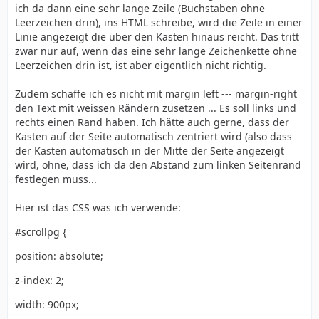
ich da dann eine sehr lange Zeile (Buchstaben ohne
Leerzeichen drin), ins HTML schreibe, wird die Zeile in einer
Linie angezeigt die über den Kasten hinaus reicht. Das tritt
zwar nur auf, wenn das eine sehr lange Zeichenkette ohne
Leerzeichen drin ist, ist aber eigentlich nicht richtig.
Zudem schaffe ich es nicht mit margin left --- margin-right
den Text mit weissen Rändern zusetzen ... Es soll links und
rechts einen Rand haben. Ich hätte auch gerne, dass der
Kasten auf der Seite automatisch zentriert wird (also dass
der Kasten automatisch in der Mitte der Seite angezeigt
wird, ohne, dass ich da den Abstand zum linken Seitenrand
festlegen muss...
Hier ist das CSS was ich verwende:
#scrollpg {
position: absolute;
z-index: 2;
width: 900px;