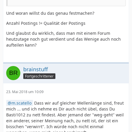
Und woran willst du das genau festmachen?
Anzahl Postings != Qualität der Postings
Und glaubst du wirklich, dass man mit einem Forum
heutzutage noch gut verdient und das Wenige auch noch
aufteilen kann?
brainstuff
Fortgeschrittener
23. Mai 2018 um 10:09
m.scatello
Dass wir auf gleicher Wellenlänge sind, freut
mich ... und ich nehme es Dir auch nicht übel, dass Du
Basti1012 zu nett findest. Aber jemand der "weg-geht" weil
ein anderer, seiner Meinung nach, zu nett ist, der ist ein
bisschen "verwirrt". Ich würde noch nicht einmal