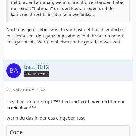
mit border kannman, wenn ichrichtig verstanden habe,
nur einen "Rahmen" um den Kasten legen und der
kann nicht rechts breiter sein wie links...
Doch das geht . Aber was du vor hast geht auch einfacher
mit flexboxen. den ganzen positions müll brauch man da
fast gar nicht . Warte mal etwas habe gerade etwas zeit
basti1012
Erleuchteter
20. Mai 2018 um 03:42
Lies den Text im Script
*** Link entfernt, weil nicht mehr
erreichbar ***
Wenn du das in der Css eingeben tust
Code