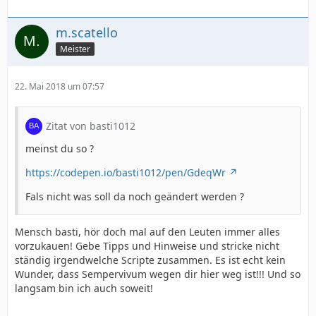
m.scatello
Meister
22. Mai 2018 um 07:57
Zitat von basti1012
meinst du so ?
https://codepen.io/basti1012/pen/GdeqWr
Fals nicht was soll da noch geändert werden ?
Mensch basti, hör doch mal auf den Leuten immer alles
vorzukauen! Gebe Tipps und Hinweise und stricke nicht
ständig irgendwelche Scripte zusammen. Es ist echt kein
Wunder, dass Sempervivum wegen dir hier weg ist!!! Und so
langsam bin ich auch soweit!