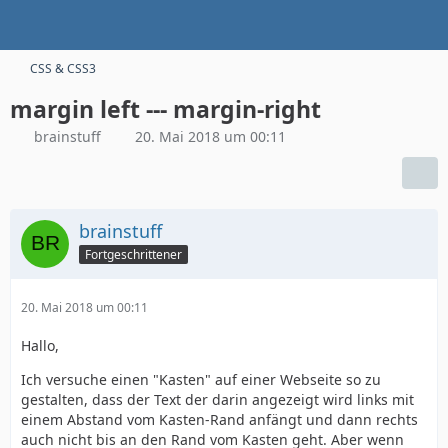
CSS & CSS3
margin left --- margin-right
brainstuff
20. Mai 2018 um 00:11
brainstuff
Fortgeschrittener
20. Mai 2018 um 00:11
Hallo,
Ich versuche einen "Kasten" auf einer Webseite so zu
gestalten, dass der Text der darin angezeigt wird links mit
einem Abstand vom Kasten-Rand anfängt und dann rechts
auch nicht bis an den Rand vom Kasten geht. Aber wenn