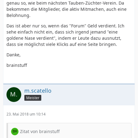
genau so, wie beim nächsten Tauben-Züchter-Verein. Da
bekommen die Mitglieder, die aktiv Mitmachen, auch eine
Belohnung.
Das ist aber nur so, wenn das "Forum" Geld verdient. Ich
sehe einfach nicht ein, dass sich irgend jemand "eine
goldene Nase verdient", indem er Leute dazu ausnutzt,
dass sie möglichst viele Klicks auf eine Seite bringen.
Danke,
brainstuff
m.scatello
Meister
23. Mai 2018 um 10:14
Zitat von brainstuff