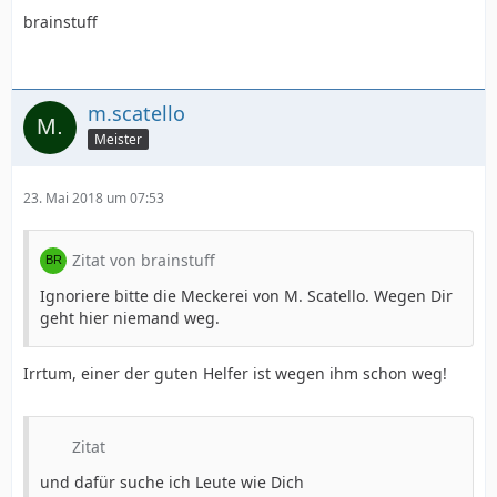
brainstuff
m.scatello
Meister
23. Mai 2018 um 07:53
Zitat von brainstuff
Ignoriere bitte die Meckerei von M. Scatello. Wegen Dir
geht hier niemand weg.
Irrtum, einer der guten Helfer ist wegen ihm schon weg!
Zitat
und dafür suche ich Leute wie Dich