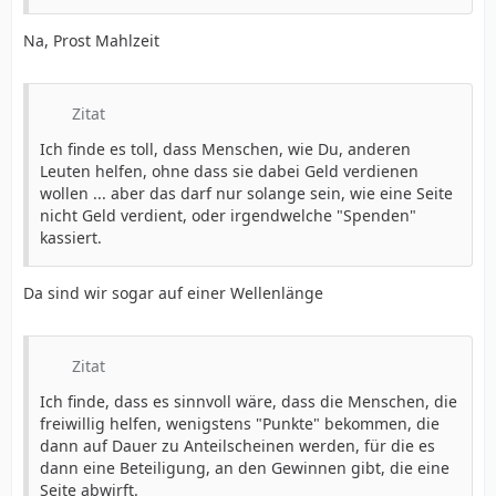
Na, Prost Mahlzeit
Zitat
Ich finde es toll, dass Menschen, wie Du, anderen
Leuten helfen, ohne dass sie dabei Geld verdienen
wollen ... aber das darf nur solange sein, wie eine Seite
nicht Geld verdient, oder irgendwelche "Spenden"
kassiert.
Da sind wir sogar auf einer Wellenlänge
Zitat
Ich finde, dass es sinnvoll wäre, dass die Menschen, die
freiwillig helfen, wenigstens "Punkte" bekommen, die
dann auf Dauer zu Anteilscheinen werden, für die es
dann eine Beteiligung, an den Gewinnen gibt, die eine
Seite abwirft.